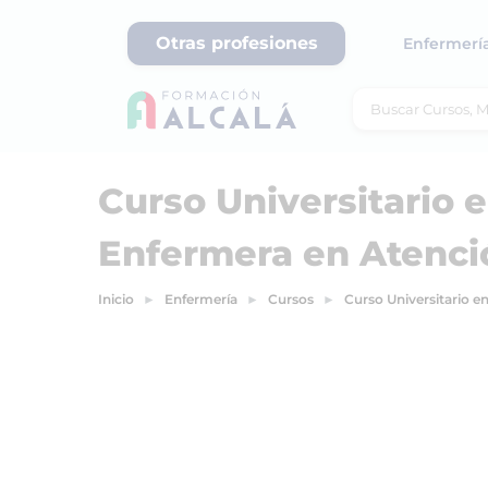
Otras profesiones
Enfermerí
Curso Universitario 
Enfermera en Atenci
Inicio
Enfermería
Cursos
Curso Universitario 