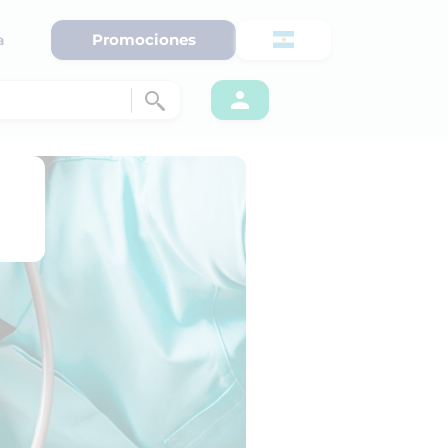
Promociones
a