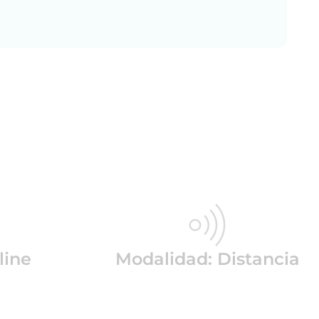
line
Modalidad: Distancia