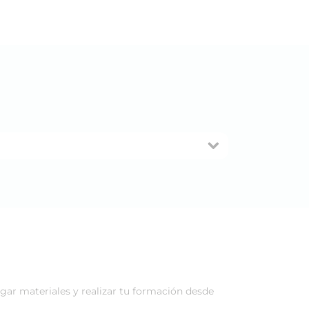
rgar materiales y realizar tu formación desde