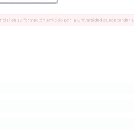
ficial de su formación emitido por la Universidad puede tardar 