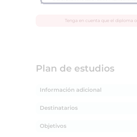
Tenga en cuenta que el diploma o
Plan de estudios
Información adicional
Destinatarios
Objetivos