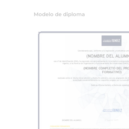
Modelo de diploma