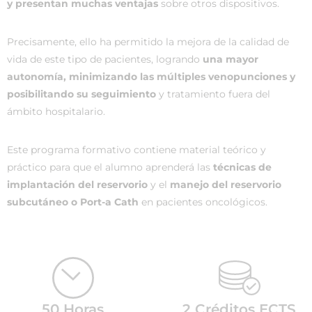
y presentan muchas ventajas
sobre otros dispositivos.
Precisamente, ello ha permitido la mejora de la calidad de
vida de este tipo de pacientes, logrando
una mayor
autonomía, minimizando las múltiples venopunciones y
posibilitando su seguimiento
y tratamiento fuera del
ámbito hospitalario.
Este programa formativo contiene material teórico y
práctico para que el alumno aprenderá las
técnicas de
implantación del reservorio
y el
manejo del reservorio
subcutáneo o Port-a Cath
en pacientes oncológicos.
50 Horas
2 Créditos ECTS