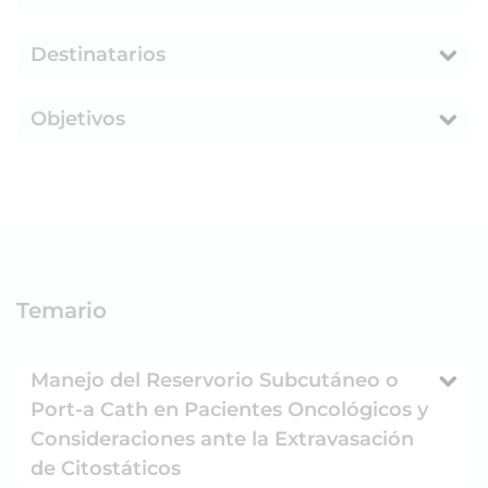
Destinatarios
Objetivos
Temario
Manejo del Reservorio Subcutáneo o
Port-a Cath en Pacientes Oncológicos y
Consideraciones ante la Extravasación
de Citostáticos