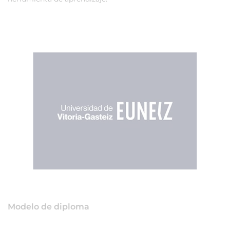
Modelo de diploma