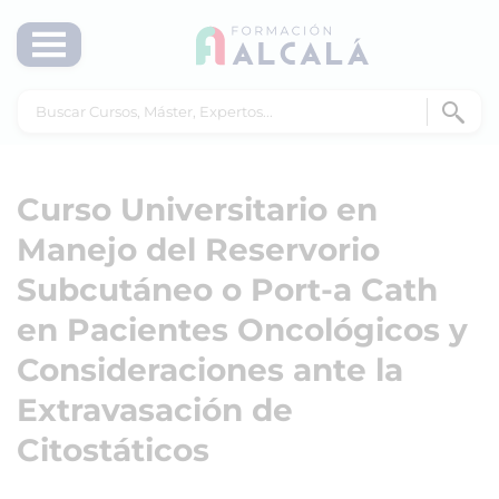
Curso Universitario en
Manejo del Reservorio
Subcutáneo o Port-a Cath
en Pacientes Oncológicos y
Consideraciones ante la
Extravasación de
Citostáticos