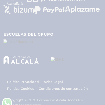
ESCUELAS DEL GRUPO
Política Privacidad
Aviso Legal
Política Cookies
Condiciones de contratación
Copyright © 2026 Formación Alcalá. Todos los
derechos reservados.