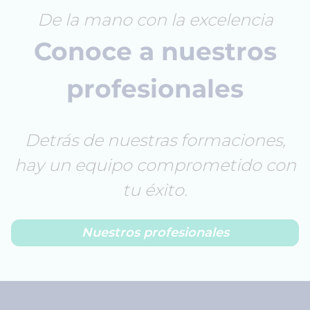
De la mano con la excelencia
Conoce a nuestros
profesionales
Detrás de nuestras formaciones,
hay un equipo comprometido con
tu éxito.
Nuestros profesionales