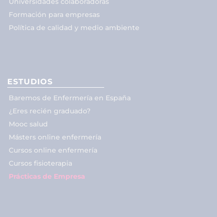
Universidades colaboradoras
Formación para empresas
Política de calidad y medio ambiente
ESTUDIOS
Baremos de Enfermería en España
¿Eres recién graduado?
Mooc salud
Másters online enfermería
Cursos online enfermería
Cursos fisioterapia
Prácticas de Empresa