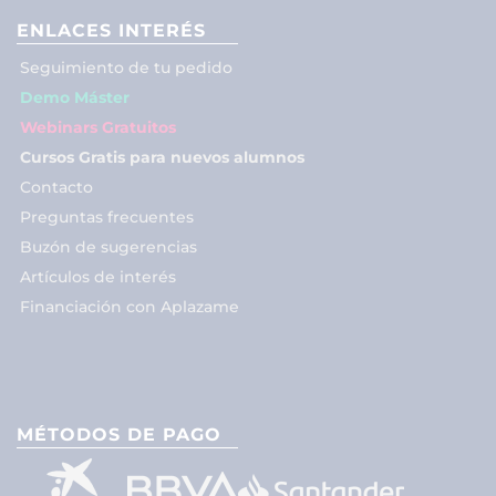
ENLACES INTERÉS
Seguimiento de tu pedido
Demo Máster
Webinars Gratuitos
Cursos Gratis para nuevos alumnos
Contacto
Preguntas frecuentes
Buzón de sugerencias
Artículos de interés
Financiación con Aplazame
MÉTODOS DE PAGO