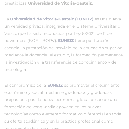
prestigiosa
Universidad de Vitoria-Gasteiz.
La
Universidad de Vitoria-Gasteiz (EUNEIZ)
es una nueva
universidad privada, integrada en el Sistema Universitario
Vasco, que ha sido reconocida por Ley 8/2021, de 11 de
noviembre (BOE – BOPV).
EUNEIZ
tiene por función
esencial la prestación del servicio de la educación superior
mediante la docencia, el estudio, la formación permanente,
la investigación y la transferencia de conocimiento y de
tecnología.
El compromiso de la
EUNEIZ
es promover el crecimiento
económico y social mediante graduados y graduadas
preparados para la nueva economía global desde de una
formación de vanguardia apoyada en las nuevas
tecnologías como elemento formativo diferencial en toda
su oferta académica y en la práctica profesional como
herramienta de aprendizaje.