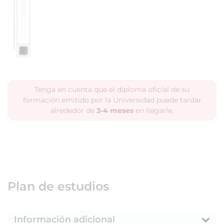
Tenga en cuenta que el diploma oficial de su
formación emitido por la Universidad puede tardar
alrededor de
3-4 meses
en llegarle.
Plan de estudios
Información adicional