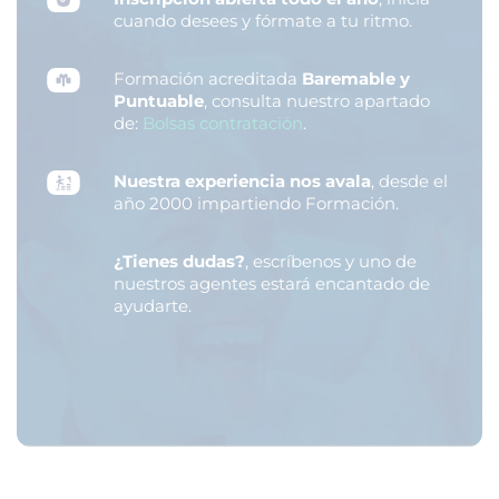
cuando desees y fórmate a tu ritmo.
Formación acreditada
Baremable y
Puntuable
, consulta nuestro apartado
de:
Bolsas contratación
.
Nuestra experiencia nos avala
, desde el
año 2000 impartiendo Formación.
¿Tienes dudas?
, escríbenos y uno de
nuestros agentes estará encantado de
ayudarte.