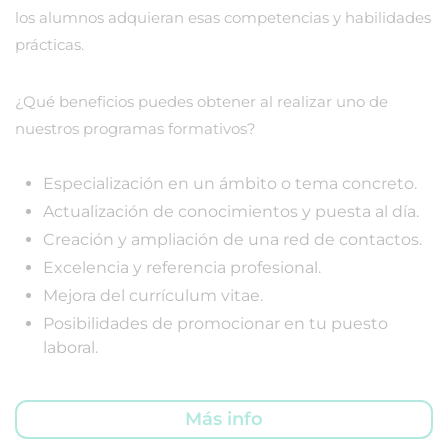
los alumnos adquieran esas competencias y habilidades
prácticas.
¿Qué beneficios puedes obtener al realizar uno de
nuestros programas formativos?
Especialización en un ámbito o tema concreto.
Actualización de conocimientos y puesta al día.
Creación y ampliación de una red de contactos.
Excelencia y referencia profesional.
Mejora del currículum vitae.
Posibilidades de promocionar en tu puesto
laboral.
Más info