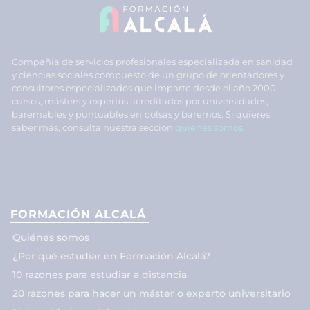
Compañía de servicios profesionales especializada en sanidad
y ciencias sociales compuesto de un grupo de orientadores y
consultores especializados que imparte desde el año 2000
cursos, másters y expertos acreditados por universidades,
baremables y puntuables en bolsas y baremos. Si quieres
saber más, consulta nuestra sección
quiénes somos
.
FORMACIÓN ALCALÁ
Quiénes somos
¿Por qué estudiar en Formación Alcalá?
10 razones para estudiar a distancia
20 razones para hacer un máster o experto universitario