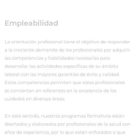
Empleabilidad
La orientación profesional tiene el objetivo de responder
a la creciente demanda de los profesionales por adquirir
las competencias y habilidades necesarias para
desarrollar las actividades específicas de su ámbito
laboral con las mayores garantías de éxito y calidad.
Estas competencias permiten que estos profesionales
se conviertan en referentes en la excelencia de los
cuidados en diversas áreas.
En este sentido, nuestros programas formativos están
diseñados y elaborados por profesionales de la salud con
años de experiencia, por lo que están enfocados a que