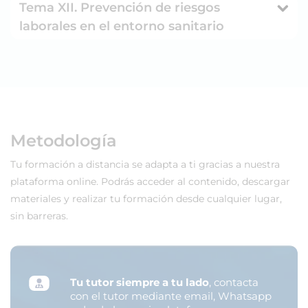
Tema XII. Prevención de riesgos
laborales en el entorno sanitario
Metodología
Tu formación a distancia se adapta a ti gracias a nuestra
plataforma online. Podrás acceder al contenido, descargar
materiales y realizar tu formación desde cualquier lugar,
sin barreras.
Tu tutor siempre a tu lado
, contacta
con el tutor mediante email, Whatsapp