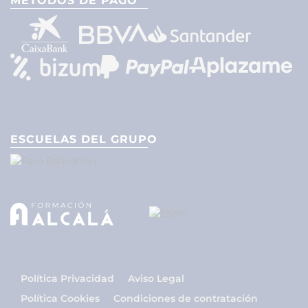
MÉTODOS DE PAGO
ESCUELAS DEL GRUPO
Política Privacidad
Aviso Legal
Política Cookies
Condiciones de contratación