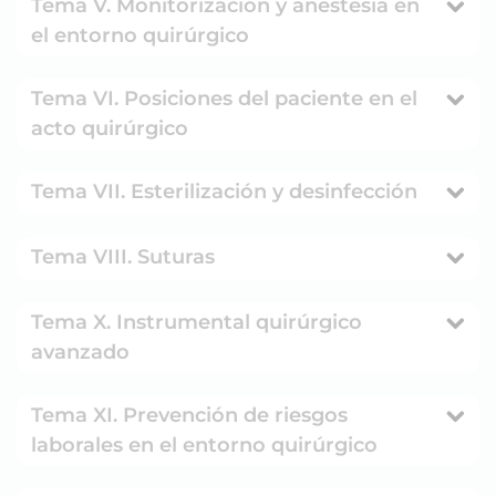
Tema V. Monitorización y anestesia en
el entorno quirúrgico
Tema VI. Posiciones del paciente en el
acto quirúrgico
Tema VII. Esterilización y desinfección
Tema VIII. Suturas
Tema X. Instrumental quirúrgico
avanzado
Tema XI. Prevención de riesgos
laborales en el entorno quirúrgico