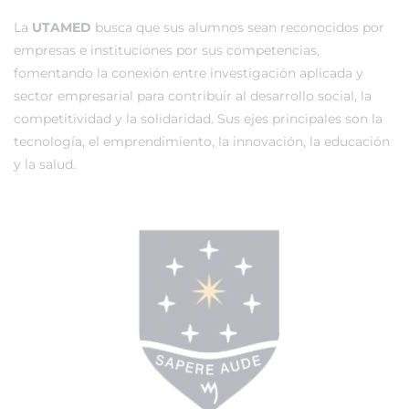
La
UTAMED
busca que sus alumnos sean reconocidos por
empresas e instituciones por sus competencias,
fomentando la conexión entre investigación aplicada y
sector empresarial para contribuir al desarrollo social, la
competitividad y la solidaridad. Sus ejes principales son la
tecnología, el emprendimiento, la innovación, la educación
y la salud.