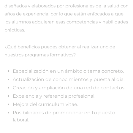
diseñados y elaborados por profesionales de la salud con
años de experiencia, por lo que están enfocados a que
los alumnos adquieran esas competencias y habilidades
prácticas.
¿Qué beneficios puedes obtener al realizar uno de
nuestros programas formativos?
Especialización en un ámbito o tema concreto.
Actualización de conocimientos y puesta al día.
Creación y ampliación de una red de contactos.
Excelencia y referencia profesional.
Mejora del currículum vitae.
Posibilidades de promocionar en tu puesto
laboral.