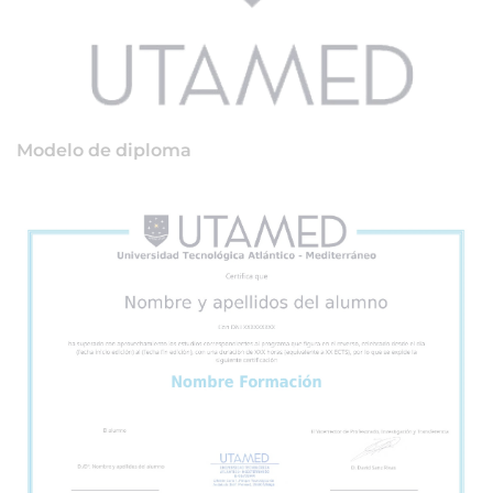
Modelo de diploma