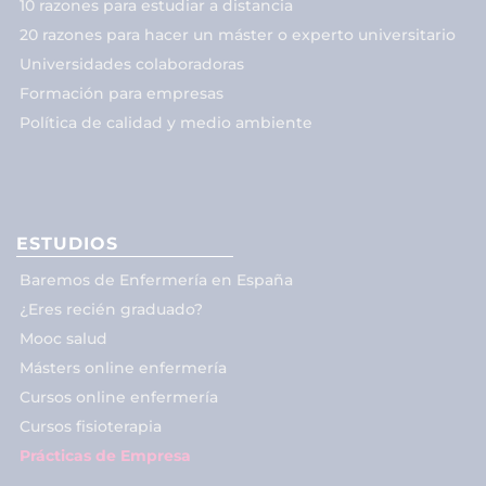
10 razones para estudiar a distancia
20 razones para hacer un máster o experto universitario
Universidades colaboradoras
Formación para empresas
Política de calidad y medio ambiente
ESTUDIOS
Baremos de Enfermería en España
¿Eres recién graduado?
Mooc salud
Másters online enfermería
Cursos online enfermería
Cursos fisioterapia
Prácticas de Empresa