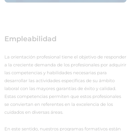
Empleabilidad
La orientación profesional tiene el objetivo de responder
a la creciente demanda de los profesionales por adquirir
las competencias y habilidades necesarias para
desarrollar las actividades específicas de su ámbito
laboral con las mayores garantías de éxito y calidad.
Estas competencias permiten que estos profesionales
se conviertan en referentes en la excelencia de los
cuidados en diversas áreas.
En este sentido, nuestros programas formativos están