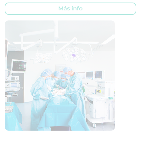
Más info