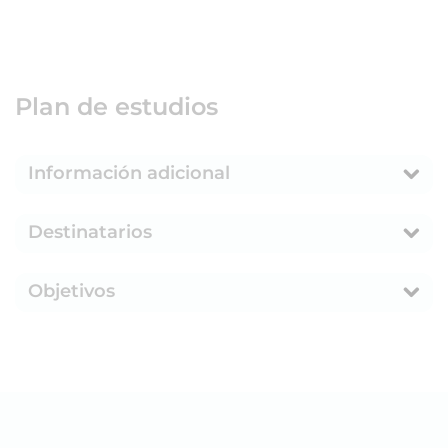
Plan de estudios
Información adicional
Destinatarios
Objetivos