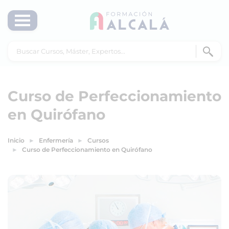
Curso de Perfeccionamiento
en Quirófano
Inicio
Enfermería
Cursos
Curso de Perfeccionamiento en Quirófano