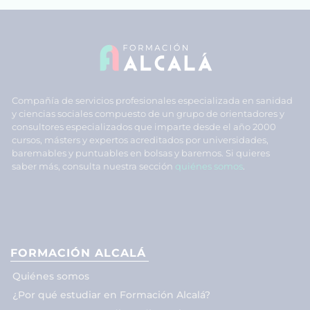
Compañía de servicios profesionales especializada en sanidad
y ciencias sociales compuesto de un grupo de orientadores y
consultores especializados que imparte desde el año 2000
cursos, másters y expertos acreditados por universidades,
baremables y puntuables en bolsas y baremos. Si quieres
saber más, consulta nuestra sección
quiénes somos
.
FORMACIÓN ALCALÁ
Quiénes somos
¿Por qué estudiar en Formación Alcalá?