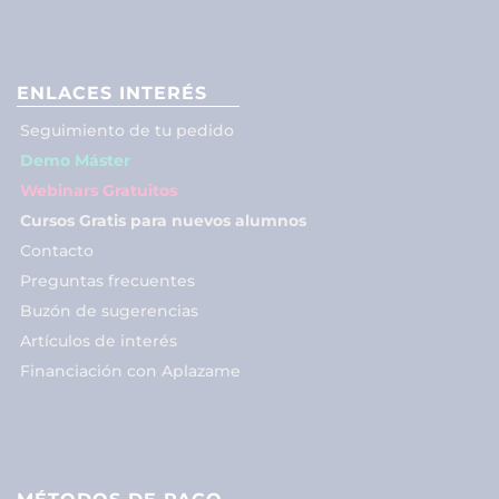
ENLACES INTERÉS
Seguimiento de tu pedido
Demo Máster
Webinars Gratuitos
Cursos Gratis para nuevos alumnos
Contacto
Preguntas frecuentes
Buzón de sugerencias
Artículos de interés
Financiación con Aplazame