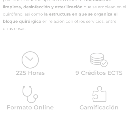
limpieza, desinfección y esterilización
que se emplean en el
quirófano, así como l
a estructura en que se organiza el
bloque quirúrgico
en relación con otros servicios, entre
otras cosas.
225 Horas
9 Créditos ECTS
Formato Online
Gamificación