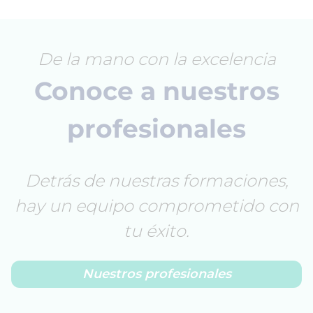
De la mano con la excelencia
Conoce a nuestros
profesionales
Detrás de nuestras formaciones,
hay un equipo comprometido con
tu éxito.
Nuestros profesionales