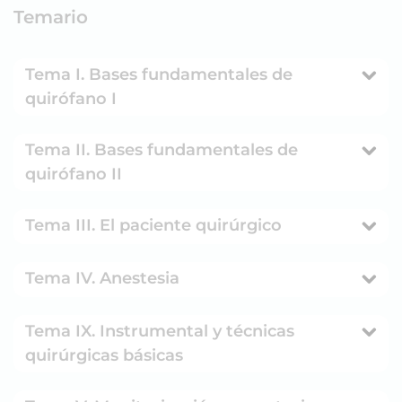
Temario
Tema I. Bases fundamentales de
quirófano I
Tema II. Bases fundamentales de
quirófano II
Tema III. El paciente quirúrgico
Tema IV. Anestesia
Tema IX. Instrumental y técnicas
quirúrgicas básicas