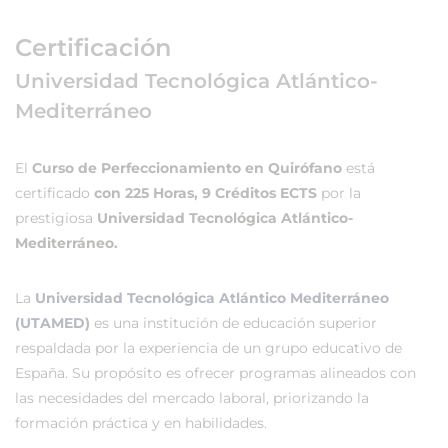
Certificación
Universidad Tecnológica Atlántico-
Mediterráneo
El
Curso de Perfeccionamiento en Quirófano
está
certificado
con 225 Horas, 9 Créditos ECTS
por la
prestigiosa
Universidad Tecnológica Atlántico-
Mediterráneo.
La
Universidad Tecnológica Atlántico Mediterráneo
(UTAMED)
es una institución de educación superior
respaldada por la experiencia de un grupo educativo de
España. Su propósito es ofrecer programas alineados con
las necesidades del mercado laboral, priorizando la
formación práctica y en habilidades.