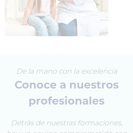
De la mano con la excelencia
Conoce a nuestros
profesionales
Detrás de nuestras formaciones,