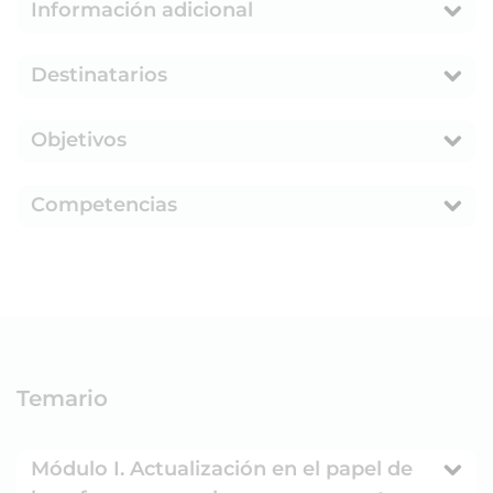
Información adicional
Destinatarios
Objetivos
Competencias
Temario
Módulo I. Actualización en el papel de