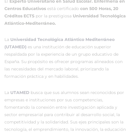
El
Experto Universitario en Salud Escolar. Enfermería en
Centros Educativos
está certificado
con 500 Horas, 20
Créditos ECTS
por la prestigiosa
Universidad Tecnológica
Atlántico-Mediterráneo.
La
Universidad Tecnológica Atlántico Mediterráneo
(UTAMED)
es una institución de educación superior
respaldada por la experiencia de un grupo educativo de
España. Su propósito es ofrecer programas alineados con
las necesidades del mercado laboral, priorizando la
formación práctica y en habilidades.
La
UTAMED
busca que sus alumnos sean reconocidos por
empresas e instituciones por sus competencias,
fomentando la conexión entre investigación aplicada y
sector empresarial para contribuir al desarrollo social, la
competitividad y la solidaridad. Sus ejes principales son la
tecnología, el emprendimiento, la innovación, la educación