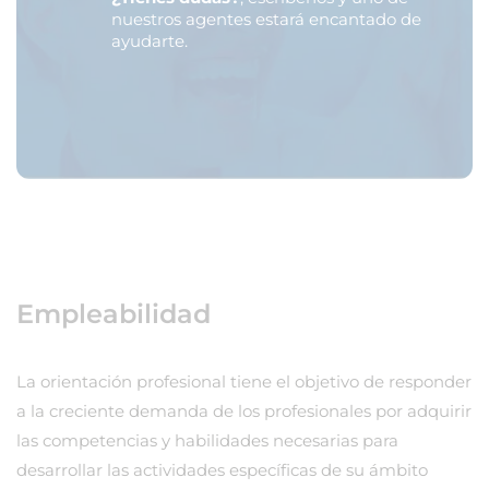
nuestros agentes estará encantado de
ayudarte.
Empleabilidad
La orientación profesional tiene el objetivo de responder
a la creciente demanda de los profesionales por adquirir
las competencias y habilidades necesarias para
desarrollar las actividades específicas de su ámbito