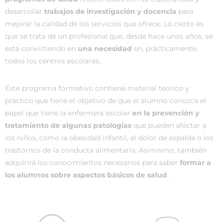
desarrollar
trabajos de investigación y docencia
para
mejorar la calidad de los servicios que ofrece. Lo cierto es
que se trata de un profesional que, desde hace unos años, se
está convirtiendo en
una necesidad
en, prácticamente,
todos los centros escolares.
Este programa formativo contiene material teórico y
práctico que tiene el objetivo de que el alumno conozca el
papel que tiene la enfermera escolar
en la prevención y
tratamiento de algunas patologías
que pueden afectar a
los niños, como la obesidad infantil, el dolor de espalda o los
trastornos de la conducta alimentaria. Asimismo, también
adquirirá los conocimientos necesarios para saber
formar a
los alumnos sobre aspectos básicos de salud
.