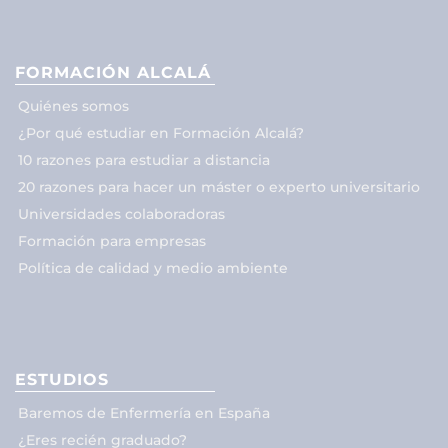
FORMACIÓN ALCALÁ
Quiénes somos
¿Por qué estudiar en Formación Alcalá?
10 razones para estudiar a distancia
20 razones para hacer un máster o experto universitario
Universidades colaboradoras
Formación para empresas
Política de calidad y medio ambiente
ESTUDIOS
Baremos de Enfermería en España
¿Eres recién graduado?