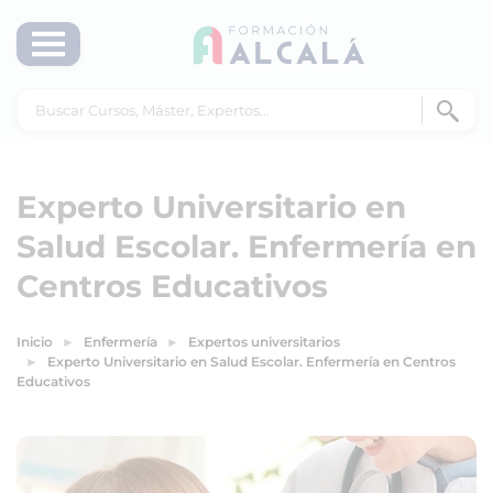
Experto Universitario en
Salud Escolar. Enfermería en
Centros Educativos
Inicio
Enfermería
Expertos universitarios
Experto Universitario en Salud Escolar. Enfermería en Centros
Educativos