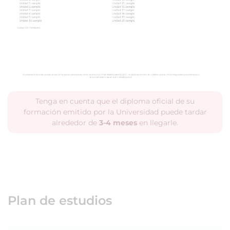
Tenga en cuenta que el diploma oficial de su
formación emitido por la Universidad puede tardar
alrededor de
3-4 meses
en llegarle.
Plan de estudios