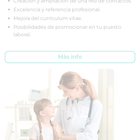
Creación y ampliación de una red de contactos.
Excelencia y referencia profesional.
Mejora del currículum vitae.
Posibilidades de promocionar en tu puesto
laboral.
Más info