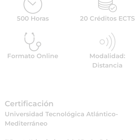
500 Horas
20 Créditos ECTS
Formato Online
Modalidad:
Distancia
Certificación
Universidad Tecnológica Atlántico-
Mediterráneo