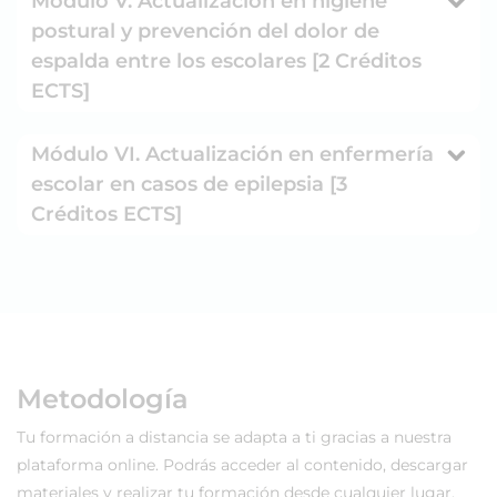
Módulo V. Actualización en higiene
postural y prevención del dolor de
espalda entre los escolares [2 Créditos
ECTS]
Módulo VI. Actualización en enfermería
escolar en casos de epilepsia [3
Créditos ECTS]
Metodología
Tu formación a distancia se adapta a ti gracias a nuestra
plataforma online. Podrás acceder al contenido, descargar
materiales y realizar tu formación desde cualquier lugar,