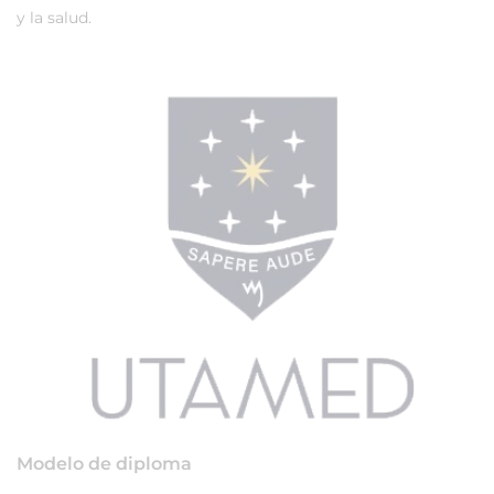
y la salud.
Modelo de diploma