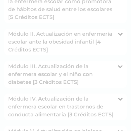
la enfermera escolar como promotora
de hábitos de salud entre los escolares
[5 Créditos ECTS]
Módulo II. Actualización en enfermería
escolar ante la obesidad infantil [4
Créditos ECTS]
Módulo III. Actualización de la
enfermera escolar y el niño con
diabetes [3 Créditos ECTS]
Módulo IV. Actualización de la
enfermera escolar en trastornos de
conducta alimentaria [3 Créditos ECTS]