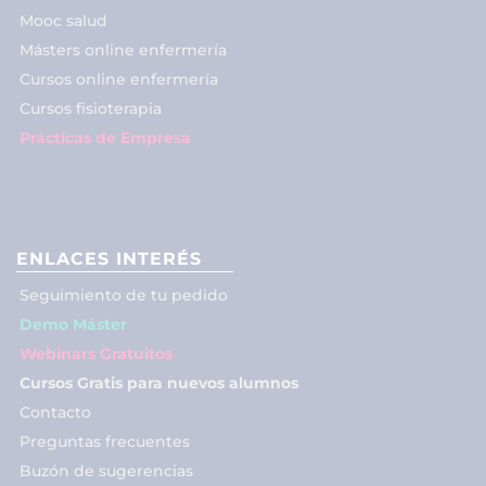
Mooc salud
Másters online enfermería
Cursos online enfermería
Cursos fisioterapia
Prácticas de Empresa
ENLACES INTERÉS
Seguimiento de tu pedido
Demo Máster
Webinars Gratuitos
Cursos Gratis para nuevos alumnos
Contacto
Preguntas frecuentes
Buzón de sugerencias