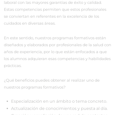
laboral con las mayores garantías de éxito y calidad.
Estas competencias permiten que estos profesionales
se conviertan en referentes en la excelencia de los
cuidados en diversas áreas.
En este sentido, nuestros programas formativos están
diseñados y elaborados por profesionales de la salud con
años de experiencia, por lo que están enfocados a que
los alumnos adquieran esas competencias y habilidades
prácticas.
¿Qué beneficios puedes obtener al realizar uno de
nuestros programas formativos?
Especialización en un ámbito o tema concreto.
Actualización de conocimientos y puesta al día.