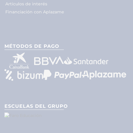
Artículos de interés
Financiación con Aplazame
MÉTODOS DE PAGO
ESCUELAS DEL GRUPO