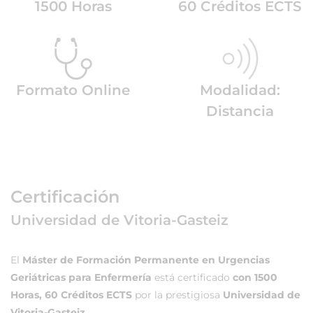
1500 Horas
60 Créditos ECTS
Formato Online
Modalidad:
Distancia
Certificación
Universidad de Vitoria-Gasteiz
El
Máster de Formación Permanente en Urgencias
Geriátricas para Enfermería
está certificado
con 1500
Horas, 60 Créditos ECTS
por la prestigiosa
Universidad de
Vitoria-Gasteiz.