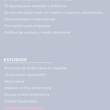
10 razones para estudiar a distancia
20 razones para hacer un máster o experto universitario
Universidades colaboradoras
Formación para empresas
Política de calidad y medio ambiente
ESTUDIOS
Baremos de Enfermería en España
¿Eres recién graduado?
Mooc salud
Másters online enfermería
Cursos online enfermería
Cursos fisioterapia
Prácticas de Empresa