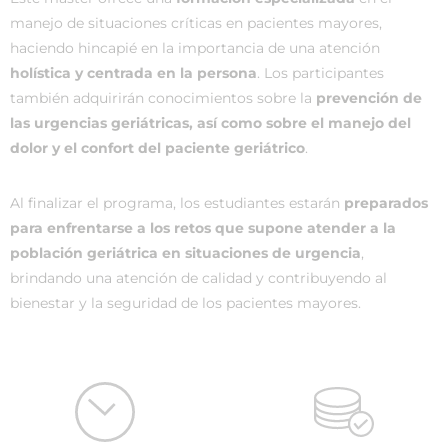
manejo de situaciones críticas en pacientes mayores,
haciendo hincapié en la importancia de una atención
holística y centrada en la persona
. Los participantes
también adquirirán conocimientos sobre la
prevención de
las urgencias geriátricas, así como sobre el manejo del
dolor y el confort del paciente geriátrico
.
Al finalizar el programa, los estudiantes estarán
preparados
para enfrentarse a los retos que supone atender a la
población geriátrica en situaciones de urgencia
,
brindando una atención de calidad y contribuyendo al
bienestar y la seguridad de los pacientes mayores.