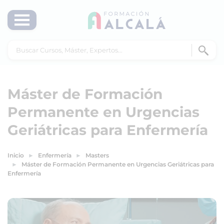
Máster de Formación
Permanente en Urgencias
Geriátricas para Enfermería
Inicio
Enfermería
Masters
Máster de Formación Permanente en Urgencias Geriátricas para
Enfermería