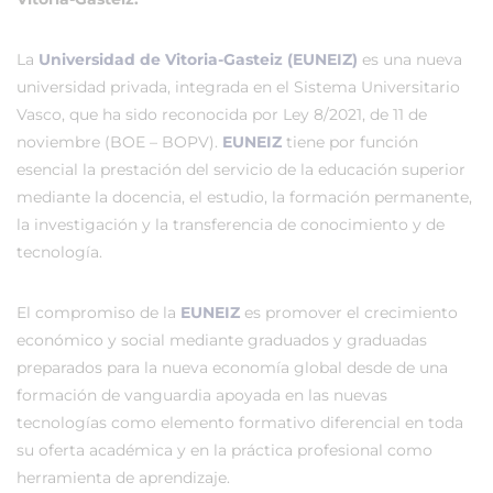
La
Universidad de Vitoria-Gasteiz (EUNEIZ)
es una nueva
universidad privada, integrada en el Sistema Universitario
Vasco, que ha sido reconocida por Ley 8/2021, de 11 de
noviembre (BOE – BOPV).
EUNEIZ
tiene por función
esencial la prestación del servicio de la educación superior
mediante la docencia, el estudio, la formación permanente,
la investigación y la transferencia de conocimiento y de
tecnología.
El compromiso de la
EUNEIZ
es promover el crecimiento
económico y social mediante graduados y graduadas
preparados para la nueva economía global desde de una
formación de vanguardia apoyada en las nuevas
tecnologías como elemento formativo diferencial en toda
su oferta académica y en la práctica profesional como
herramienta de aprendizaje.