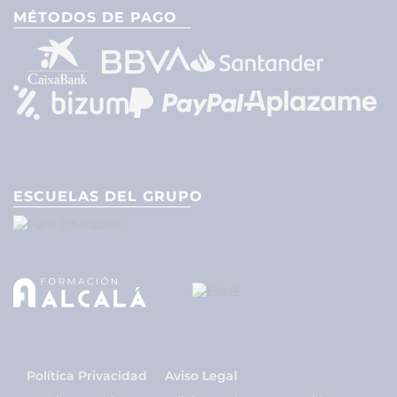
MÉTODOS DE PAGO
ESCUELAS DEL GRUPO
Política Privacidad
Aviso Legal