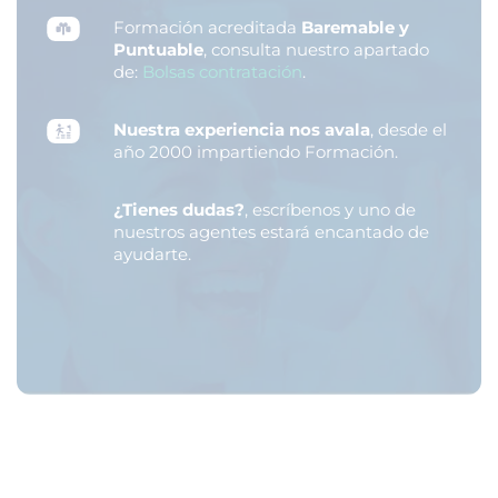
Formación acreditada
Baremable y
Puntuable
, consulta nuestro apartado
de:
Bolsas contratación
.
Nuestra experiencia nos avala
, desde el
año 2000 impartiendo Formación.
¿Tienes dudas?
, escríbenos y uno de
nuestros agentes estará encantado de
ayudarte.