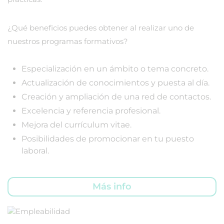
¿Qué beneficios puedes obtener al realizar uno de
nuestros programas formativos?
Especialización en un ámbito o tema concreto.
Actualización de conocimientos y puesta al día.
Creación y ampliación de una red de contactos.
Excelencia y referencia profesional.
Mejora del currículum vitae.
Posibilidades de promocionar en tu puesto
laboral.
Más info