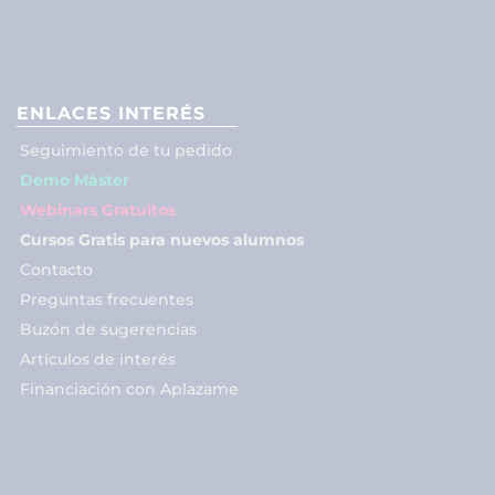
ENLACES INTERÉS
Seguimiento de tu pedido
Demo Máster
Webinars Gratuitos
Cursos Gratis para nuevos alumnos
Contacto
Preguntas frecuentes
Buzón de sugerencias
Artículos de interés
Financiación con Aplazame