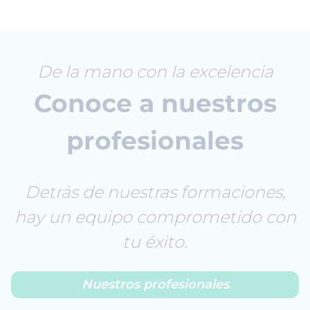
De la mano con la excelencia
Conoce a nuestros
profesionales
Detrás de nuestras formaciones,
hay un equipo comprometido con
tu éxito.
Nuestros profesionales