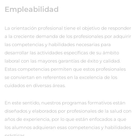
Empleabilidad
La orientación profesional tiene el objetivo de responder
a la creciente demanda de los profesionales por adquirir
las competencias y habilidades necesarias para
desarrollar las actividades específicas de su ámbito
laboral con las mayores garantías de éxito y calidad.
Estas competencias permiten que estos profesionales
se conviertan en referentes en la excelencia de los
cuidados en diversas áreas.
En este sentido, nuestros programas formativos están
diseñados y elaborados por profesionales de la salud con
años de experiencia, por lo que están enfocados a que
los alumnos adquieran esas competencias y habilidades
prácticas.