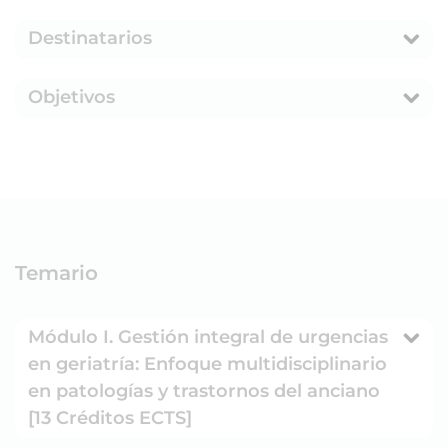
Destinatarios
Objetivos
Temario
Módulo I. Gestión integral de urgencias
en geriatría: Enfoque multidisciplinario
en patologías y trastornos del anciano
[13 Créditos ECTS]