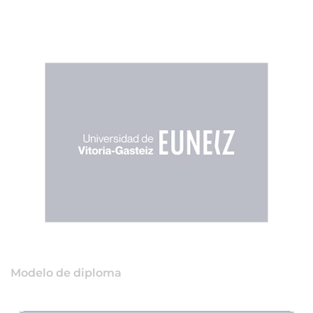
Modelo de diploma