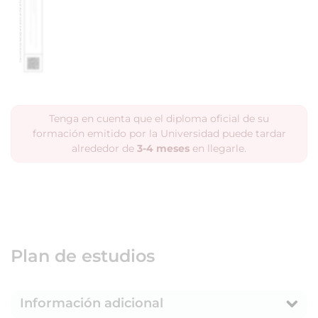
Tenga en cuenta que el diploma oficial de su
formación emitido por la Universidad puede tardar
alrededor de
3-4 meses
en llegarle.
Plan de estudios
Información adicional