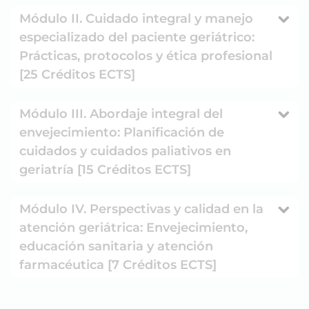
Módulo II. Cuidado integral y manejo
especializado del paciente geriátrico:
Prácticas, protocolos y ética profesional
[25 Créditos ECTS]
Módulo III. Abordaje integral del
envejecimiento: Planificación de
cuidados y cuidados paliativos en
geriatría [15 Créditos ECTS]
Módulo IV. Perspectivas y calidad en la
atención geriátrica: Envejecimiento,
educación sanitaria y atención
farmacéutica [7 Créditos ECTS]