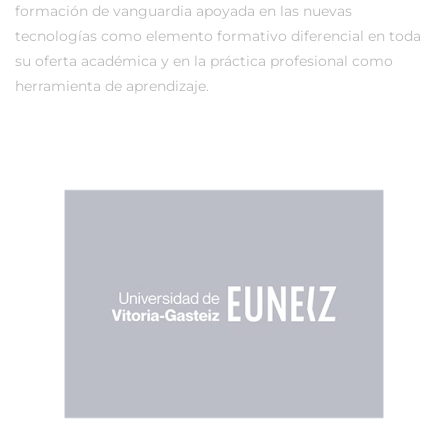
formación de vanguardia apoyada en las nuevas
tecnologías como elemento formativo diferencial en toda
su oferta académica y en la práctica profesional como
herramienta de aprendizaje.