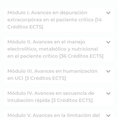
Módulo I. Avances en depuración
extracorpórea en el paciente crítico [14
Créditos ECTS]
Módulo II. Avances en el manejo
electrolítico, metabólico y nutricional
en el paciente crítico [36 Créditos ECTS]
Módulo III. Avances en humanización
en UCI [3 Créditos ECTS]
Módulo IV. Avances en secuencia de
intubación rápida [3 Créditos ECTS]
Módulo V. Avances en la limitación del