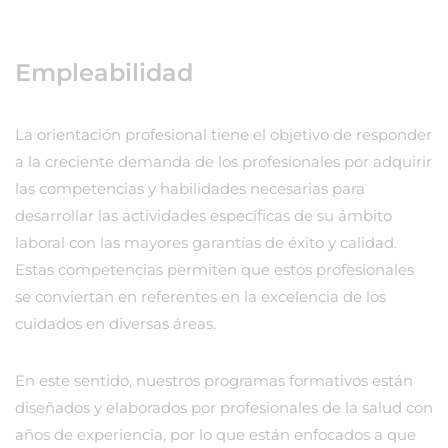
Empleabilidad
La orientación profesional tiene el objetivo de responder
a la creciente demanda de los profesionales por adquirir
las competencias y habilidades necesarias para
desarrollar las actividades específicas de su ámbito
laboral con las mayores garantías de éxito y calidad.
Estas competencias permiten que estos profesionales
se conviertan en referentes en la excelencia de los
cuidados en diversas áreas.
En este sentido, nuestros programas formativos están
diseñados y elaborados por profesionales de la salud con
años de experiencia, por lo que están enfocados a que