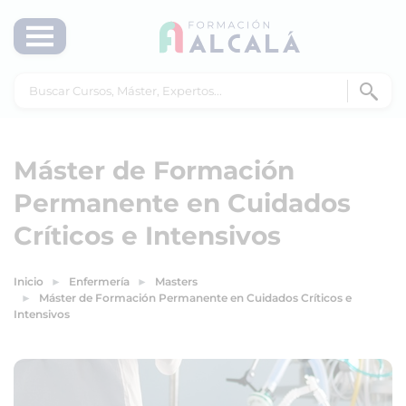
Máster de Formación
Permanente en Cuidados
Críticos e Intensivos
Inicio
Enfermería
Masters
Máster de Formación Permanente en Cuidados Críticos e
Intensivos