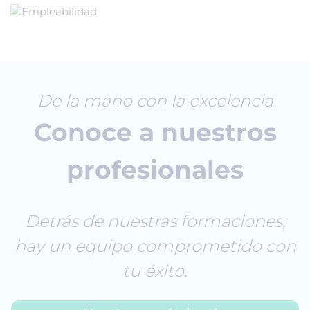
De la mano con la excelencia
Conoce a nuestros
profesionales
Detrás de nuestras formaciones,
hay un equipo comprometido con
tu éxito.