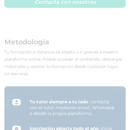
Contacta con nosotros
Metodología
Tu formación a distancia se adapta a ti gracias a nuestra
plataforma online. Podrás acceder al contenido, descargar
materiales y realizar tu formación desde cualquier lugar,
sin barreras.
Tu tutor siempre a tu lado
, contacta
con el tutor mediante email, Whatsapp
o desde la propia plataforma.
Inscripción abierta todo el año
, inicia