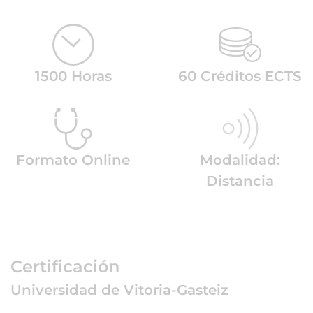
1500 Horas
60 Créditos ECTS
Formato Online
Modalidad:
Distancia
Certificación
Universidad de Vitoria-Gasteiz