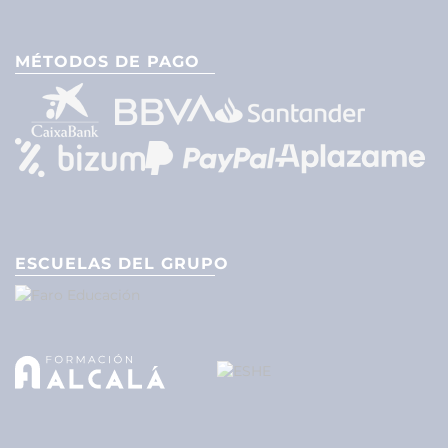
MÉTODOS DE PAGO
ESCUELAS DEL GRUPO