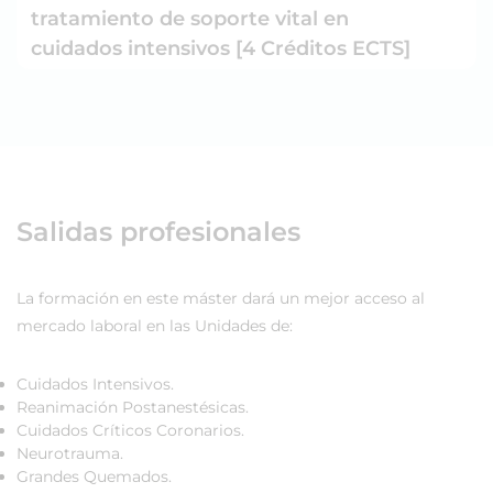
tratamiento de soporte vital en
cuidados intensivos [4 Créditos ECTS]
Salidas profesionales
La formación en este máster dará un mejor acceso al
mercado laboral en las Unidades de:
Cuidados Intensivos.
Reanimación Postanestésicas.
Cuidados Críticos Coronarios.
Neurotrauma.
Grandes Quemados.