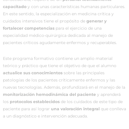
capacitado
y con unas características humanas particulares.
En este sentido, la especialización en medicina crítica y
cuidados intensivos tiene el propósito de
generar y
fortalecer competencias
para el ejercicio de una
especialidad médico-quirúrgica dedicada al manejo de
pacientes críticos agudamente enfermos y recuperables.
Este programa formativo contiene un amplio material
teórico y práctico que tiene el objetivo de que el alumno
actualice sus conocimientos
sobre las principales
patologías de los pacientes críticamente enfermos y las
nuevas tecnologías. Además, profundizará en el manejo de la
monitorización hemodinámica del paciente
y aprenderá
los
protocolos establecidos
de los cuidados de este tipo de
paciente para así lograr
una valoración integral
que conlleva
a un diagnóstico e intervención adecuada.