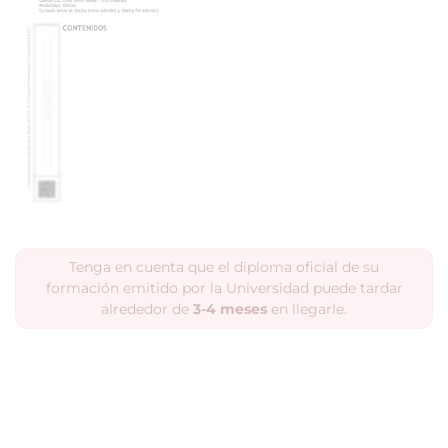
Tenga en cuenta que el diploma oficial de su
formación emitido por la Universidad puede tardar
alrededor de
3-4 meses
en llegarle.