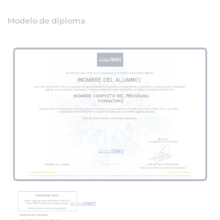
Modelo de diploma