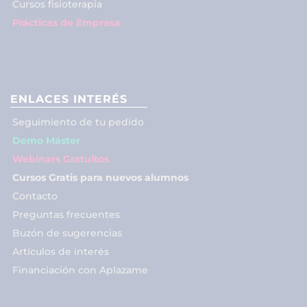
Cursos fisioterapia
Prácticas de Empresa
ENLACES INTERÉS
Seguimiento de tu pedido
Demo Máster
Webinars Gratuitos
Cursos Gratis para nuevos alumnos
Contacto
Preguntas frecuentes
Buzón de sugerencias
Artículos de interés
Financiación con Aplazame