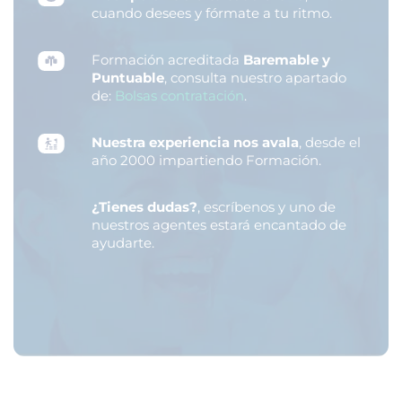
cuando desees y fórmate a tu ritmo.
Formación acreditada
Baremable y
Puntuable
, consulta nuestro apartado
de:
Bolsas contratación
.
Nuestra experiencia nos avala
, desde el
año 2000 impartiendo Formación.
¿Tienes dudas?
, escríbenos y uno de
nuestros agentes estará encantado de
ayudarte.