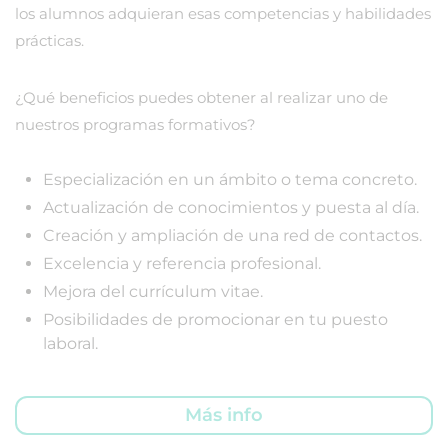
los alumnos adquieran esas competencias y habilidades
prácticas.
¿Qué beneficios puedes obtener al realizar uno de
nuestros programas formativos?
Especialización en un ámbito o tema concreto.
Actualización de conocimientos y puesta al día.
Creación y ampliación de una red de contactos.
Excelencia y referencia profesional.
Mejora del currículum vitae.
Posibilidades de promocionar en tu puesto
laboral.
Más info