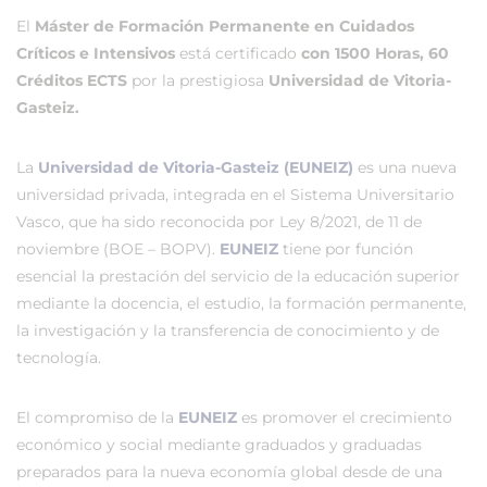
El
Máster de Formación Permanente en Cuidados
Críticos e Intensivos
está certificado
con 1500 Horas, 60
Créditos ECTS
por la prestigiosa
Universidad de Vitoria-
Gasteiz.
La
Universidad de Vitoria-Gasteiz (EUNEIZ)
es una nueva
universidad privada, integrada en el Sistema Universitario
Vasco, que ha sido reconocida por Ley 8/2021, de 11 de
noviembre (BOE – BOPV).
EUNEIZ
tiene por función
esencial la prestación del servicio de la educación superior
mediante la docencia, el estudio, la formación permanente,
la investigación y la transferencia de conocimiento y de
tecnología.
El compromiso de la
EUNEIZ
es promover el crecimiento
económico y social mediante graduados y graduadas
preparados para la nueva economía global desde de una