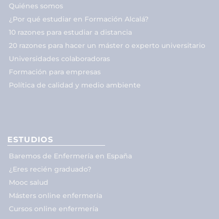
Quiénes somos
¿Por qué estudiar en Formación Alcalá?
10 razones para estudiar a distancia
20 razones para hacer un máster o experto universitario
Universidades colaboradoras
Formación para empresas
Política de calidad y medio ambiente
ESTUDIOS
Baremos de Enfermería en España
¿Eres recién graduado?
Mooc salud
Másters online enfermería
Cursos online enfermería