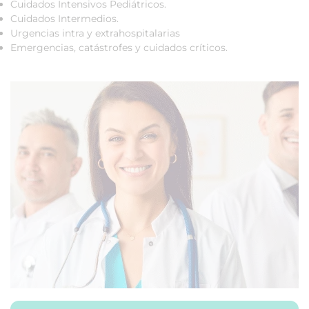
Cuidados Intensivos Pediátricos.
Cuidados Intermedios.
Urgencias intra y extrahospitalarias
Emergencias, catástrofes y cuidados críticos.