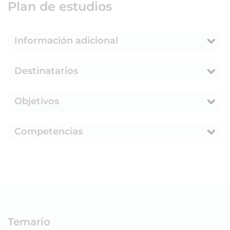
Plan de estudios
Información adicional
Destinatarios
Objetivos
Competencias
Temario