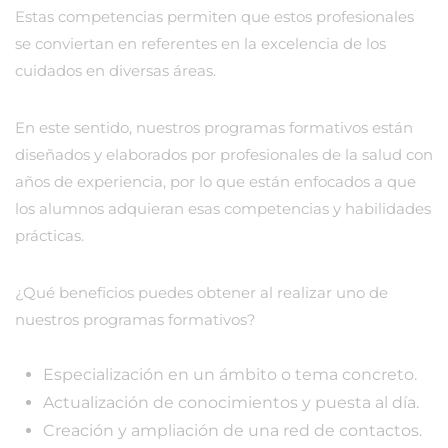
Estas competencias permiten que estos profesionales
se conviertan en referentes en la excelencia de los
cuidados en diversas áreas.
En este sentido, nuestros programas formativos están
diseñados y elaborados por profesionales de la salud con
años de experiencia, por lo que están enfocados a que
los alumnos adquieran esas competencias y habilidades
prácticas.
¿Qué beneficios puedes obtener al realizar uno de
nuestros programas formativos?
Especialización en un ámbito o tema concreto.
Actualización de conocimientos y puesta al día.
Creación y ampliación de una red de contactos.