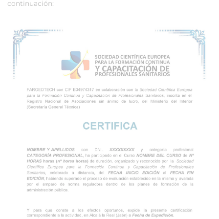
continuación: