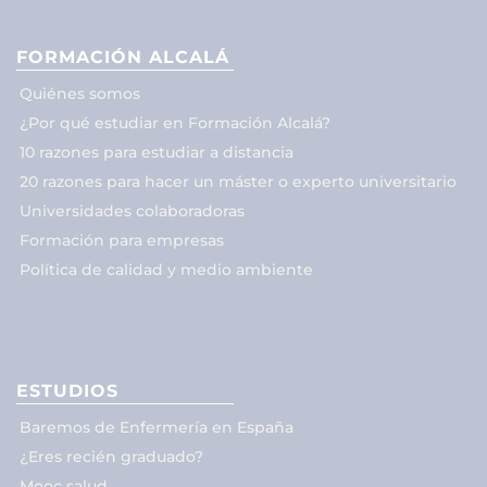
FORMACIÓN ALCALÁ
Quiénes somos
¿Por qué estudiar en Formación Alcalá?
10 razones para estudiar a distancia
20 razones para hacer un máster o experto universitario
Universidades colaboradoras
Formación para empresas
Política de calidad y medio ambiente
ESTUDIOS
Baremos de Enfermería en España
¿Eres recién graduado?
Mooc salud