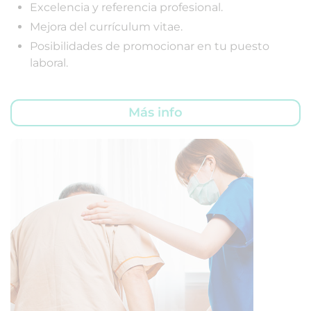
Excelencia y referencia profesional.
Mejora del currículum vitae.
Posibilidades de promocionar en tu puesto
laboral.
Más info