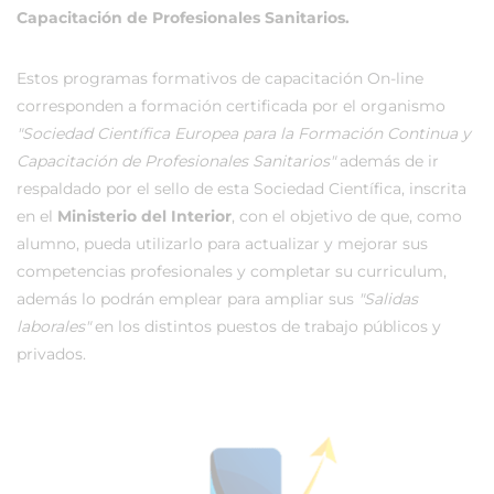
Capacitación de Profesionales Sanitarios.
Estos programas formativos de capacitación On-line
corresponden a formación certificada por el organismo
"Sociedad Científica Europea para la Formación Continua y
Capacitación de Profesionales Sanitarios"
además de ir
respaldado por el sello de esta Sociedad Científica, inscrita
en el
Ministerio del Interior
, con el objetivo de que, como
alumno, pueda utilizarlo para actualizar y mejorar sus
competencias profesionales y completar su curriculum,
además lo podrán emplear para ampliar sus
"Salidas
laborales"
en los distintos puestos de trabajo públicos y
privados.