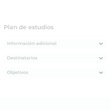
Plan de estudios
Información adicional
Destinatarios
Objetivos