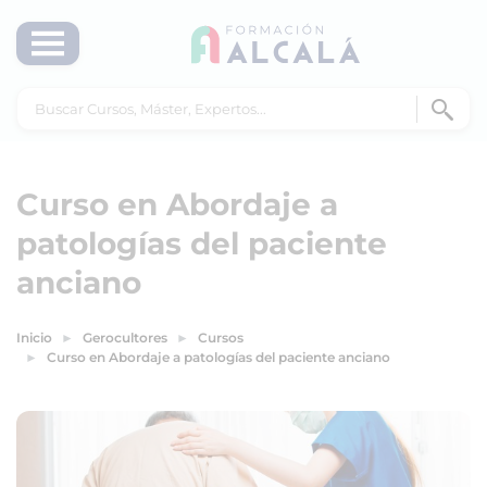
Curso en Abordaje a
patologías del paciente
anciano
Inicio
Gerocultores
Cursos
Curso en Abordaje a patologías del paciente anciano