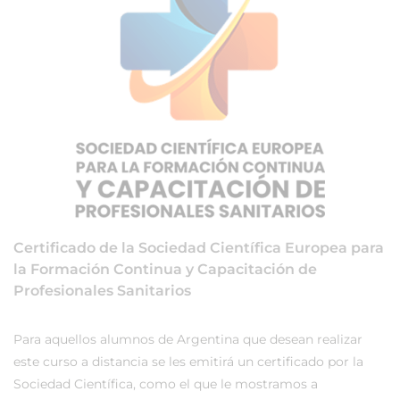
Certificado de la Sociedad Científica Europea para
la Formación Continua y Capacitación de
Profesionales Sanitarios
Para aquellos alumnos de Argentina que desean realizar
este curso a distancia se les emitirá un certificado por la
Sociedad Científica, como el que le mostramos a