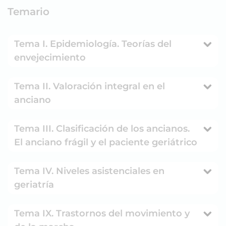
Temario
Tema I. Epidemiología. Teorías del
envejecimiento
Tema II. Valoración integral en el
anciano
Tema III. Clasificación de los ancianos.
El anciano frágil y el paciente geriátrico
Tema IV. Niveles asistenciales en
geriatría
Tema IX. Trastornos del movimiento y