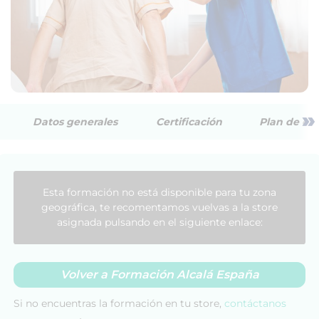
»
Datos generales
Certificación
Plan de est
Esta formación no está disponible para tu zona
geográfica, te recomentamos vuelvas a la store
asignada pulsando en el siguiente enlace:
Volver a Formación Alcalá España
Si no encuentras la formación en tu store,
contáctanos