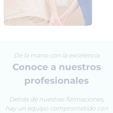
De la mano con la excelencia
Conoce a nuestros
profesionales
Detrás de nuestras formaciones,
hay un equipo comprometido con