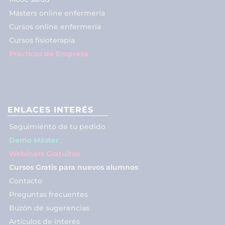
Másters online enfermería
Cursos online enfermería
Cursos fisioterapia
Prácticas de Empresa
ENLACES INTERÉS
Seguimiento de tu pedido
Demo Máster
Webinars Gratuitos
Cursos Gratis para nuevos alumnos
Contacto
Preguntas frecuentes
Buzón de sugerencias
Artículos de interés