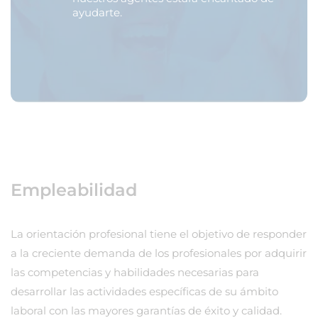
ayudarte.
Empleabilidad
La orientación profesional tiene el objetivo de responder
a la creciente demanda de los profesionales por adquirir
las competencias y habilidades necesarias para
desarrollar las actividades específicas de su ámbito
laboral con las mayores garantías de éxito y calidad.