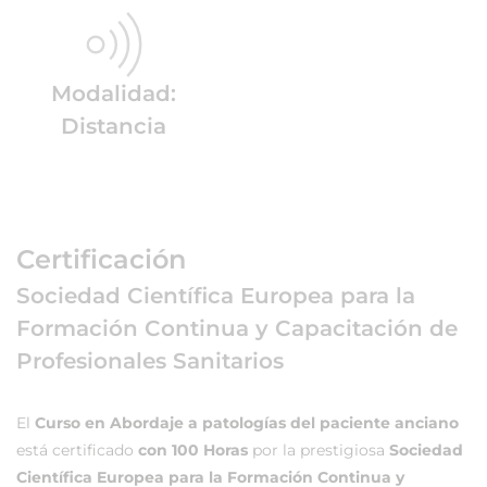
Modalidad:
Distancia
Certificación
Sociedad Científica Europea para la
Formación Continua y Capacitación de
Profesionales Sanitarios
El
Curso en Abordaje a patologías del paciente anciano
está certificado
con 100 Horas
por la prestigiosa
Sociedad
Científica Europea para la Formación Continua y