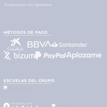
Financiación con Aplazame
MÉTODOS DE PAGO
ESCUELAS DEL GRUPO