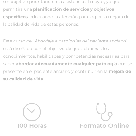
ser objetivo prioritario en la asistencia al mayor, ya que
permitirá una
planificación de servicios y objetivos
específicos
, adecuando la atención para lograr la mejora de
la calidad de vida de estas personas.
Este curso de “
Abordaje a patologías del paciente anciano
”
está diseñado con el objetivo de que adquieras los
conocimientos, habilidades y competencias necesarias para
saber
abordar adecuadamente cualquier patología
que se
presente en el paciente anciano y contribuir en la
mejora de
su calidad de vida
.
100 Horas
Formato Online