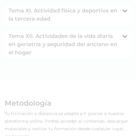
Tema XI. Actividad física y deportiva en
la tercera edad
Tema XII. Actividades de la vida diaria
en geriatría y seguridad del anciano en
el hogar
Metodología
Tu formación a distancia se adapta a ti gracias a nuestra
plataforma online. Podrás acceder al contenido, descargar
materiales y realizar tu formación desde cualquier lugar,