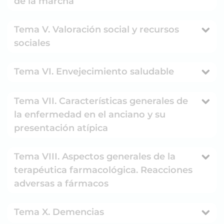
de la marcha
Tema V. Valoración social y recursos
sociales
Tema VI. Envejecimiento saludable
Tema VII. Características generales de
la enfermedad en el anciano y su
presentación atípica
Tema VIII. Aspectos generales de la
terapéutica farmacológica. Reacciones
adversas a fármacos
Tema X. Demencias