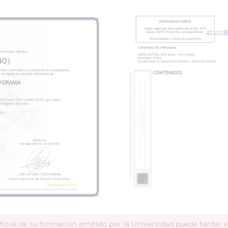
ficial de su formación emitido por la Universidad puede tardar 