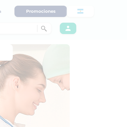
Promociones
a