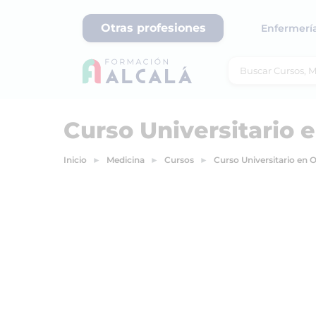
Otras profesiones
Enfermerí
Curso Universitario e
Inicio
Medicina
Cursos
Curso Universitario en O