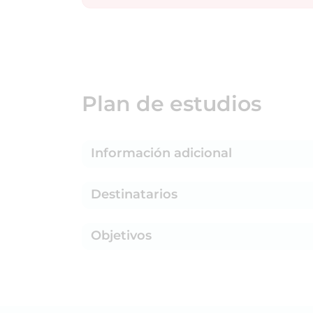
Plan de estudios
Información adicional
Destinatarios
Objetivos