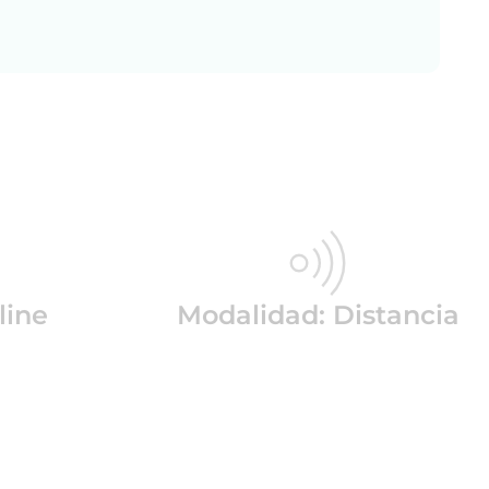
line
Modalidad: Distancia