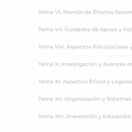
Tema VI. Manejo de Efectos Secun
Tema VII. Cuidados de Apoyo y Pal
Tema VIII. Aspectos Psicosociales 
Tema X. Investigación y Avances en
Tema XI. Aspectos Éticos y Legale
Tema XII. Organización y Sistemas
Tema XIII. Prevención y Educación