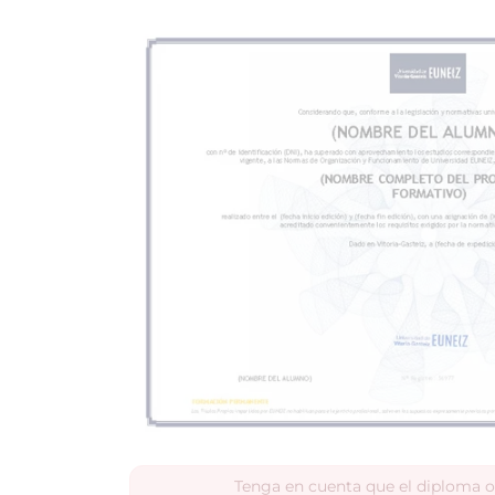
Tenga en cuenta que el diploma o