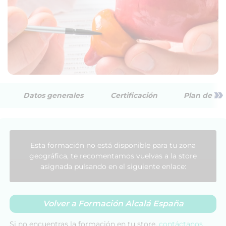
»
Datos generales
Certificación
Plan de est
Esta formación no está disponible para tu zona
geográfica, te recomentamos vuelvas a la store
asignada pulsando en el siguiente enlace:
Volver a Formación Alcalá España
Si no encuentras la formación en tu store,
contáctanos