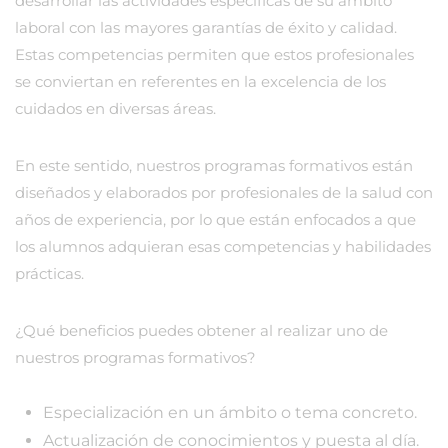
desarrollar las actividades específicas de su ámbito
laboral con las mayores garantías de éxito y calidad.
Estas competencias permiten que estos profesionales
se conviertan en referentes en la excelencia de los
cuidados en diversas áreas.
En este sentido, nuestros programas formativos están
diseñados y elaborados por profesionales de la salud con
años de experiencia, por lo que están enfocados a que
los alumnos adquieran esas competencias y habilidades
prácticas.
¿Qué beneficios puedes obtener al realizar uno de
nuestros programas formativos?
Especialización en un ámbito o tema concreto.
Actualización de conocimientos y puesta al día.