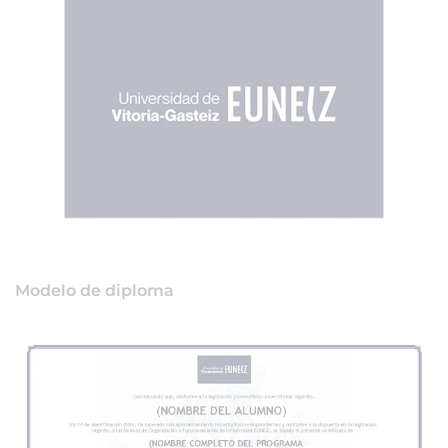
Modelo de diploma