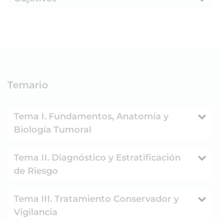
Temario
Tema I. Fundamentos, Anatomía y
Biología Tumoral
Tema II. Diagnóstico y Estratificación
de Riesgo
Tema III. Tratamiento Conservador y
Vigilancia