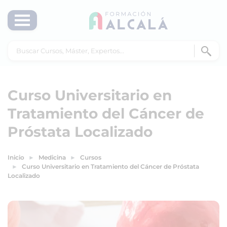
Curso Universitario en
Tratamiento del Cáncer de
Próstata Localizado
Inicio
Medicina
Cursos
Curso Universitario en Tratamiento del Cáncer de Próstata
Localizado