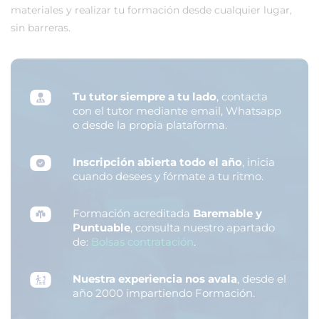
materiales y realizar tu formación desde cualquier lugar,
sin barreras.
Tu tutor siempre a tu lado
, contacta
con el tutor mediante email, Whatsapp
o desde la propia plataforma.
Inscripción abierta todo el año
, inicia
cuando desees y fórmate a tu ritmo.
Formación acreditada
Baremable y
Puntuable
, consulta nuestro apartado
de:
Bolsas contratación
.
Nuestra experiencia nos avala
, desde el
año 2000 impartiendo Formación.