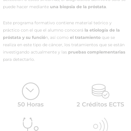
puede hacer mediante
una biopsia de la próstata
.
Este programa formativo contiene material teórico y
práctico con el que el alumno conocerá
la etiología de la
próstata y su funció
n, así como
el tratamiento
que se
realiza en este tipo de cáncer, los tratamientos que se están
investigando actualmente y las
pruebas complementarias
para detectarlo.
50 Horas
2 Créditos ECTS