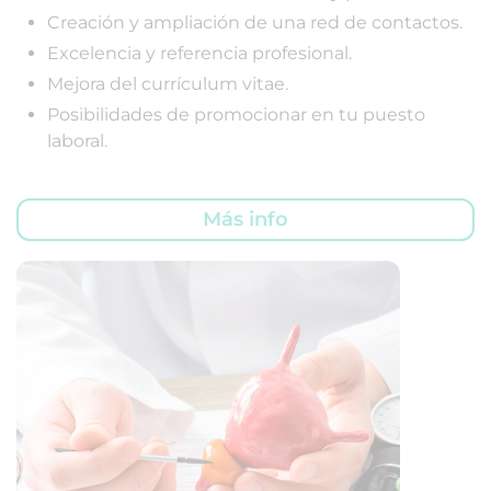
Creación y ampliación de una red de contactos.
Excelencia y referencia profesional.
Mejora del currículum vitae.
Posibilidades de promocionar en tu puesto
laboral.
Más info