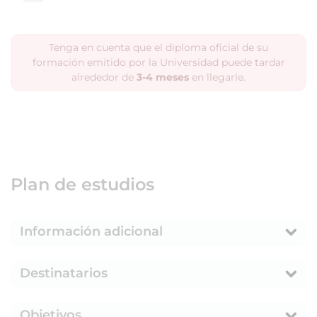
Tenga en cuenta que el diploma oficial de su
formación emitido por la Universidad puede tardar
alrededor de
3-4 meses
en llegarle.
Plan de estudios
Información adicional
Destinatarios
Objetivos