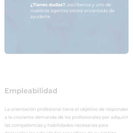
¿Tienes dudas?
, escríbenos y uno de
nuestros agentes estará encantado de
ayudarte.
Empleabilidad
La orientación profesional tiene el objetivo de responder
a la creciente demanda de los profesionales por adquirir
las competencias y habilidades necesarias para