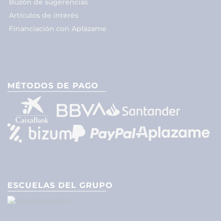
Buzón de sugerencias
Artículos de interés
Financiación con Aplazame
MÉTODOS DE PAGO
ESCUELAS DEL GRUPO