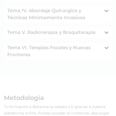
Tema IV. Abordaje Quirúrgico y
Técnicas Mínimamente Invasivas
Tema V. Radioterapia y Braquiterapia
Tema VI. Terapias Focales y Nuevas
Fronteras
Metodología
Tu formación a distancia se adapta a ti gracias a nuestra
plataforma online. Podrás acceder al contenido, descargar