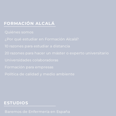
FORMACIÓN ALCALÁ
Quiénes somos
¿Por qué estudiar en Formación Alcalá?
10 razones para estudiar a distancia
20 razones para hacer un máster o experto universitario
Universidades colaboradoras
Formación para empresas
Política de calidad y medio ambiente
ESTUDIOS
Baremos de Enfermería en España