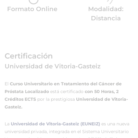
Formato Online
Modalidad:
Distancia
Certificación
Universidad de Vitoria-Gasteiz
El
Curso Universitario en Tratamiento del Cáncer de
Próstata Localizado
está certificado
con 50 Horas, 2
Créditos ECTS
por la prestigiosa
Universidad de Vitoria-
Gasteiz.
La
Universidad de Vitoria-Gasteiz (EUNEIZ)
es una nueva
universidad privada, integrada en el Sistema Universitario