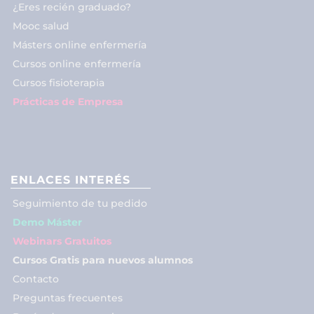
¿Eres recién graduado?
Mooc salud
Másters online enfermería
Cursos online enfermería
Cursos fisioterapia
Prácticas de Empresa
ENLACES INTERÉS
Seguimiento de tu pedido
Demo Máster
Webinars Gratuitos
Cursos Gratis para nuevos alumnos
Contacto
Preguntas frecuentes