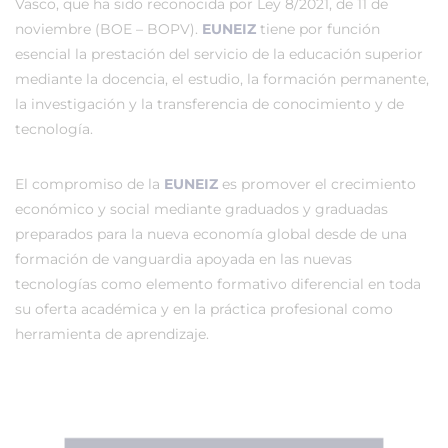
Vasco, que ha sido reconocida por Ley 8/2021, de 11 de
noviembre (BOE – BOPV).
EUNEIZ
tiene por función
esencial la prestación del servicio de la educación superior
mediante la docencia, el estudio, la formación permanente,
la investigación y la transferencia de conocimiento y de
tecnología.
El compromiso de la
EUNEIZ
es promover el crecimiento
económico y social mediante graduados y graduadas
preparados para la nueva economía global desde de una
formación de vanguardia apoyada en las nuevas
tecnologías como elemento formativo diferencial en toda
su oferta académica y en la práctica profesional como
herramienta de aprendizaje.