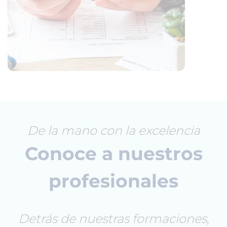
De la mano con la excelencia
Conoce a nuestros
profesionales
Detrás de nuestras formaciones,