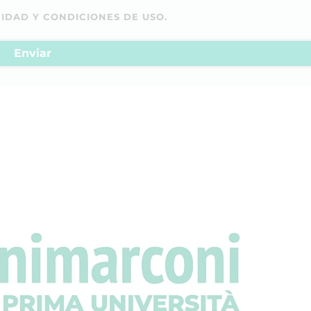
CIDAD Y CONDICIONES DE USO.