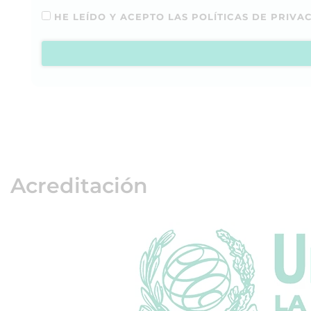
HE LEÍDO Y ACEPTO LAS POLÍTICAS DE PRIVA
Acreditación