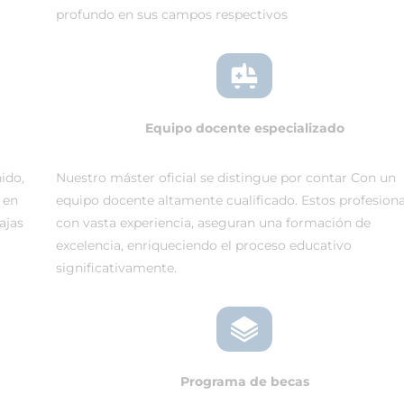
profundo en sus campos respectivos
Equipo docente especializado
ido,
Nuestro máster oficial se distingue por contar Con un
 en
equipo docente altamente cualificado. Estos profesiona
ajas
con vasta experiencia, aseguran una formación de
excelencia, enriqueciendo el proceso educativo
significativamente.
Programa de becas