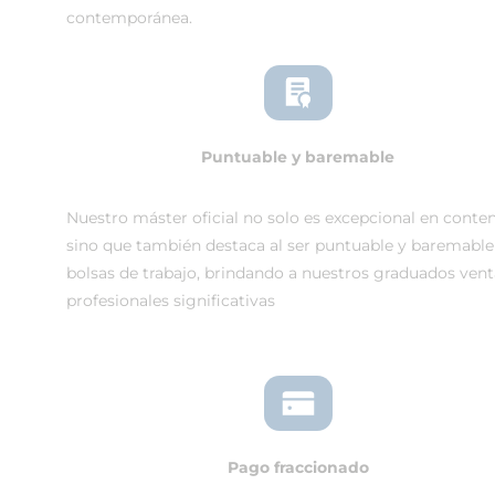
contemporánea.
Puntuable y baremable
Nuestro máster oficial no solo es excepcional en conten
sino que también destaca al ser puntuable y baremable
bolsas de trabajo, brindando a nuestros graduados vent
profesionales significativas
Pago fraccionado