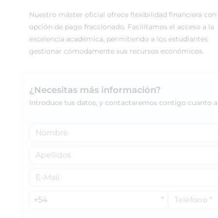
Nuestro máster oficial ofrece flexibilidad financiera con 
opción de pago fraccionado. Facilitamos el acceso a la
excelencia académica, permitiendo a los estudiantes
gestionar cómodamente sus recursos económicos.
¿Necesitas más información?
Introduce tus datos, y contactaremos contigo cuanto an
+54