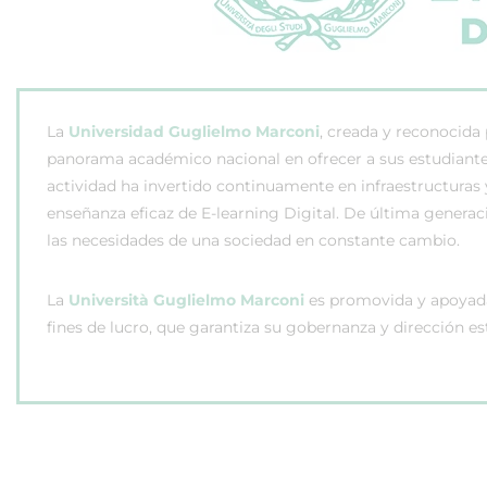
La
Universidad Guglielmo Marconi
, creada y reconocida 
panorama académico nacional en ofrecer a sus estudiante
actividad ha invertido continuamente en infraestructura
enseñanza eficaz de E-learning Digital. De última gener
las necesidades de una sociedad en constante cambio.
La
Università Guglielmo Marconi
es promovida y apoyada 
fines de lucro, que garantiza su gobernanza y dirección es