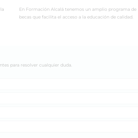
la
En Formación Alcalá tenemos un amplio programa de
becas que facilita el acceso a la educación de calidad.
tes para resolver cualquier duda.