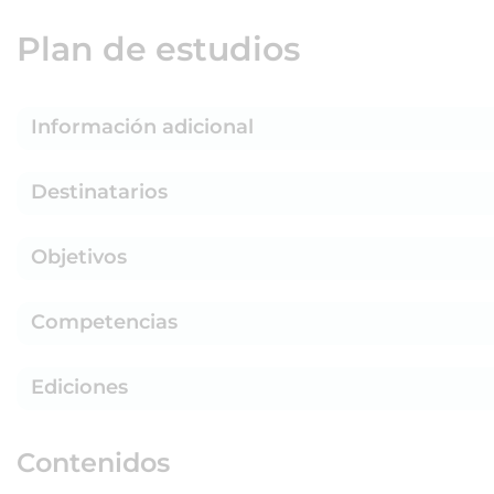
Plan de estudios
Información adicional
Destinatarios
Objetivos
Competencias
Ediciones
Contenidos