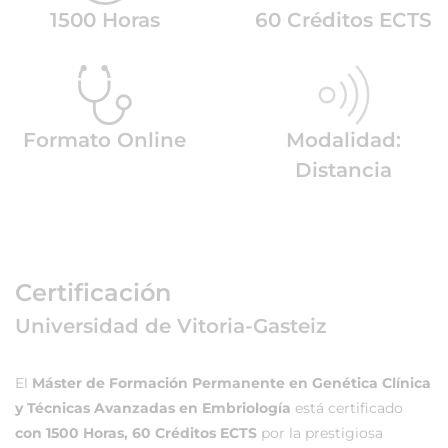
1500 Horas
60 Créditos ECTS
Formato Online
Modalidad:
Distancia
Certificación
Universidad de Vitoria-Gasteiz
El
Máster de Formación Permanente en Genética Clínica
y Técnicas Avanzadas en Embriología
está certificado
con 1500 Horas, 60 Créditos ECTS
por la prestigiosa