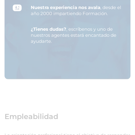
Nuestra experiencia nos avala
, desde el
año 2000 impartiendo Formación.
¿Tienes dudas?
, escríbenos y uno de
nuestros agentes estará encantado de
ayudarte.
Empleabilidad