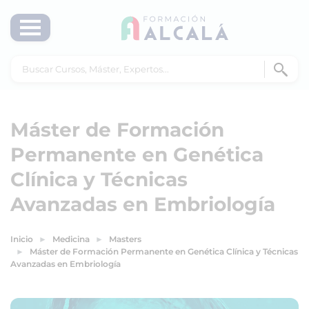
Máster de Formación
Permanente en Genética
Clínica y Técnicas
Avanzadas en Embriología
Inicio
Medicina
Masters
Máster de Formación Permanente en Genética Clínica y Técnicas
Avanzadas en Embriología