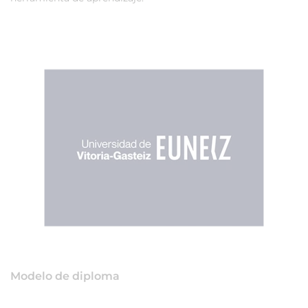
Modelo de diploma