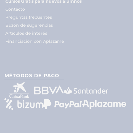
Cursos Gratis para nuevos alumnos
Contacto
Preguntas frecuentes
Buzón de sugerencias
Artículos de interés
Financiación con Aplazame
MÉTODOS DE PAGO