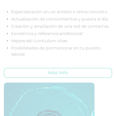
Especialización en un ámbito o tema concreto.
Actualización de conocimientos y puesta al día.
Creación y ampliación de una red de contactos.
Excelencia y referencia profesional.
Mejora del currículum vitae.
Posibilidades de promocionar en tu puesto
laboral.
Más info