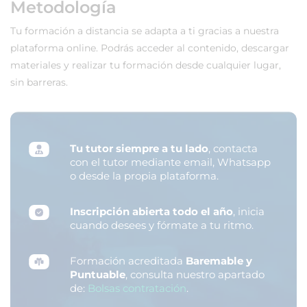
Metodología
Tu formación a distancia se adapta a ti gracias a nuestra
plataforma online. Podrás acceder al contenido, descargar
materiales y realizar tu formación desde cualquier lugar,
sin barreras.
Tu tutor siempre a tu lado
, contacta
con el tutor mediante email, Whatsapp
o desde la propia plataforma.
Inscripción abierta todo el año
, inicia
cuando desees y fórmate a tu ritmo.
Formación acreditada
Baremable y
Puntuable
, consulta nuestro apartado
de:
Bolsas contratación
.