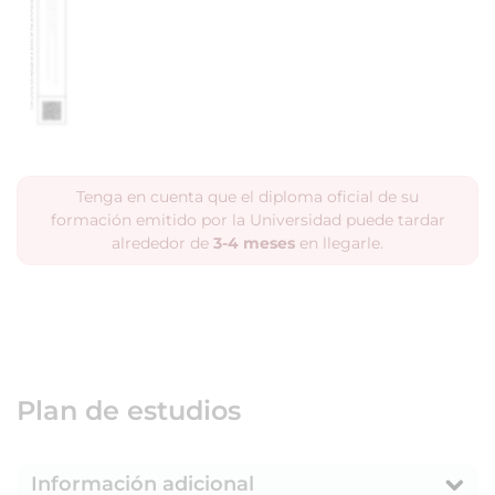
Tenga en cuenta que el diploma oficial de su
formación emitido por la Universidad puede tardar
alrededor de
3-4 meses
en llegarle.
Plan de estudios
Información adicional