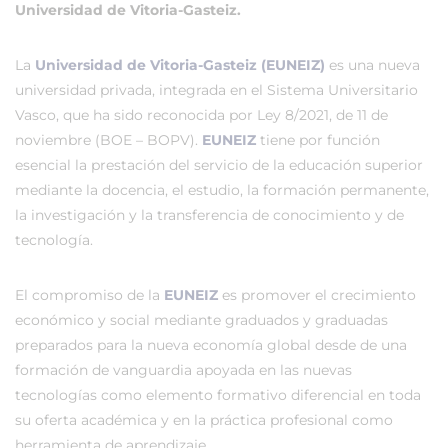
Universidad de Vitoria-Gasteiz.
La
Universidad de Vitoria-Gasteiz (EUNEIZ)
es una nueva
universidad privada, integrada en el Sistema Universitario
Vasco, que ha sido reconocida por Ley 8/2021, de 11 de
noviembre (BOE – BOPV).
EUNEIZ
tiene por función
esencial la prestación del servicio de la educación superior
mediante la docencia, el estudio, la formación permanente,
la investigación y la transferencia de conocimiento y de
tecnología.
El compromiso de la
EUNEIZ
es promover el crecimiento
económico y social mediante graduados y graduadas
preparados para la nueva economía global desde de una
formación de vanguardia apoyada en las nuevas
tecnologías como elemento formativo diferencial en toda
su oferta académica y en la práctica profesional como
herramienta de aprendizaje.