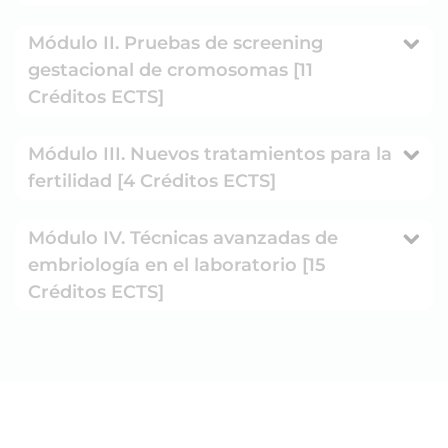
Módulo II. Pruebas de screening
gestacional de cromosomas [11
Créditos ECTS]
Módulo III. Nuevos tratamientos para la
fertilidad [4 Créditos ECTS]
Módulo IV. Técnicas avanzadas de
embriología en el laboratorio [15
Créditos ECTS]