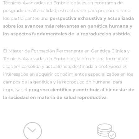
Técnicas Avanzadas en Embriología es un programa de
posgrado de alta calidad, estructurado para proporcionar a
los participantes una
perspectiva exhaustiva y actualizada
sobre los avances más relevantes en genética humana y
los aspectos fundamentales de la reproducción asistida
.
El Máster de Formación Permanente en Genética Clínica y
Técnicas Avanzadas en Embriología ofrece una formación
académica sólida y actualizada, destinada a profesionales
interesados en adquirir conocimientos especializados en los
campos de la genética y la reproducción humana, para
impulsar el
progreso científico y contribuir al bienestar de
la sociedad en materia de salud reproductiva
.