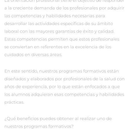
La orientación profesional tiene el objetivo de responder
a la creciente demanda de los profesionales por adquirir
las competencias y habilidades necesarias para
desarrollar las actividades específicas de su ámbito
laboral con las mayores garantías de éxito y calidad.
Estas competencias permiten que estos profesionales
se conviertan en referentes en la excelencia de los
cuidados en diversas áreas.
En este sentido, nuestros programas formativos están
diseñados y elaborados por profesionales de la salud con
años de experiencia, por lo que están enfocados a que
los alumnos adquieran esas competencias y habilidades
prácticas.
¿Qué beneficios puedes obtener al realizar uno de
nuestros programas formativos?