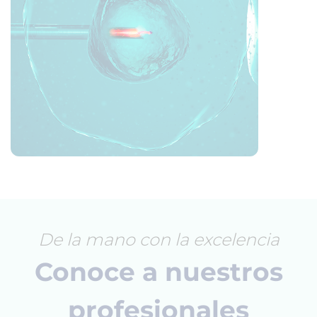
De la mano con la excelencia
Conoce a nuestros
profesionales