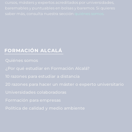
cursos, másters y expertos acreditados por universidades,
baremables y puntuables en bolsas y baremos. Si quieres
saber más, consulta nuestra sección
quiénes somos
.
FORMACIÓN ALCALÁ
Quiénes somos
¿Por qué estudiar en Formación Alcalá?
10 razones para estudiar a distancia
20 razones para hacer un máster o experto universitario
Universidades colaboradoras
Formación para empresas
Política de calidad y medio ambiente