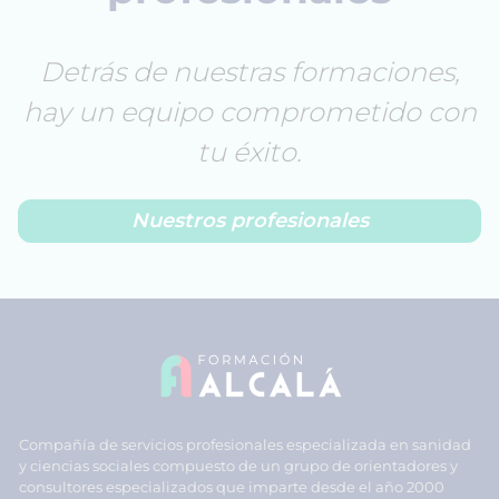
Detrás de nuestras formaciones,
hay un equipo comprometido con
tu éxito.
Nuestros profesionales
Compañía de servicios profesionales especializada en sanidad
y ciencias sociales compuesto de un grupo de orientadores y
consultores especializados que imparte desde el año 2000