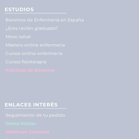
ESTUDIOS
Baremos de Enfermería en España
¿Eres recién graduado?
Mooc salud
Másters online enfermería
Cursos online enfermería
Cursos fisioterapia
Prácticas de Empresa
ENLACES INTERÉS
Seguimiento de tu pedido
Demo Máster
Webinars Gratuitos