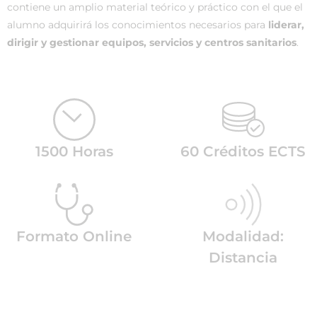
contiene un amplio material teórico y práctico con el que el
alumno adquirirá los conocimientos necesarios para
liderar,
dirigir y gestionar equipos, servicios y centros sanitarios
.
1500 Horas
60 Créditos ECTS
Formato Online
Modalidad:
Distancia