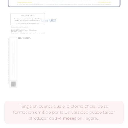
Tenga en cuenta que el diploma oficial de su
formación emitido por la Universidad puede tardar
alrededor de
3-4 meses
en llegarle.