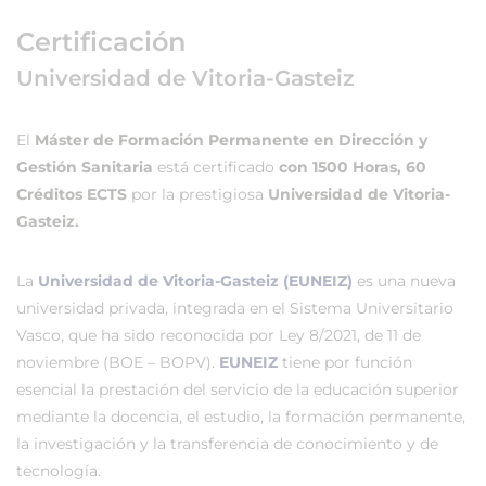
Certificación
Universidad de Vitoria-Gasteiz
El
Máster de Formación Permanente en Dirección y
Gestión Sanitaria
está certificado
con 1500 Horas, 60
Créditos ECTS
por la prestigiosa
Universidad de Vitoria-
Gasteiz.
La
Universidad de Vitoria-Gasteiz (EUNEIZ)
es una nueva
universidad privada, integrada en el Sistema Universitario
Vasco, que ha sido reconocida por Ley 8/2021, de 11 de
noviembre (BOE – BOPV).
EUNEIZ
tiene por función
esencial la prestación del servicio de la educación superior
mediante la docencia, el estudio, la formación permanente,
la investigación y la transferencia de conocimiento y de
tecnología.