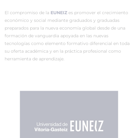
El compromiso de la
EUNEIZ
es promover el crecimiento
económico y social mediante graduados y graduadas
preparados para la nueva economía global desde de una
formación de vanguardia apoyada en las nuevas
tecnologías como elemento formativo diferencial en toda
su oferta académica y en la práctica profesional como
herramienta de aprendizaje.