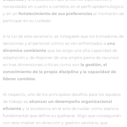
necesidades en cuanto a cambios en el perfil epidemiológico
y en un
fortalecimiento de sus preferencias
al momento de
participar en su cuidado.
A la luz de este escenario, es innegable que los tomadores de
decisiones y el personal clínico se ven enfrentados a
una
dinámica cambiante
que les exige una alta capacidad de
adaptación y de disponer de una amplia gama de recursos
en tres dimensiones críticas como son
la gestión, el
conocimiento de la propia disciplina y la capacidad de
liderar cambios
.
Al respecto, uno de los principales desafíos para los equipos
de trabajo es
alcanzar un desempeño organizacional
eficiente
y la excelencia en el arte de cuidar como esencia
fundamental que define su quehacer. Algo que conseguirán
con este máster en dirección y gestión sanitaria, que