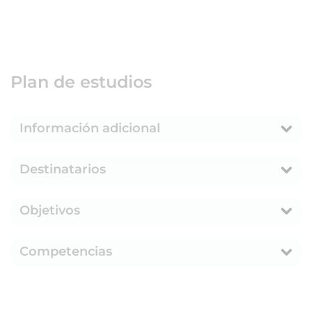
Plan de estudios
Información adicional
Destinatarios
Objetivos
Competencias