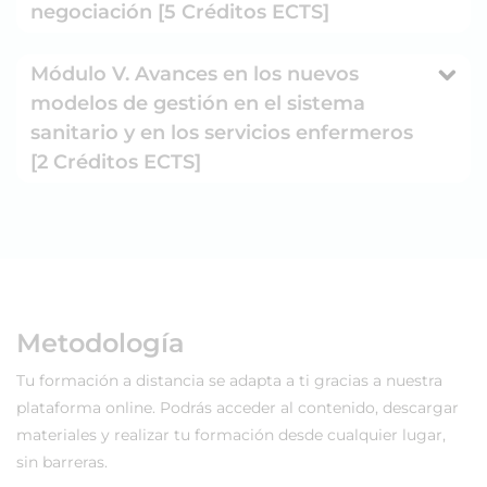
negociación [5 Créditos ECTS]
Módulo V. Avances en los nuevos
modelos de gestión en el sistema
sanitario y en los servicios enfermeros
[2 Créditos ECTS]
Metodología
Tu formación a distancia se adapta a ti gracias a nuestra
plataforma online. Podrás acceder al contenido, descargar
materiales y realizar tu formación desde cualquier lugar,
sin barreras.