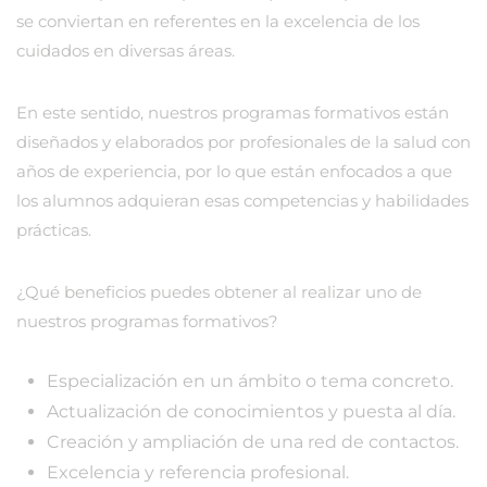
se conviertan en referentes en la excelencia de los
cuidados en diversas áreas.
En este sentido, nuestros programas formativos están
diseñados y elaborados por profesionales de la salud con
años de experiencia, por lo que están enfocados a que
los alumnos adquieran esas competencias y habilidades
prácticas.
¿Qué beneficios puedes obtener al realizar uno de
nuestros programas formativos?
Especialización en un ámbito o tema concreto.
Actualización de conocimientos y puesta al día.
Creación y ampliación de una red de contactos.
Excelencia y referencia profesional.