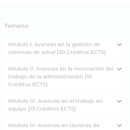
Temario
Módulo I. Avances en la gestión de
sistemas de salud [30 Créditos ECTS]
Módulo II. Avances en la motivación del
trabajo de la administración [10
Créditos ECTS]
Módulo III. Avances en el trabajo en
equipo [13 Créditos ECTS]
Módulo IV. Avances en técnicas de