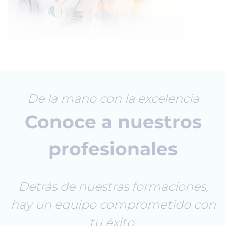
De la mano con la excelencia
Conoce a nuestros
profesionales
Detrás de nuestras formaciones,
hay un equipo comprometido con
tu éxito.