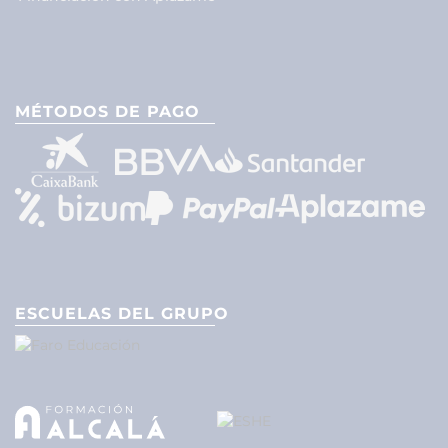
MÉTODOS DE PAGO
ESCUELAS DEL GRUPO