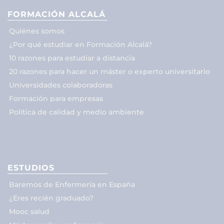
FORMACIÓN ALCALÁ
Quiénes somos
¿Por qué estudiar en Formación Alcalá?
10 razones para estudiar a distancia
20 razones para hacer un máster o experto universitario
Universidades colaboradoras
Formación para empresas
Política de calidad y medio ambiente
ESTUDIOS
Baremos de Enfermería en España
¿Eres recién graduado?
Mooc salud