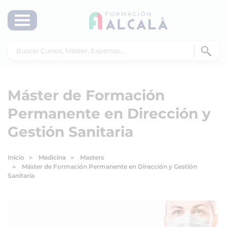
Máster de Formación
Permanente en Dirección y
Gestión Sanitaria
Inicio
Medicina
Masters
Máster de Formación Permanente en Dirección y Gestión
Sanitaria