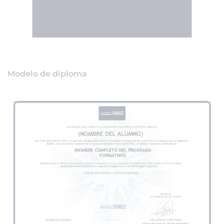
Modelo de diploma