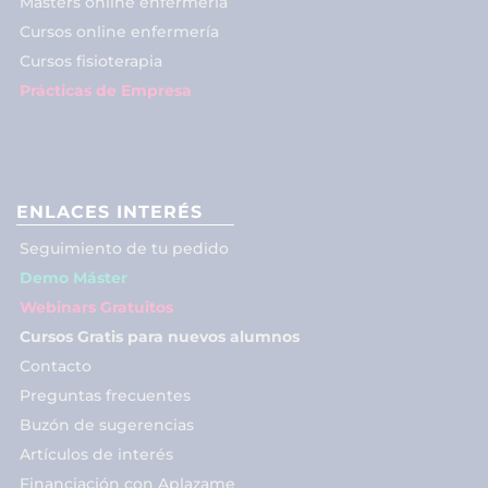
Másters online enfermería
Cursos online enfermería
Cursos fisioterapia
Prácticas de Empresa
ENLACES INTERÉS
Seguimiento de tu pedido
Demo Máster
Webinars Gratuitos
Cursos Gratis para nuevos alumnos
Contacto
Preguntas frecuentes
Buzón de sugerencias
Artículos de interés
Financiación con Aplazame