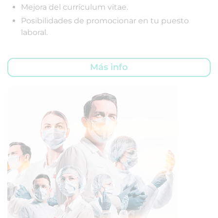
Mejora del currículum vitae.
Posibilidades de promocionar en tu puesto
laboral.
Más info