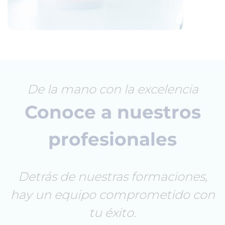
De la mano con la excelencia
Conoce a nuestros
profesionales
Detrás de nuestras formaciones,
hay un equipo comprometido con
tu éxito.