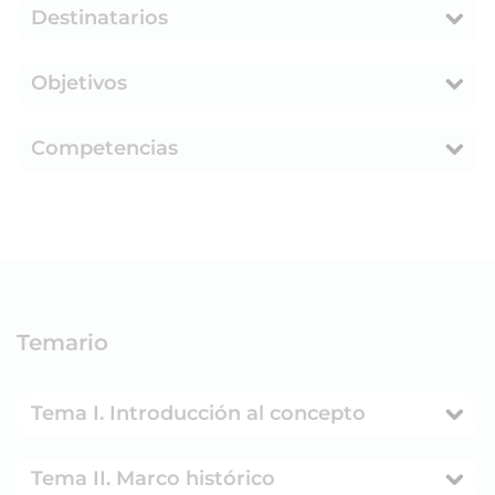
Destinatarios
Objetivos
Competencias
Temario
Tema I. Introducción al concepto
Tema II. Marco histórico