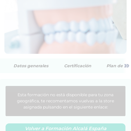
»
Datos generales
Certificación
Plan de est
Esta formación no está disponible para tu zona
geográfica, te recomentamos vuelvas a la store
asignada pulsando en el siguiente enlace:
Volver a Formación Alcalá España