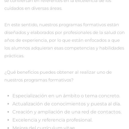
se conviertan en referentes en la excelencia de los
cuidados en diversas áreas.
En este sentido, nuestros programas formativos están
diseñados y elaborados por profesionales de la salud con
años de experiencia, por lo que están enfocados a que
los alumnos adquieran esas competencias y habilidades
prácticas.
¿Qué beneficios puedes obtener al realizar uno de
nuestros programas formativos?
Especialización en un ámbito o tema concreto.
Actualización de conocimientos y puesta al día.
Creación y ampliación de una red de contactos.
Excelencia y referencia profesional.
Mejora del currículum vitae.