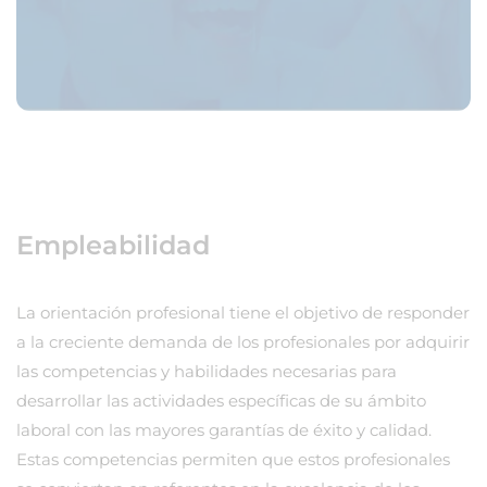
Empleabilidad
La orientación profesional tiene el objetivo de responder
a la creciente demanda de los profesionales por adquirir
las competencias y habilidades necesarias para
desarrollar las actividades específicas de su ámbito
laboral con las mayores garantías de éxito y calidad.
Estas competencias permiten que estos profesionales