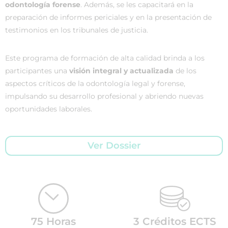
odontología forense
. Además, se les capacitará en la
preparación de informes periciales y en la presentación de
testimonios en los tribunales de justicia.
Este programa de formación de alta calidad brinda a los
participantes una
visión integral y actualizada
de los
aspectos críticos de la odontología legal y forense,
impulsando su desarrollo profesional y abriendo nuevas
oportunidades laborales.
Ver Dossier
75 Horas
3 Créditos ECTS