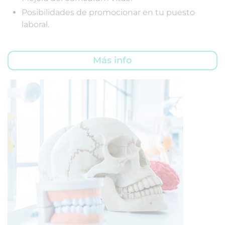
Posibilidades de promocionar en tu puesto
laboral.
Más info