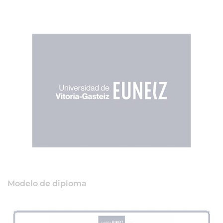
Modelo de diploma