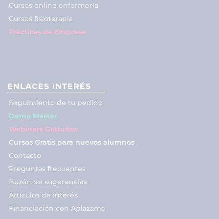
Cursos online enfermería
Cursos fisioterapia
Prácticas de Empresa
ENLACES INTERÉS
Seguimiento de tu pedido
Demo Máster
Webinars Gratuitos
Cursos Gratis para nuevos alumnos
Contacto
Preguntas frecuentes
Buzón de sugerencias
Artículos de interés
Financiación con Aplazame