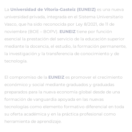
La
Universidad de Vitoria-Gasteiz (EUNEIZ)
es una nueva
universidad privada, integrada en el Sistema Universitario
Vasco, que ha sido reconocida por Ley 8/2021, de 11 de
noviembre (BOE – BOPV).
EUNEIZ
tiene por función
esencial la prestación del servicio de la educación superior
mediante la docencia, el estudio, la formación permanente,
la investigación y la transferencia de conocimiento y de
tecnología.
El compromiso de la
EUNEIZ
es promover el crecimiento
económico y social mediante graduados y graduadas
preparados para la nueva economía global desde de una
formación de vanguardia apoyada en las nuevas
tecnologías como elemento formativo diferencial en toda
su oferta académica y en la práctica profesional como
herramienta de aprendizaje.