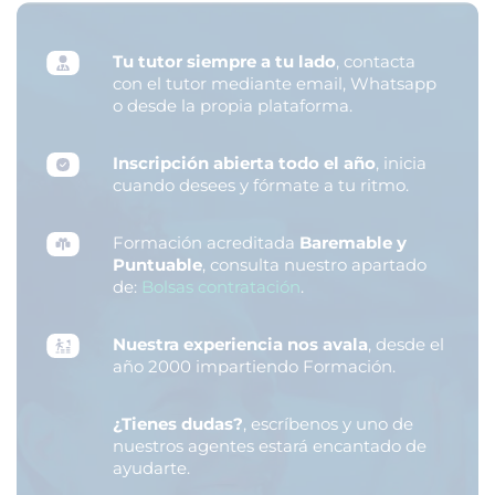
Tu tutor siempre a tu lado
, contacta
con el tutor mediante email, Whatsapp
o desde la propia plataforma.
Inscripción abierta todo el año
, inicia
cuando desees y fórmate a tu ritmo.
Formación acreditada
Baremable y
Puntuable
, consulta nuestro apartado
de:
Bolsas contratación
.
Nuestra experiencia nos avala
, desde el
año 2000 impartiendo Formación.
¿Tienes dudas?
, escríbenos y uno de
nuestros agentes estará encantado de
ayudarte.