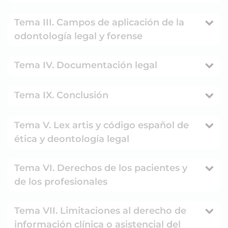
Tema III. Campos de aplicación de la
odontología legal y forense
Tema IV. Documentación legal
Tema IX. Conclusión
Tema V. Lex artis y código español de
ética y deontología legal
Tema VI. Derechos de los pacientes y
de los profesionales
Tema VII. Limitaciones al derecho de
información clínica o asistencial del