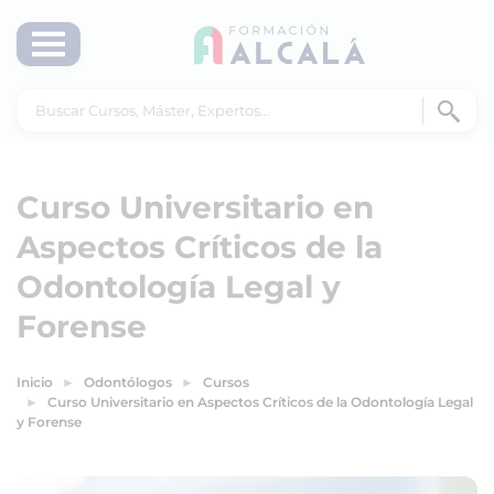
Curso Universitario en
Aspectos Críticos de la
Odontología Legal y
Forense
Inicio
Odontólogos
Cursos
Curso Universitario en Aspectos Críticos de la Odontología Legal
y Forense