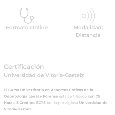
Formato Online
Modalidad:
Distancia
Certificación
Universidad de Vitoria-Gasteiz
El
Curso Universitario en Aspectos Críticos de la
Odontología Legal y Forense
está certificado
con 75
Horas, 3 Créditos ECTS
por la prestigiosa
Universidad de
Vitoria-Gasteiz.