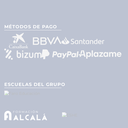
MÉTODOS DE PAGO
ESCUELAS DEL GRUPO