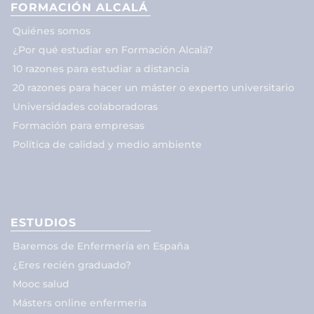
FORMACIÓN ALCALÁ
Quiénes somos
¿Por qué estudiar en Formación Alcalá?
10 razones para estudiar a distancia
20 razones para hacer un máster o experto universitario
Universidades colaboradoras
Formación para empresas
Política de calidad y medio ambiente
ESTUDIOS
Baremos de Enfermería en España
¿Eres recién graduado?
Mooc salud
Másters online enfermería