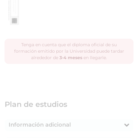
Tenga en cuenta que el diploma oficial de su
formación emitido por la Universidad puede tardar
alrededor de
3-4 meses
en llegarle.
Plan de estudios
Información adicional