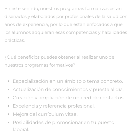
En este sentido, nuestros programas formativos están
diseñados y elaborados por profesionales de la salud con
años de experiencia, por lo que están enfocados a que
los alumnos adquieran esas competencias y habilidades
prácticas.
¿Qué beneficios puedes obtener al realizar uno de
nuestros programas formativos?
Especialización en un ámbito o tema concreto.
Actualización de conocimientos y puesta al día.
Creación y ampliación de una red de contactos.
Excelencia y referencia profesional.
Mejora del currículum vitae.
Posibilidades de promocionar en tu puesto
laboral.