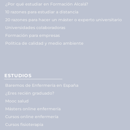
¿Por qué estudiar en Formación Alcalá?
10 razones para estudiar a distancia
20 razones para hacer un máster o experto universitario
Universidades colaboradoras
Formación para empresas
Política de calidad y medio ambiente
ESTUDIOS
Baremos de Enfermería en España
¿Eres recién graduado?
Mooc salud
Másters online enfermería
Cursos online enfermería
Cursos fisioterapia