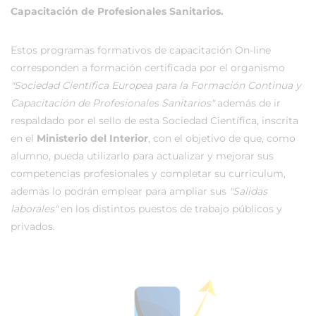
Capacitación de Profesionales Sanitarios.
Estos programas formativos de capacitación On-line
corresponden a formación certificada por el organismo
"Sociedad Científica Europea para la Formación Continua y
Capacitación de Profesionales Sanitarios"
además de ir
respaldado por el sello de esta Sociedad Científica, inscrita
en el
Ministerio del Interior
, con el objetivo de que, como
alumno, pueda utilizarlo para actualizar y mejorar sus
competencias profesionales y completar su curriculum,
además lo podrán emplear para ampliar sus
"Salidas
laborales"
en los distintos puestos de trabajo públicos y
privados.