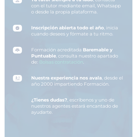
con el tutor mediante email, Whatsapp
o desde la propia plataforma.
Inscripción abierta todo el año
, inicia
cuando desees y fórmate a tu ritmo.
Formación acreditada
Baremable y
Puntuable
, consulta nuestro apartado
de:
Bolsas contratación
.
Nuestra experiencia nos avala
, desde el
año 2000 impartiendo Formación.
¿Tienes dudas?
, escríbenos y uno de
nuestros agentes estará encantado de
ayudarte.