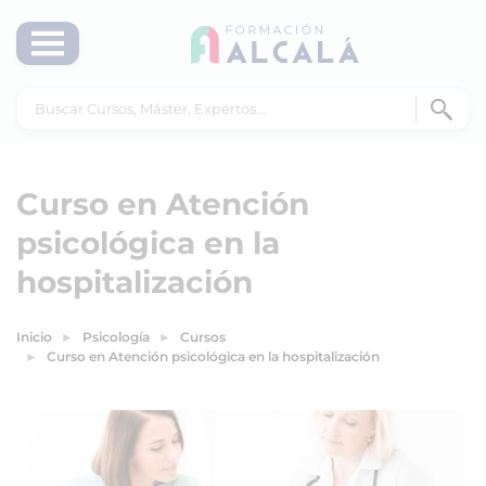
Curso en Atención
psicológica en la
hospitalización
Inicio
Psicología
Cursos
Curso en Atención psicológica en la hospitalización