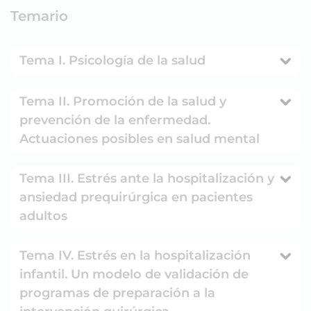
Temario
Tema I. Psicología de la salud
Tema II. Promoción de la salud y
prevención de la enfermedad.
Actuaciones posibles en salud mental
Tema III. Estrés ante la hospitalización y
ansiedad prequirúrgica en pacientes
adultos
Tema IV. Estrés en la hospitalización
infantil. Un modelo de validación de
programas de preparación a la