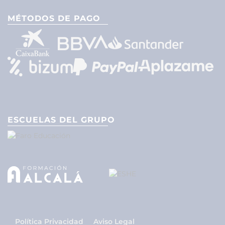
MÉTODOS DE PAGO
ESCUELAS DEL GRUPO
Política Privacidad
Aviso Legal