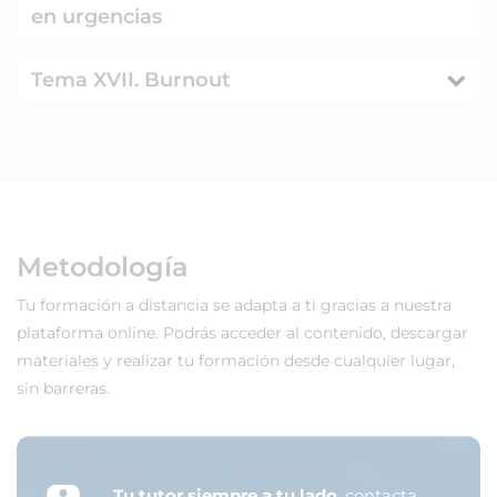
en urgencias
Tema XVII. Burnout
Metodología
Tu formación a distancia se adapta a ti gracias a nuestra
plataforma online. Podrás acceder al contenido, descargar
materiales y realizar tu formación desde cualquier lugar,
sin barreras.
Tu tutor siempre a tu lado
, contacta