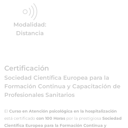
Modalidad:
Distancia
Certificación
Sociedad Científica Europea para la
Formación Continua y Capacitación de
Profesionales Sanitarios
El
Curso en Atención psicológica en la hospitalización
está certificado
con 100 Horas
por la prestigiosa
Sociedad
Científica Europea para la Formación Continua y