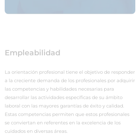
Empleabilidad
La orientación profesional tiene el objetivo de responder
a la creciente demanda de los profesionales por adquirir
las competencias y habilidades necesarias para
desarrollar las actividades específicas de su ámbito
laboral con las mayores garantías de éxito y calidad.
Estas competencias permiten que estos profesionales
se conviertan en referentes en la excelencia de los
cuidados en diversas áreas.