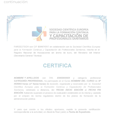
continuación: