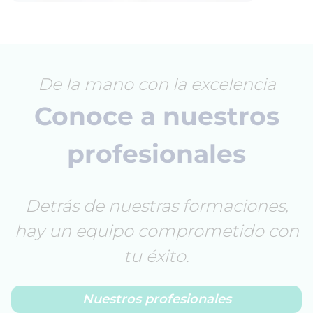
De la mano con la excelencia
Conoce a nuestros
profesionales
Detrás de nuestras formaciones,
hay un equipo comprometido con
tu éxito.
Nuestros profesionales