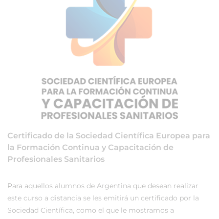
Certificado de la Sociedad Científica Europea para
la Formación Continua y Capacitación de
Profesionales Sanitarios
Para aquellos alumnos de Argentina que desean realizar
este curso a distancia se les emitirá un certificado por la
Sociedad Científica, como el que le mostramos a