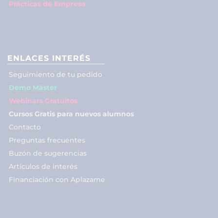
Prácticas de Empresa
ENLACES INTERÉS
Seguimiento de tu pedido
Demo Máster
Webinars Gratuitos
Cursos Gratis para nuevos alumnos
Contacto
Preguntas frecuentes
Buzón de sugerencias
Artículos de interés
Financiación con Aplazame