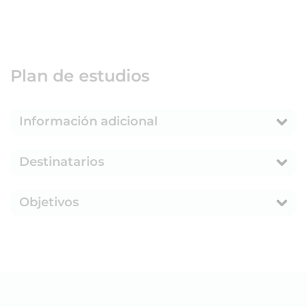
Plan de estudios
Información adicional
Destinatarios
Objetivos