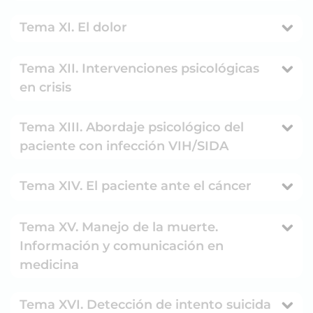
Tema XI. El dolor
Tema XII. Intervenciones psicológicas
en crisis
Tema XIII. Abordaje psicológico del
paciente con infección VIH/SIDA
Tema XIV. El paciente ante el cáncer
Tema XV. Manejo de la muerte.
Información y comunicación en
medicina
Tema XVI. Detección de intento suicida