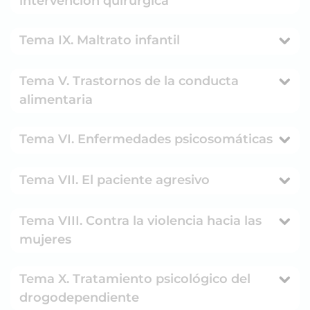
intervención quirúrgica
Tema IX. Maltrato infantil
Tema V. Trastornos de la conducta
alimentaria
Tema VI. Enfermedades psicosomáticas
Tema VII. El paciente agresivo
Tema VIII. Contra la violencia hacia las
mujeres
Tema X. Tratamiento psicológico del
drogodependiente