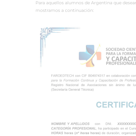
Para aquellos alumnos de Argentina que desean r
mostramos a continuación: