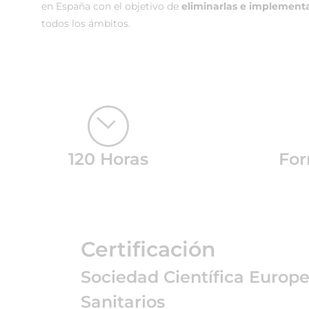
en España con el objetivo de
eliminarlas e implement
todos los ámbitos.
120 Horas
For
Certificación
Sociedad Científica Europ
Sanitarios