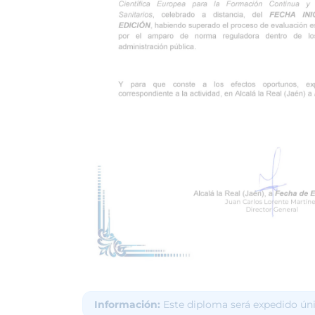
Información:
Este diploma será expedido ún