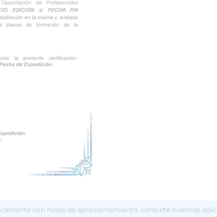
icamente con horas de aprovechamiento, consulte nuestras edic