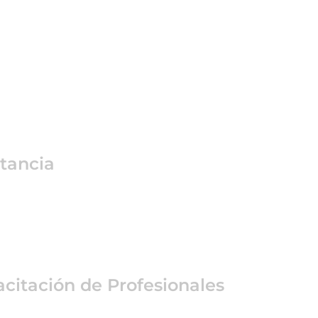
tancia
citación de Profesionales