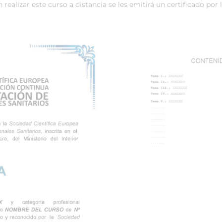
ealizar este curso a distancia se les emitirá un certificado por 