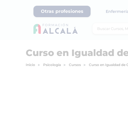
Otras profesiones
Enfermerí
Curso en Igualdad d
Inicio
Psicología
Cursos
Curso en Igualdad de 