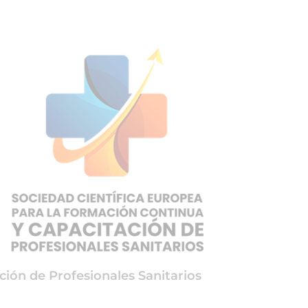
ción de Profesionales Sanitarios