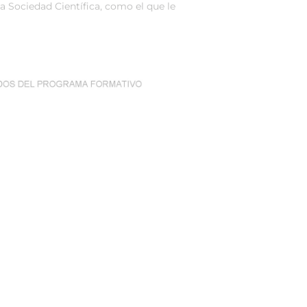
la Sociedad Científica, como el que le