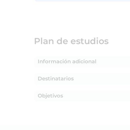
Plan de estudios
Información adicional
Destinatarios
Objetivos