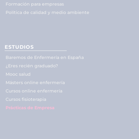
Formación para empresas
Política de calidad y medio ambiente
ESTUDIOS
Baremos de Enfermería en España
¿Eres recién graduado?
Mooc salud
Másters online enfermería
Cursos online enfermería
Cursos fisioterapia
Prácticas de Empresa