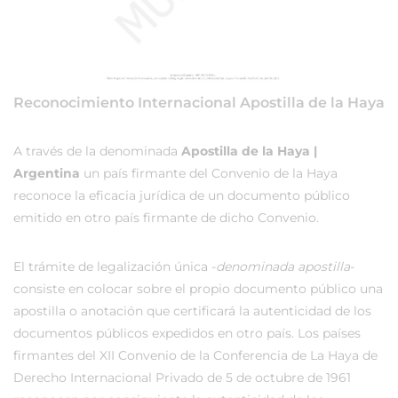
Reconocimiento Internacional Apostilla de la Haya
A través de la denominada
Apostilla de la Haya |
Argentina
un país firmante del Convenio de la Haya
reconoce la eficacia jurídica de un documento público
emitido en otro país firmante de dicho Convenio.
El trámite de legalización única -
denominada apostilla
-
consiste en colocar sobre el propio documento público una
apostilla o anotación que certificará la autenticidad de los
documentos públicos expedidos en otro país. Los países
firmantes del XII Convenio de la Conferencia de La Haya de
Derecho Internacional Privado de 5 de octubre de 1961