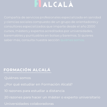
Compañía de servicios profesionales especializada en sanidad
y ciencias sociales compuesto de un grupo de orientadores y
consultores especializados que imparte desde el año 2000
cursos, másters y expertos acreditados por universidades,
baremables y puntuables en bolsas y baremos. Si quieres
saber más, consulta nuestra sección
quiénes somos
.
FORMACIÓN ALCALÁ
Quiénes somos
¿Por qué estudiar en Formación Alcalá?
10 razones para estudiar a distancia
20 razones para hacer un máster o experto universitario
Universidades colaboradoras