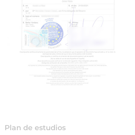
Plan de estudios