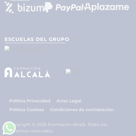
ESCUELAS DEL GRUPO
Política Privacidad
Aviso Legal
Política Cookies
Condiciones de contratación
Copyright © 2026 Formación Alcalá. Todos los
derechos reservados.