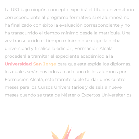
La USJ bajo ningún concepto expedirá el título universitario
correspondiente al programa formativo si el alumno/a no
ha finalizado con éxito la evaluación correspondiente y no
ha transcurrido el tiempo mínimo desde la matrícula. Una
vez transcurrido el tiempo mínimo que exige la dicha
universidad y finalice la edición, Formación Alcalá
procederá a tramitar el expediente académico a la
Universidad
San
Jorge
para que esta expida los diplomas,
los cuales serán enviados a cada uno de los alumnos por
Formación Alcalá, este trámite suele tardar unos cuatro
meses para los Cursos Universitarios y de seis a nueve
meses cuando se trata de Máster o Expertos Universitarios.