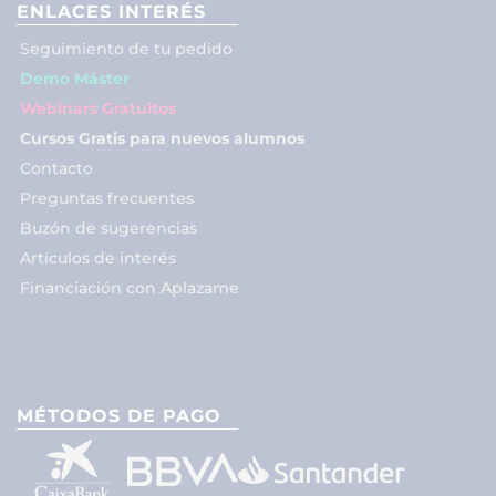
ENLACES INTERÉS
Seguimiento de tu pedido
Demo Máster
Webinars Gratuitos
Cursos Gratis para nuevos alumnos
Contacto
Preguntas frecuentes
Buzón de sugerencias
Artículos de interés
Financiación con Aplazame
MÉTODOS DE PAGO