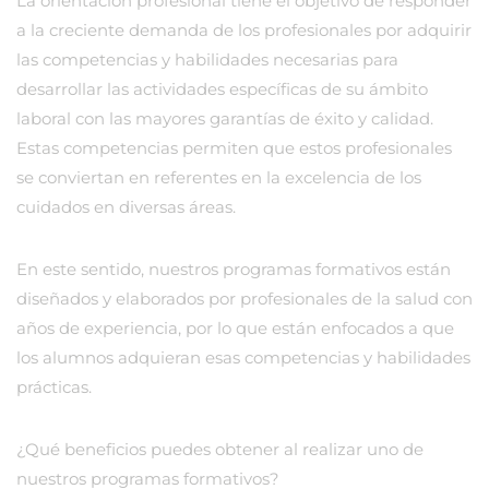
La orientación profesional tiene el objetivo de responder
a la creciente demanda de los profesionales por adquirir
las competencias y habilidades necesarias para
desarrollar las actividades específicas de su ámbito
laboral con las mayores garantías de éxito y calidad.
Estas competencias permiten que estos profesionales
se conviertan en referentes en la excelencia de los
cuidados en diversas áreas.
En este sentido, nuestros programas formativos están
diseñados y elaborados por profesionales de la salud con
años de experiencia, por lo que están enfocados a que
los alumnos adquieran esas competencias y habilidades
prácticas.
¿Qué beneficios puedes obtener al realizar uno de
nuestros programas formativos?