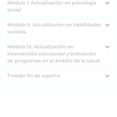
Módulo I. Actualización en psicología
social
Módulo II. Actualización en habilidades
sociales
Módulo III. Actualización en
intervención psicosocial y evaluación
de programas en el ámbito de la salud
Trabajo fin de experto