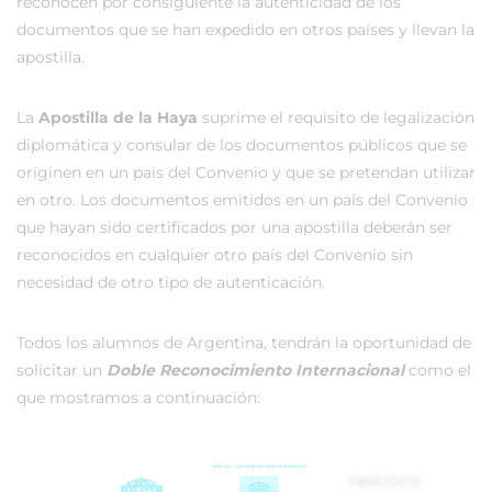
reconocen por consiguiente la autenticidad de los
documentos que se han expedido en otros países y llevan la
apostilla.
La
Apostilla de la Haya
suprime el requisito de legalización
diplomática y consular de los documentos públicos que se
originen en un país del Convenio y que se pretendan utilizar
en otro. Los documentos emitidos en un país del Convenio
que hayan sido certificados por una apostilla deberán ser
reconocidos en cualquier otro país del Convenio sin
necesidad de otro tipo de autenticación.
Todos los alumnos de Argentina, tendrán la oportunidad de
solicitar un
Doble Reconocimiento Internacional
como el
que mostramos a continuación: