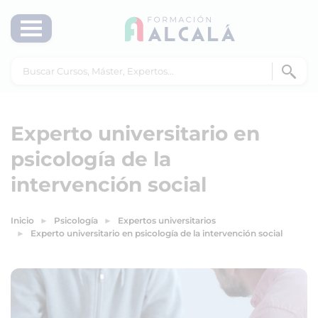
Experto universitario en
psicología de la
intervención social
Inicio
Psicología
Expertos universitarios
Experto universitario en psicología de la intervención social