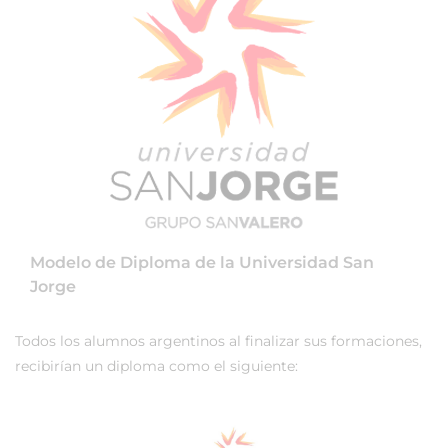
Modelo de Diploma de la Universidad San
Jorge
Todos los alumnos argentinos al finalizar sus formaciones,
recibirían un diploma como el siguiente: