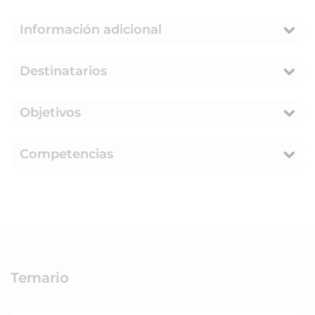
Información adicional
Destinatarios
Objetivos
Competencias
Temario