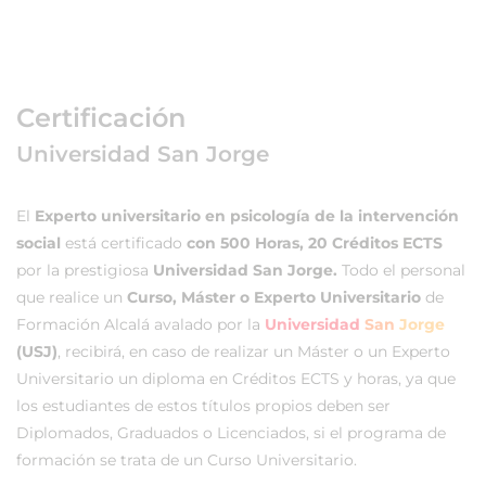
Certificación
Universidad San Jorge
El
Experto universitario en psicología de la intervención
social
está certificado
con 500 Horas, 20 Créditos ECTS
por la prestigiosa
Universidad San Jorge.
Todo el personal
que realice un
Curso, Máster o Experto Universitario
de
Formación Alcalá avalado por la
Universidad
San
Jorge
(USJ)
, recibirá, en caso de realizar un Máster o un Experto
Universitario un diploma en Créditos ECTS y horas, ya que
los estudiantes de estos títulos propios deben ser
Diplomados, Graduados o Licenciados, si el programa de
formación se trata de un Curso Universitario.