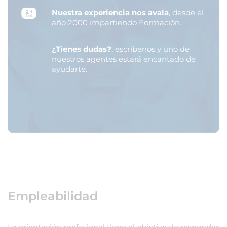
Nuestra experiencia nos avala
, desde el
año 2000 impartiendo Formación.
¿Tienes dudas?
, escríbenos y uno de
nuestros agentes estará encantado de
ayudarte.
Empleabilidad