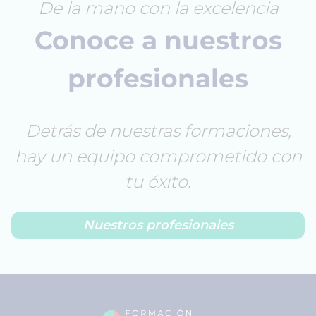
De la mano con la excelencia
Conoce a nuestros
profesionales
Detrás de nuestras formaciones,
hay un equipo comprometido con
tu éxito.
Nuestros profesionales