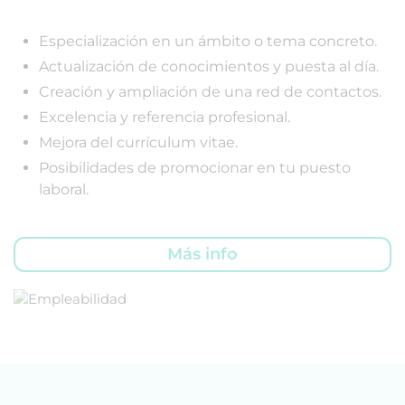
Especialización en un ámbito o tema concreto.
Actualización de conocimientos y puesta al día.
Creación y ampliación de una red de contactos.
Excelencia y referencia profesional.
Mejora del currículum vitae.
Posibilidades de promocionar en tu puesto
laboral.
Más info