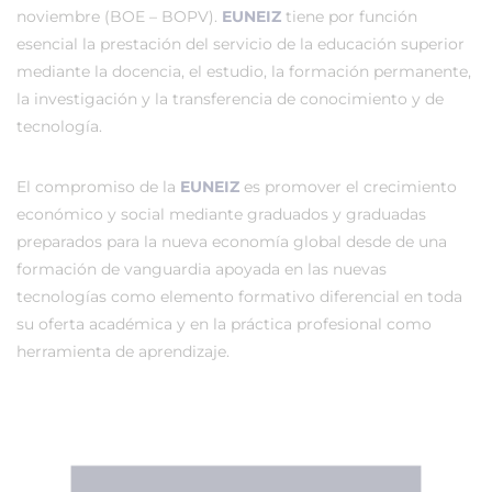
noviembre (BOE – BOPV).
EUNEIZ
tiene por función
esencial la prestación del servicio de la educación superior
mediante la docencia, el estudio, la formación permanente,
la investigación y la transferencia de conocimiento y de
tecnología.
El compromiso de la
EUNEIZ
es promover el crecimiento
económico y social mediante graduados y graduadas
preparados para la nueva economía global desde de una
formación de vanguardia apoyada en las nuevas
tecnologías como elemento formativo diferencial en toda
su oferta académica y en la práctica profesional como
herramienta de aprendizaje.