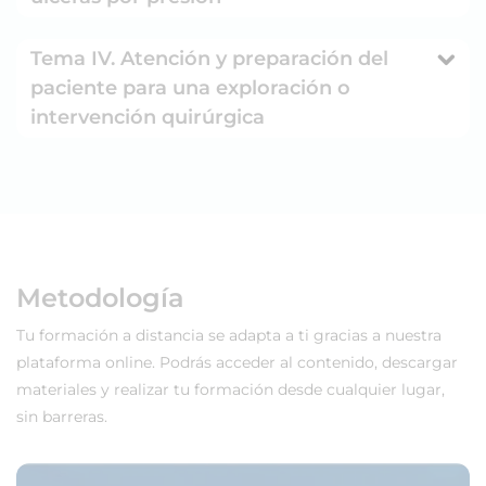
Tema IV. Atención y preparación del
paciente para una exploración o
intervención quirúrgica
Metodología
Tu formación a distancia se adapta a ti gracias a nuestra
plataforma online. Podrás acceder al contenido, descargar
materiales y realizar tu formación desde cualquier lugar,
sin barreras.