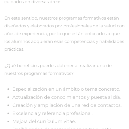
cuidados en diversas áreas.
En este sentido, nuestros programas formativos están
diseñados y elaborados por profesionales de la salud con
años de experiencia, por lo que están enfocados a que
los alumnos adquieran esas competencias y habilidades
prácticas.
¿Qué beneficios puedes obtener al realizar uno de
nuestros programas formativos?
Especialización en un ámbito o tema concreto.
Actualización de conocimientos y puesta al día.
Creación y ampliación de una red de contactos.
Excelencia y referencia profesional.
Mejora del currículum vitae.