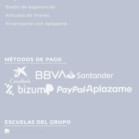
Buzón de sugerencias
Artículos de interés
Financiación con Aplazame
MÉTODOS DE PAGO
ESCUELAS DEL GRUPO