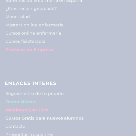
Baremos de Enfermería en España
¿Eres recién graduado?
Mooc salud
Másters online enfermería
Cursos online enfermería
Cursos fisioterapia
Prácticas de Empresa
ENLACES INTERÉS
Seguimiento de tu pedido
Demo Máster
Webinars Gratuitos
Cursos Gratis para nuevos alumnos
Contacto
Preguntas frecuentes