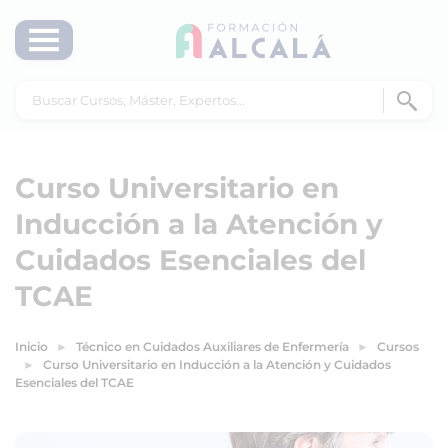
Curso Universitario en
Inducción a la Atención y
Cuidados Esenciales del
TCAE
Inicio
Técnico en Cuidados Auxiliares de Enfermería
Cursos
Curso Universitario en Inducción a la Atención y Cuidados
Esenciales del TCAE