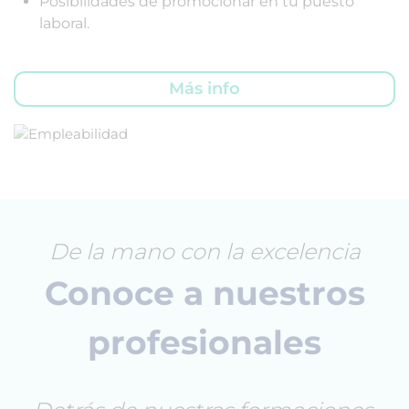
Posibilidades de promocionar en tu puesto
laboral.
Más info
De la mano con la excelencia
Conoce a nuestros
profesionales