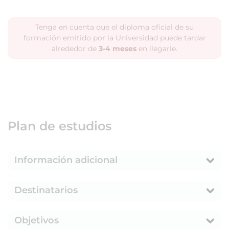
Tenga en cuenta que el diploma oficial de su
formación emitido por la Universidad puede tardar
alrededor de
3-4 meses
en llegarle.
Plan de estudios
Información adicional
Destinatarios
Objetivos