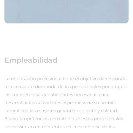
Empleabilidad
La orientación profesional tiene el objetivo de responder
a la creciente demanda de los profesionales por adquirir
las competencias y habilidades necesarias para
desarrollar las actividades específicas de su ámbito
laboral con las mayores garantías de éxito y calidad.
Estas competencias permiten que estos profesionales
se conviertan en referentes en la excelencia de los