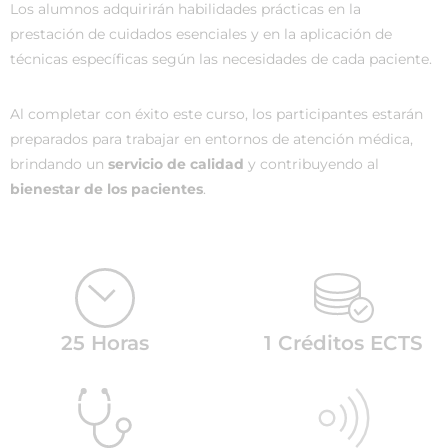
Los alumnos adquirirán habilidades prácticas en la
prestación de cuidados esenciales y en la aplicación de
técnicas específicas según las necesidades de cada paciente.
Al completar con éxito este curso, los participantes estarán
preparados para trabajar en entornos de atención médica,
brindando un
servicio de calidad
y contribuyendo al
bienestar de los pacientes
.
25 Horas
1 Créditos ECTS