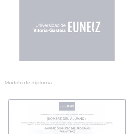
Modelo de diploma