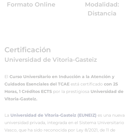
Formato Online
Modalidad:
Distancia
Certificación
Universidad de Vitoria-Gasteiz
El
Curso Universitario en Inducción a la Atención y
Cuidados Esenciales del TCAE
está certificado
con 25
Horas, 1 Créditos ECTS
por la prestigiosa
Universidad de
Vitoria-Gasteiz.
La
Universidad de Vitoria-Gasteiz (EUNEIZ)
es una nueva
universidad privada, integrada en el Sistema Universitario
Vasco, que ha sido reconocida por Ley 8/2021, de 11 de