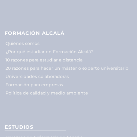
FORMACIÓN ALCALÁ
Quiénes somos
¿Por qué estudiar en Formación Alcalá?
10 razones para estudiar a distancia
20 razones para hacer un máster o experto universitario
Universidades colaboradoras
Formación para empresas
Política de calidad y medio ambiente
ESTUDIOS