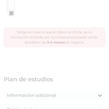
Tenga en cuenta que el diploma oficial de su
formación emitido por la Universidad puede tardar
alrededor de
3-4 meses
en llegarle.
Plan de estudios
Información adicional