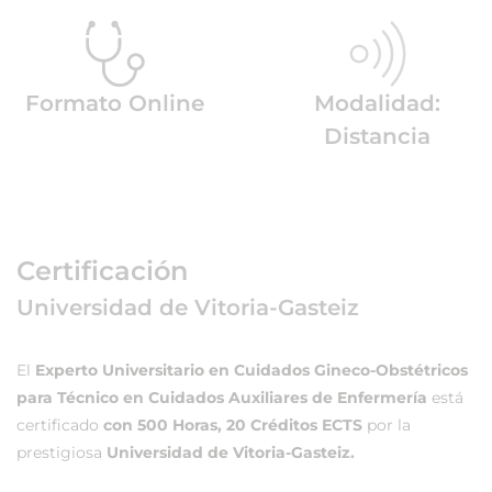
Formato Online
Modalidad:
Distancia
Certificación
Universidad de Vitoria-Gasteiz
El
Experto Universitario en Cuidados Gineco-Obstétricos
para Técnico en Cuidados Auxiliares de Enfermería
está
certificado
con 500 Horas, 20 Créditos ECTS
por la
prestigiosa
Universidad de Vitoria-Gasteiz.