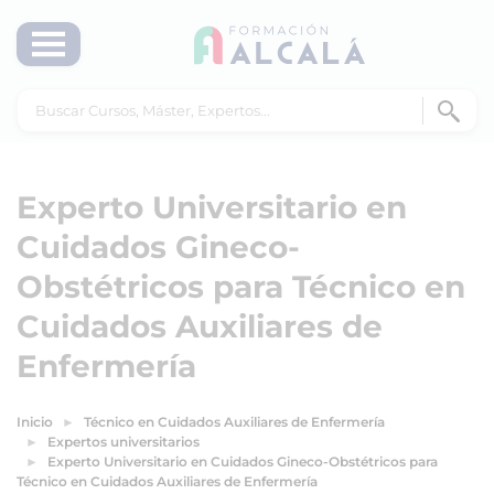
Experto Universitario en
Cuidados Gineco-
Obstétricos para Técnico en
Cuidados Auxiliares de
Enfermería
Inicio
Técnico en Cuidados Auxiliares de Enfermería
Expertos universitarios
Experto Universitario en Cuidados Gineco-Obstétricos para
Técnico en Cuidados Auxiliares de Enfermería