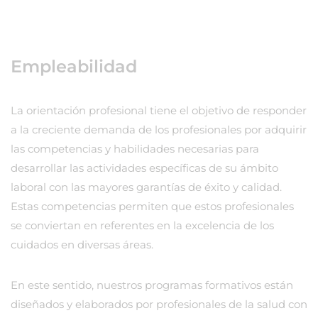
Empleabilidad
La orientación profesional tiene el objetivo de responder
a la creciente demanda de los profesionales por adquirir
las competencias y habilidades necesarias para
desarrollar las actividades específicas de su ámbito
laboral con las mayores garantías de éxito y calidad.
Estas competencias permiten que estos profesionales
se conviertan en referentes en la excelencia de los
cuidados en diversas áreas.
En este sentido, nuestros programas formativos están
diseñados y elaborados por profesionales de la salud con