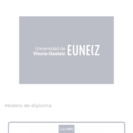
Modelo de diploma