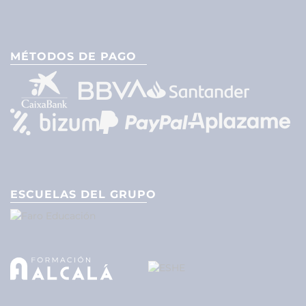
MÉTODOS DE PAGO
ESCUELAS DEL GRUPO