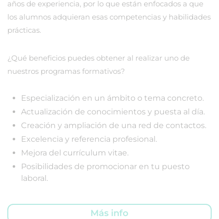
años de experiencia, por lo que están enfocados a que
los alumnos adquieran esas competencias y habilidades
prácticas.
¿Qué beneficios puedes obtener al realizar uno de
nuestros programas formativos?
Especialización en un ámbito o tema concreto.
Actualización de conocimientos y puesta al día.
Creación y ampliación de una red de contactos.
Excelencia y referencia profesional.
Mejora del currículum vitae.
Posibilidades de promocionar en tu puesto
laboral.
Más info