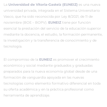
La
Universidad de Vitoria-Gasteiz (EUNEIZ)
es una nueva
universidad privada, integrada en el Sistema Universitario
Vasco, que ha sido reconocida por Ley 8/2021, de 11 de
noviembre (BOE – BOPV).
EUNEIZ
tiene por función
esencial la prestación del servicio de la educación superior
mediante la docencia, el estudio, la formación permanente,
la investigación y la transferencia de conocimiento y de
tecnología.
El compromiso de la
EUNEIZ
es promover el crecimiento
económico y social mediante graduados y graduadas
preparados para la nueva economía global desde de una
formación de vanguardia apoyada en las nuevas
tecnologías como elemento formativo diferencial en toda
su oferta académica y en la práctica profesional como
herramienta de aprendizaje.