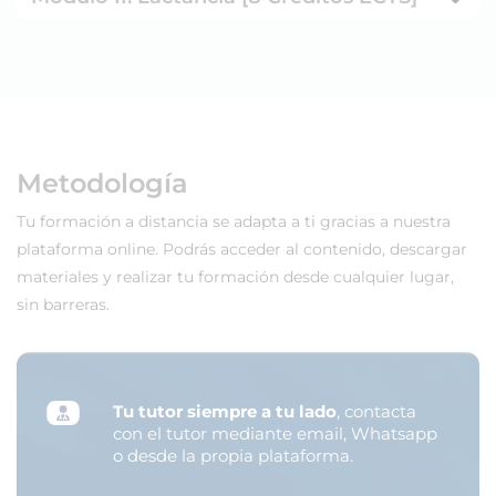
Metodología
Tu formación a distancia se adapta a ti gracias a nuestra
plataforma online. Podrás acceder al contenido, descargar
materiales y realizar tu formación desde cualquier lugar,
sin barreras.
Tu tutor siempre a tu lado
, contacta
con el tutor mediante email, Whatsapp
o desde la propia plataforma.