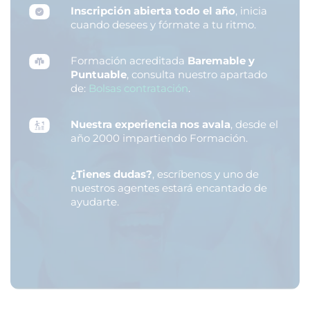
Inscripción abierta todo el año
, inicia
cuando desees y fórmate a tu ritmo.
Formación acreditada
Baremable y
Puntuable
, consulta nuestro apartado
de:
Bolsas contratación
.
Nuestra experiencia nos avala
, desde el
año 2000 impartiendo Formación.
¿Tienes dudas?
, escríbenos y uno de
nuestros agentes estará encantado de
ayudarte.