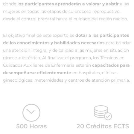
donde
los participantes aprenderán a valorar y asistir
a las
mujeres en todas las etapas de su proceso reproductivo,
desde el control prenatal hasta el cuidado del recién nacido.
El objetivo final de este experto es
dotar a los participantes
de los conocimientos y habilidades necesarios
para brindar
una atención integral y de calidad a las mujeres en situación
gineco-obstétrica. Al finalizar el programa, los Técnicos en
Cuidados Auxiliares de Enfermería estarán
capacitados para
desempeñarse eficientemente
en hospitales, clínicas
ginecológicas, maternidades y centros de atención primaria.
500 Horas
20 Créditos ECTS