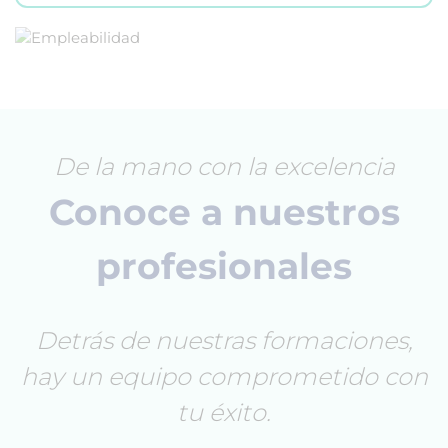
De la mano con la excelencia
Conoce a nuestros
profesionales
Detrás de nuestras formaciones,
hay un equipo comprometido con
tu éxito.