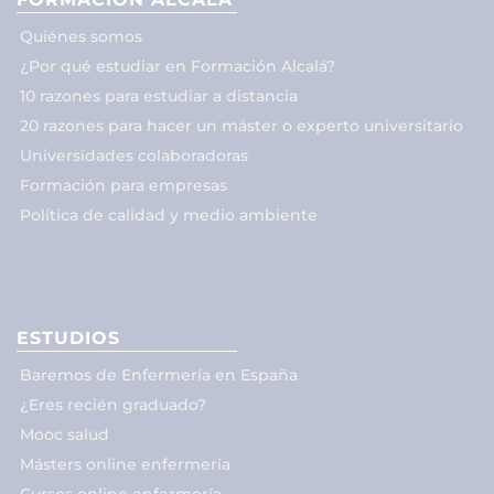
Quiénes somos
¿Por qué estudiar en Formación Alcalá?
10 razones para estudiar a distancia
20 razones para hacer un máster o experto universitario
Universidades colaboradoras
Formación para empresas
Política de calidad y medio ambiente
ESTUDIOS
Baremos de Enfermería en España
¿Eres recién graduado?
Mooc salud
Másters online enfermería
Cursos online enfermería