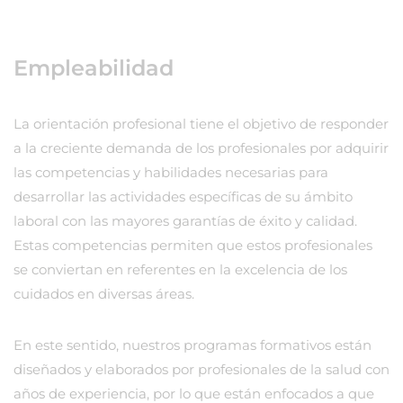
Empleabilidad
La orientación profesional tiene el objetivo de responder
a la creciente demanda de los profesionales por adquirir
las competencias y habilidades necesarias para
desarrollar las actividades específicas de su ámbito
laboral con las mayores garantías de éxito y calidad.
Estas competencias permiten que estos profesionales
se conviertan en referentes en la excelencia de los
cuidados en diversas áreas.
En este sentido, nuestros programas formativos están
diseñados y elaborados por profesionales de la salud con
años de experiencia, por lo que están enfocados a que