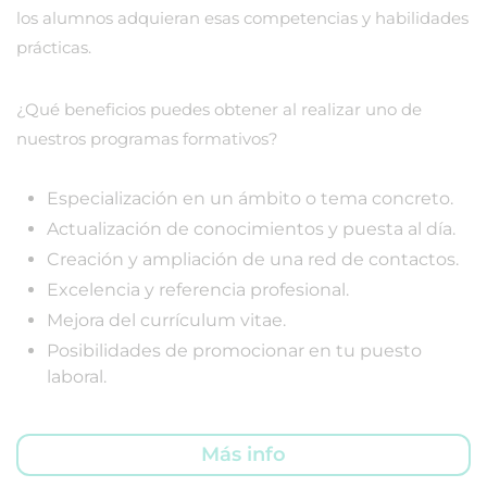
los alumnos adquieran esas competencias y habilidades
prácticas.
¿Qué beneficios puedes obtener al realizar uno de
nuestros programas formativos?
Especialización en un ámbito o tema concreto.
Actualización de conocimientos y puesta al día.
Creación y ampliación de una red de contactos.
Excelencia y referencia profesional.
Mejora del currículum vitae.
Posibilidades de promocionar en tu puesto
laboral.
Más info