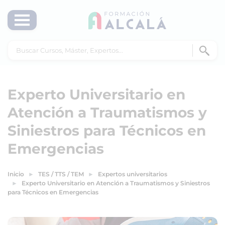
Experto Universitario en
Atención a Traumatismos y
Siniestros para Técnicos en
Emergencias
Inicio
TES / TTS / TEM
Expertos universitarios
Experto Universitario en Atención a Traumatismos y Siniestros
para Técnicos en Emergencias