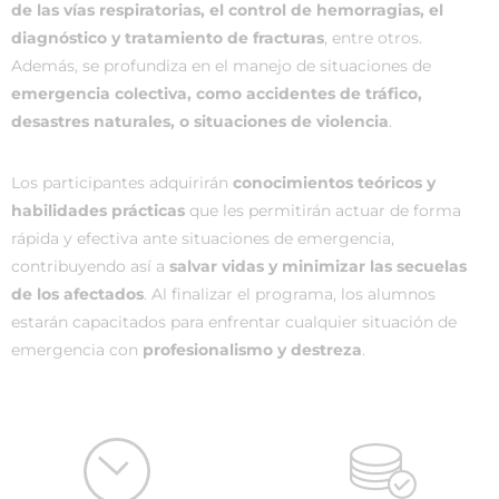
de las vías respiratorias, el control de hemorragias, el
diagnóstico y tratamiento de fracturas
, entre otros.
Además, se profundiza en el manejo de situaciones de
emergencia colectiva, como accidentes de tráfico,
desastres naturales, o situaciones de violencia
.
Los participantes adquirirán
conocimientos teóricos y
habilidades prácticas
que les permitirán actuar de forma
rápida y efectiva ante situaciones de emergencia,
contribuyendo así a
salvar vidas y minimizar las secuelas
de los afectados
. Al finalizar el programa, los alumnos
estarán capacitados para enfrentar cualquier situación de
emergencia con
profesionalismo y destreza
.