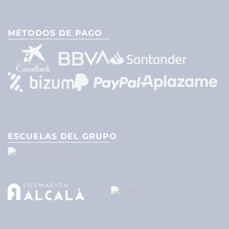
MÉTODOS DE PAGO
ESCUELAS DEL GRUPO