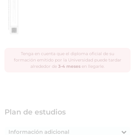
Tenga en cuenta que el diploma oficial de su
formación emitido por la Universidad puede tardar
alrededor de
3-4 meses
en llegarle.
Plan de estudios
Información adicional