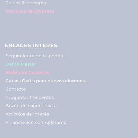
Cursos fisioterapia
Prácticas de Empresa
ENLACES INTERÉS
Seguimiento de tu pedido
Demo Máster
Webinars Gratuitos
Cursos Gratis para nuevos alumnos
Contacto
Preguntas frecuentes
Buzón de sugerencias
Artículos de interés
Financiación con Aplazame