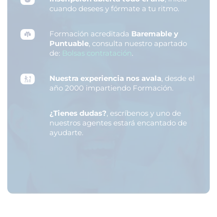
cuando desees y fórmate a tu ritmo.
Formación acreditada
Baremable y
Puntuable
, consulta nuestro apartado
de:
Bolsas contratación
.
Nuestra experiencia nos avala
, desde el
año 2000 impartiendo Formación.
¿Tienes dudas?
, escríbenos y uno de
nuestros agentes estará encantado de
ayudarte.