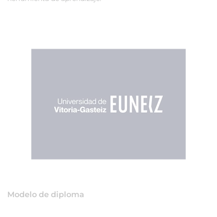
Modelo de diploma