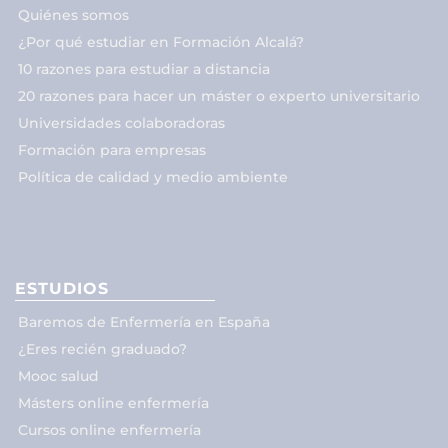
Quiénes somos
¿Por qué estudiar en Formación Alcalá?
10 razones para estudiar a distancia
20 razones para hacer un máster o experto universitario
Universidades colaboradoras
Formación para empresas
Política de calidad y medio ambiente
ESTUDIOS
Baremos de Enfermería en España
¿Eres recién graduado?
Mooc salud
Másters online enfermería
Cursos online enfermería