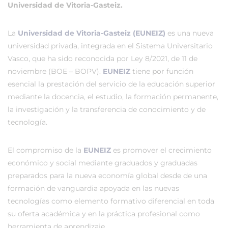
Universidad de Vitoria-Gasteiz.
La
Universidad de Vitoria-Gasteiz (EUNEIZ)
es una nueva
universidad privada, integrada en el Sistema Universitario
Vasco, que ha sido reconocida por Ley 8/2021, de 11 de
noviembre (BOE – BOPV).
EUNEIZ
tiene por función
esencial la prestación del servicio de la educación superior
mediante la docencia, el estudio, la formación permanente,
la investigación y la transferencia de conocimiento y de
tecnología.
El compromiso de la
EUNEIZ
es promover el crecimiento
económico y social mediante graduados y graduadas
preparados para la nueva economía global desde de una
formación de vanguardia apoyada en las nuevas
tecnologías como elemento formativo diferencial en toda
su oferta académica y en la práctica profesional como
herramienta de aprendizaje.