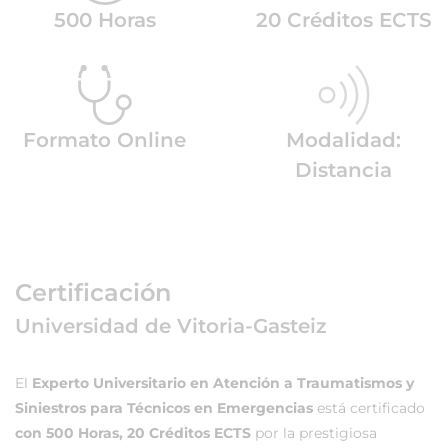
500 Horas
20 Créditos ECTS
Formato Online
Modalidad:
Distancia
Certificación
Universidad de Vitoria-Gasteiz
El
Experto Universitario en Atención a Traumatismos y
Siniestros para Técnicos en Emergencias
está certificado
con 500 Horas, 20 Créditos ECTS
por la prestigiosa