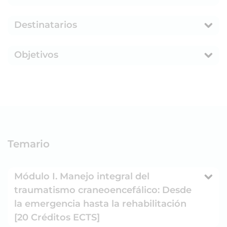
Destinatarios
Objetivos
Temario
Módulo I. Manejo integral del
traumatismo craneoencefálico: Desde
la emergencia hasta la rehabilitación
[20 Créditos ECTS]