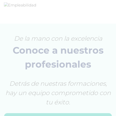
De la mano con la excelencia
Conoce a nuestros
profesionales
Detrás de nuestras formaciones,
hay un equipo comprometido con
tu éxito.