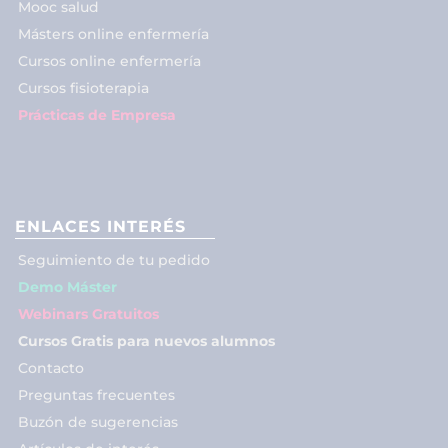
Mooc salud
Másters online enfermería
Cursos online enfermería
Cursos fisioterapia
Prácticas de Empresa
ENLACES INTERÉS
Seguimiento de tu pedido
Demo Máster
Webinars Gratuitos
Cursos Gratis para nuevos alumnos
Contacto
Preguntas frecuentes
Buzón de sugerencias