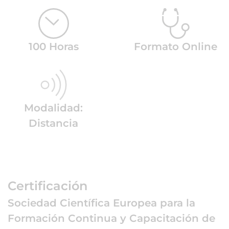
100 Horas
Formato Online
Modalidad:
Distancia
Certificación
Sociedad Científica Europea para la
Formación Continua y Capacitación de