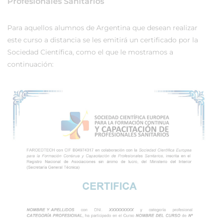
Profesionales Sanitarios
Para aquellos alumnos de Argentina que desean realizar
este curso a distancia se les emitirá un certificado por la
Sociedad Científica, como el que le mostramos a
continuación: