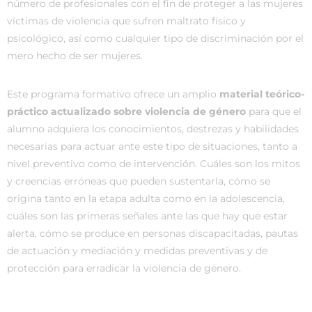
número de profesionales con el fin de proteger a las mujeres
víctimas de violencia que sufren maltrato físico y
psicológico, así como cualquier tipo de discriminación por el
mero hecho de ser mujeres.
Este programa formativo ofrece un amplio
material teórico-
práctico actualizado sobre violencia de género
para que el
alumno adquiera los conocimientos, destrezas y habilidades
necesarias para actuar ante este tipo de situaciones, tanto a
nivel preventivo como de intervención. Cuáles son los mitos
y creencias erróneas que pueden sustentarla, cómo se
origina tanto en la etapa adulta como en la adolescencia,
cuáles son las primeras señales ante las que hay que estar
alerta, cómo se produce en personas discapacitadas, pautas
de actuación y mediación y medidas preventivas y de
protección para erradicar la violencia de género.