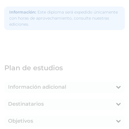
Información:
Este diploma será expedido únicamente
con horas de aprovechamiento, consulte nuestras
ediciones.
Plan de estudios
Información adicional
Destinatarios
Objetivos