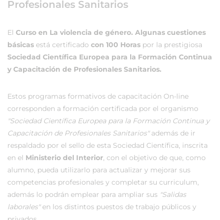
Profesionales Sanitarios
El
Curso en La violencia de género. Algunas cuestiones
básicas
está certificado
con 100 Horas
por la prestigiosa
Sociedad Científica Europea para la Formación Continua
y Capacitación de Profesionales Sanitarios.
Estos programas formativos de capacitación On-line
corresponden a formación certificada por el organismo
"Sociedad Científica Europea para la Formación Continua y
Capacitación de Profesionales Sanitarios"
además de ir
respaldado por el sello de esta Sociedad Científica, inscrita
en el
Ministerio del Interior
, con el objetivo de que, como
alumno, pueda utilizarlo para actualizar y mejorar sus
competencias profesionales y completar su curriculum,
además lo podrán emplear para ampliar sus
"Salidas
laborales"
en los distintos puestos de trabajo públicos y
privados.