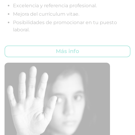
Excelencia y referencia profesional.
Mejora del currículum vitae.
Posibilidades de promocionar en tu puesto
laboral.
Más info