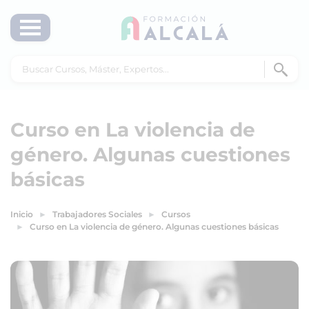
Curso en La violencia de
género. Algunas cuestiones
básicas
Inicio
Trabajadores Sociales
Cursos
Curso en La violencia de género. Algunas cuestiones básicas