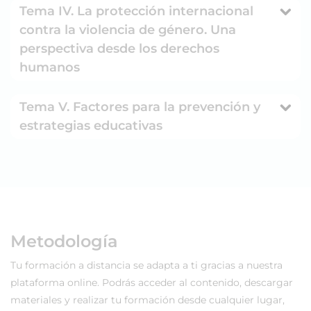
Tema IV. La protección internacional
contra la violencia de género. Una
perspectiva desde los derechos
humanos
Tema V. Factores para la prevención y
estrategias educativas
Metodología
Tu formación a distancia se adapta a ti gracias a nuestra
plataforma online. Podrás acceder al contenido, descargar
materiales y realizar tu formación desde cualquier lugar,