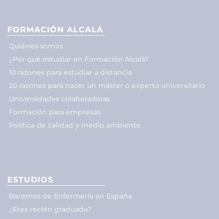
FORMACIÓN ALCALÁ
Quiénes somos
¿Por qué estudiar en Formación Alcalá?
10 razones para estudiar a distancia
20 razones para hacer un máster o experto universitario
Universidades colaboradoras
Formación para empresas
Política de calidad y medio ambiente
ESTUDIOS
Baremos de Enfermería en España
¿Eres recién graduado?