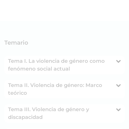
Temario
Tema I. La violencia de género como
fenómeno social actual
Tema II. Violencia de género: Marco
teórico
Tema III. Violencia de género y
discapacidad