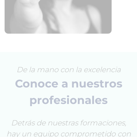
De la mano con la excelencia
Conoce a nuestros
profesionales
Detrás de nuestras formaciones,
hay un equipo comprometido con