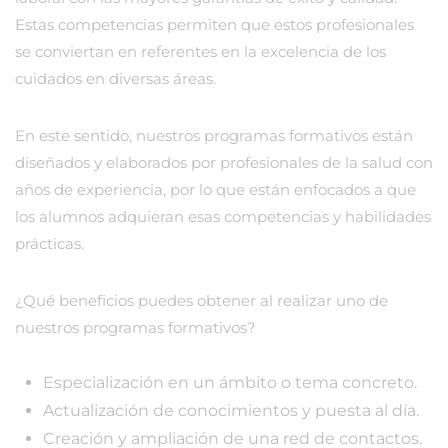
Estas competencias permiten que estos profesionales
se conviertan en referentes en la excelencia de los
cuidados en diversas áreas.
En este sentido, nuestros programas formativos están
diseñados y elaborados por profesionales de la salud con
años de experiencia, por lo que están enfocados a que
los alumnos adquieran esas competencias y habilidades
prácticas.
¿Qué beneficios puedes obtener al realizar uno de
nuestros programas formativos?
Especialización en un ámbito o tema concreto.
Actualización de conocimientos y puesta al día.
Creación y ampliación de una red de contactos.