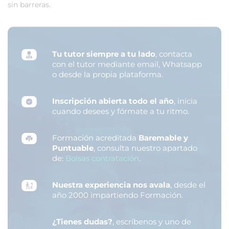
sin barreras.
Tu tutor siempre a tu lado
, contacta
con el tutor mediante email, Whatsapp
o desde la propia plataforma.
Inscripción abierta todo el año
, inicia
cuando desees y fórmate a tu ritmo.
Formación acreditada
Baremable y
Puntuable
, consulta nuestro apartado
de:
Bolsas contratación
.
Nuestra experiencia nos avala
, desde el
año 2000 impartiendo Formación.
¿Tienes dudas?
, escríbenos y uno de