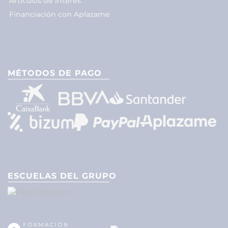
Artículos de interés
Financiación con Aplazame
MÉTODOS DE PAGO
ESCUELAS DEL GRUPO