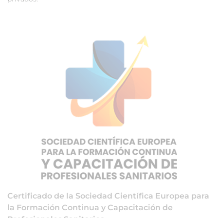
Certificado de la Sociedad Científica Europea para
la Formación Continua y Capacitación de