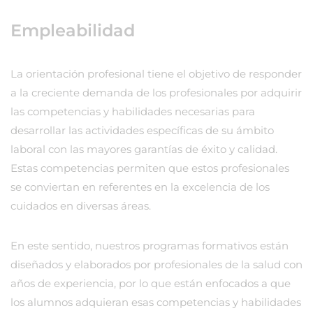
Empleabilidad
La orientación profesional tiene el objetivo de responder
a la creciente demanda de los profesionales por adquirir
las competencias y habilidades necesarias para
desarrollar las actividades específicas de su ámbito
laboral con las mayores garantías de éxito y calidad.
Estas competencias permiten que estos profesionales
se conviertan en referentes en la excelencia de los
cuidados en diversas áreas.
En este sentido, nuestros programas formativos están
diseñados y elaborados por profesionales de la salud con
años de experiencia, por lo que están enfocados a que
los alumnos adquieran esas competencias y habilidades