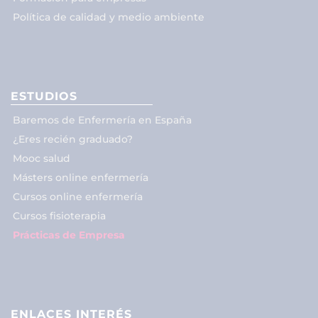
Política de calidad y medio ambiente
ESTUDIOS
Baremos de Enfermería en España
¿Eres recién graduado?
Mooc salud
Másters online enfermería
Cursos online enfermería
Cursos fisioterapia
Prácticas de Empresa
ENLACES INTERÉS