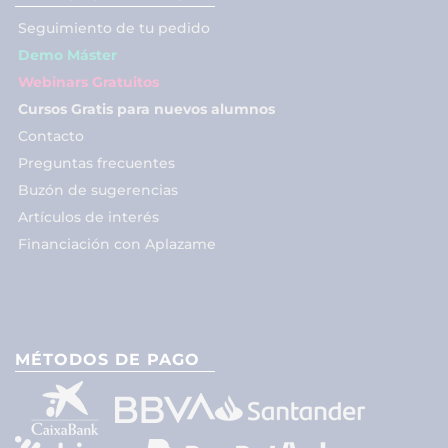
Seguimiento de tu pedido
Demo Máster
Webinars Gratuitos
Cursos Gratis para nuevos alumnos
Contacto
Preguntas frecuentes
Buzón de sugerencias
Artículos de interés
Financiación con Aplazame
MÉTODOS DE PAGO