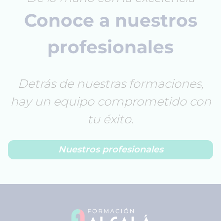
Conoce a nuestros
profesionales
Detrás de nuestras formaciones,
hay un equipo comprometido con
tu éxito.
Nuestros profesionales