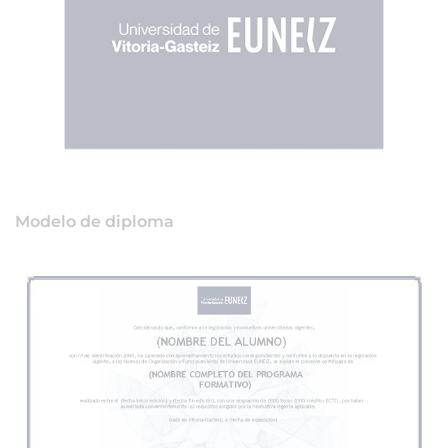
Modelo de diploma