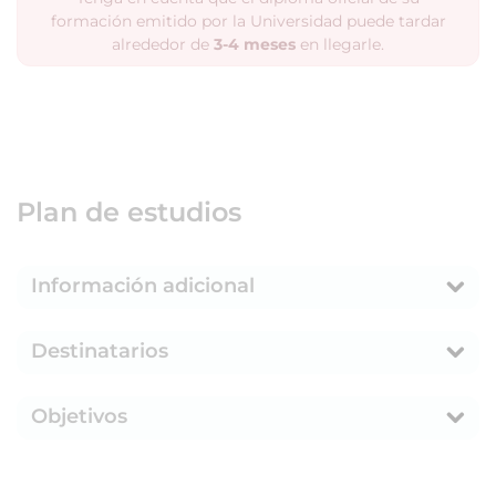
formación emitido por la Universidad puede tardar
alrededor de
3-4 meses
en llegarle.
Plan de estudios
Información adicional
Destinatarios
Objetivos