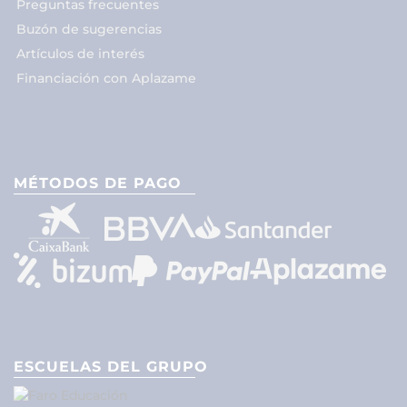
Preguntas frecuentes
Buzón de sugerencias
Artículos de interés
Financiación con Aplazame
MÉTODOS DE PAGO
ESCUELAS DEL GRUPO