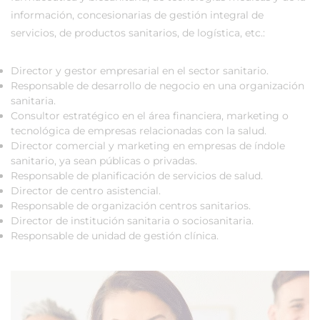
información, concesionarias de gestión integral de
servicios, de productos sanitarios, de logística, etc.:
Director y gestor empresarial en el sector sanitario.
Responsable de desarrollo de negocio en una organización
sanitaria.
Consultor estratégico en el área financiera, marketing o
tecnológica de empresas relacionadas con la salud.
Director comercial y marketing en empresas de índole
sanitario, ya sean públicas o privadas.
Responsable de planificación de servicios de salud.
Director de centro asistencial.
Responsable de organización centros sanitarios.
Director de institución sanitaria o sociosanitaria.
Responsable de unidad de gestión clínica.