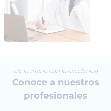
De la mano con la excelencia
Conoce a nuestros
profesionales