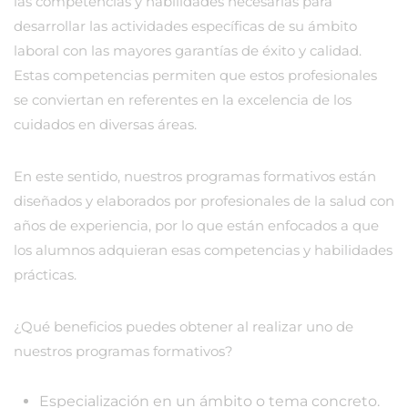
las competencias y habilidades necesarias para
desarrollar las actividades específicas de su ámbito
laboral con las mayores garantías de éxito y calidad.
Estas competencias permiten que estos profesionales
se conviertan en referentes en la excelencia de los
cuidados en diversas áreas.
En este sentido, nuestros programas formativos están
diseñados y elaborados por profesionales de la salud con
años de experiencia, por lo que están enfocados a que
los alumnos adquieran esas competencias y habilidades
prácticas.
¿Qué beneficios puedes obtener al realizar uno de
nuestros programas formativos?
Especialización en un ámbito o tema concreto.