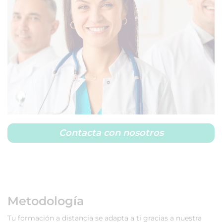
Contacta con nosotros
Metodología
Tu formación a distancia se adapta a ti gracias a nuestra