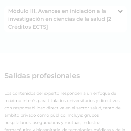
Módulo III. Avances en iniciación a la
investigación en ciencias de la salud [2
Créditos ECTS]
Salidas profesionales
Los contenidos del experto responden a un enfoque de
máximo interés para titulados universitarios y directivos
con responsabilidad directiva en el sector salud, tanto del
ámbito privado como público. Incluye: grupos
hospitalarios, aseguradoras y mutuas, industria
farmacéutica y biosanitaria, de tecnologías médicas y de la