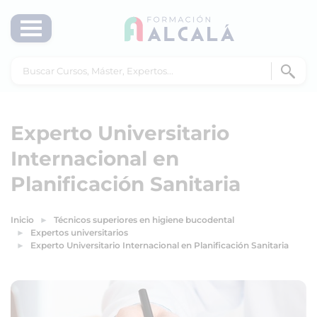
Experto Universitario
Internacional en
Planificación Sanitaria
Inicio
Técnicos superiores en higiene bucodental
Expertos universitarios
Experto Universitario Internacional en Planificación Sanitaria