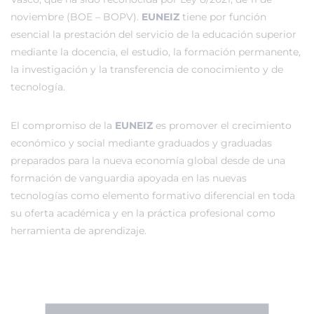
noviembre (BOE – BOPV).
EUNEIZ
tiene por función
esencial la prestación del servicio de la educación superior
mediante la docencia, el estudio, la formación permanente,
la investigación y la transferencia de conocimiento y de
tecnología.
El compromiso de la
EUNEIZ
es promover el crecimiento
económico y social mediante graduados y graduadas
preparados para la nueva economía global desde de una
formación de vanguardia apoyada en las nuevas
tecnologías como elemento formativo diferencial en toda
su oferta académica y en la práctica profesional como
herramienta de aprendizaje.