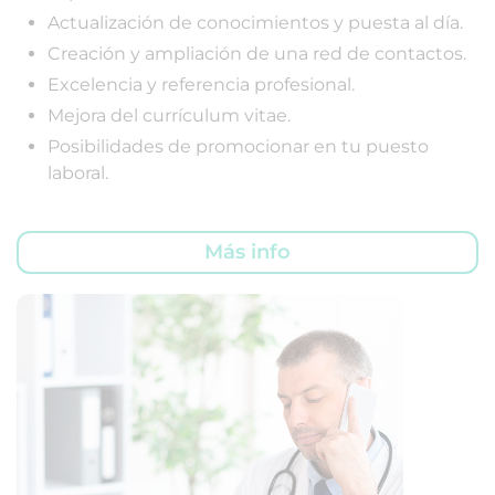
Actualización de conocimientos y puesta al día.
Creación y ampliación de una red de contactos.
Excelencia y referencia profesional.
Mejora del currículum vitae.
Posibilidades de promocionar en tu puesto
laboral.
Más info