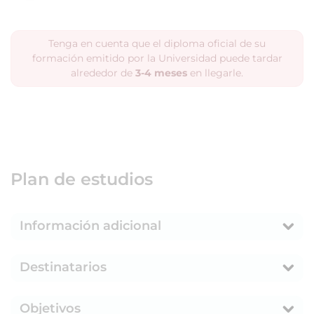
Tenga en cuenta que el diploma oficial de su
formación emitido por la Universidad puede tardar
alrededor de
3-4 meses
en llegarle.
Plan de estudios
Información adicional
Destinatarios
Objetivos