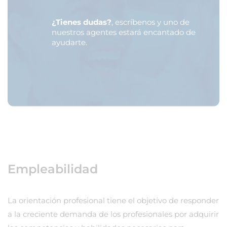
¿Tienes dudas?
, escríbenos y uno de
nuestros agentes estará encantado de
ayudarte.
Empleabilidad
La orientación profesional tiene el objetivo de responder
a la creciente demanda de los profesionales por adquirir