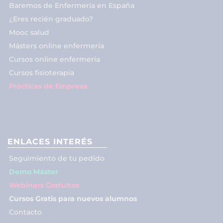
Baremos de Enfermería en España
¿Eres recién graduado?
Mooc salud
Másters online enfermería
Cursos online enfermería
Cursos fisioterapia
Prácticas de Empresa
ENLACES INTERÉS
Seguimiento de tu pedido
Demo Máster
Webinars Gratuitos
Cursos Gratis para nuevos alumnos
Contacto