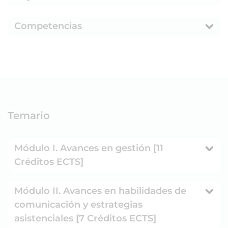
Competencias
Temario
Módulo I. Avances en gestión [11
Créditos ECTS]
Módulo II. Avances en habilidades de
comunicación y estrategias
asistenciales [7 Créditos ECTS]