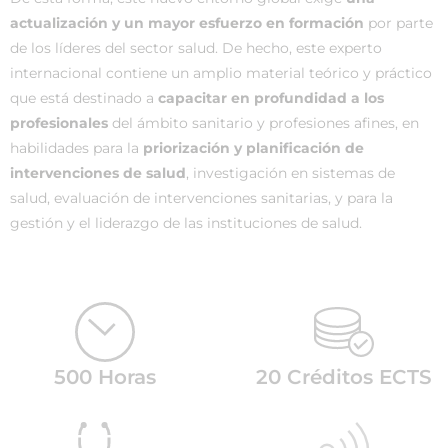
actualización y un mayor esfuerzo en formación
por parte
de los líderes del sector salud. De hecho, este experto
internacional contiene un amplio material teórico y práctico
que está destinado a
capacitar en profundidad a los
profesionales
del ámbito sanitario y profesiones afines, en
habilidades para la
priorización y planificación de
intervenciones de salud
, investigación en sistemas de
salud, evaluación de intervenciones sanitarias, y para la
gestión y el liderazgo de las instituciones de salud.
500 Horas
20 Créditos ECTS