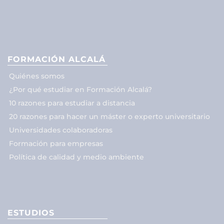
FORMACIÓN ALCALÁ
Quiénes somos
¿Por qué estudiar en Formación Alcalá?
10 razones para estudiar a distancia
20 razones para hacer un máster o experto universitario
Universidades colaboradoras
Formación para empresas
Política de calidad y medio ambiente
ESTUDIOS