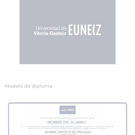
Modelo de diploma