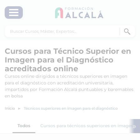
Cursos para Técnico Superior en
Imagen para el Diagnóstico
acreditados online
Cursos online dirigidos a técnicos superiores en imagen
para el diagnóstico con acreditación universitaria,
impartidos por Formación Alcalá puntuables y baremables
en bolsa
Inicio
Técnicos superiores en imagen para el diagnóstico
»
Todos
Cursos para técnicos superiores en imagen pa