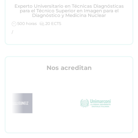
Experto Universitario en Técnicas Diagnósticas
para el Técnico Superior en Imagen para el
Diagnóstico y Medicina Nuclear
500 horas
20 ECTS
/
Nos acreditan