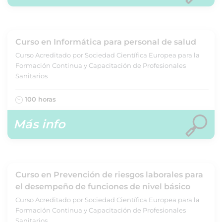
Curso en Informática para personal de salud
Curso Acreditado por Sociedad Científica Europea para la
Formación Continua y Capacitación de Profesionales
Sanitarios
100 horas
Más info
Curso en Prevención de riesgos laborales para
el desempeño de funciones de nivel básico
Curso Acreditado por Sociedad Científica Europea para la
Formación Continua y Capacitación de Profesionales
Sanitarios