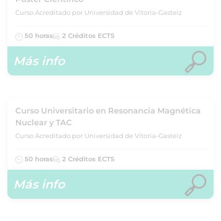
Curso Acreditado por Universidad de Vitoria-Gasteiz
50 horas
2 Créditos ECTS
Más info
Curso Universitario en Resonancia Magnética
Nuclear y TAC
Curso Acreditado por Universidad de Vitoria-Gasteiz
50 horas
2 Créditos ECTS
Más info