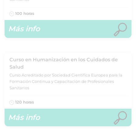
100 horas
Más info
Curso en Humanización en los Cuidados de
Salud
Curso Acreditado por Sociedad Científica Europea para la
Formación Continua y Capacitación de Profesionales
Sanitarios
120 horas
Más info