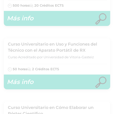
500 horas
20 Créditos ECTS
Más info
Curso Universitario en Uso y Funciones del
Técnico con el Aparato Portátil de RX
Curso Acreditado por Universidad de Vitoria-Gasteiz
50 horas
2 Créditos ECTS
Más info
Curso Universitario en Cómo Elaborar un
Póster Científico