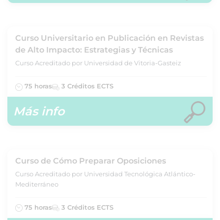
Curso Universitario en Publicación en Revistas
de Alto Impacto: Estrategias y Técnicas
Curso Acreditado por Universidad de Vitoria-Gasteiz
75 horas
3 Créditos ECTS
Más info
Curso de Cómo Preparar Oposiciones
Curso Acreditado por Universidad Tecnológica Atlántico-
Mediterráneo
75 horas
3 Créditos ECTS