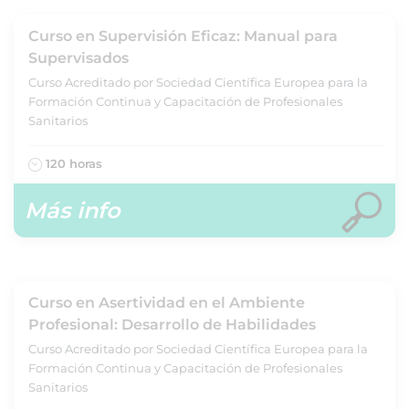
Curso en Supervisión Eficaz: Manual para
Supervisados
Curso Acreditado por Sociedad Científica Europea para la
Formación Continua y Capacitación de Profesionales
Sanitarios
120 horas
Más info
Curso en Asertividad en el Ambiente
Profesional: Desarrollo de Habilidades
Curso Acreditado por Sociedad Científica Europea para la
Formación Continua y Capacitación de Profesionales
Sanitarios