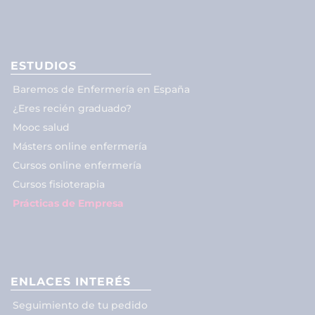
ESTUDIOS
Baremos de Enfermería en España
¿Eres recién graduado?
Mooc salud
Másters online enfermería
Cursos online enfermería
Cursos fisioterapia
Prácticas de Empresa
ENLACES INTERÉS
Seguimiento de tu pedido