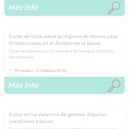
Más info
Curso de Guía sobre la Higiene de Manos para
Profesionales en el Ámbito de la Salud
Curso Acreditado por Universidad Tecnológica Atlántico-
Mediterráneo
75 horas
3 Créditos ECTS
Más info
Curso en La violencia de género. Algunas
cuestiones básicas
Curso Acreditado por Sociedad Científica Europea para la