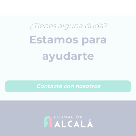
¿Tienes alguna duda?
Estamos para
ayudarte
Contacta con nosotros