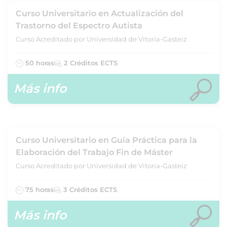
Curso Universitario en Actualización del
Trastorno del Espectro Autista
Curso Acreditado por Universidad de Vitoria-Gasteiz
50 horas
2 Créditos ECTS
Más info
Curso Universitario en Guía Práctica para la
Elaboración del Trabajo Fin de Máster
Curso Acreditado por Universidad de Vitoria-Gasteiz
75 horas
3 Créditos ECTS
Más info