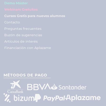
Demo Máster
Webinars Gratuitos
Cursos Gratis para nuevos alumnos
Contacto
Preguntas frecuentes
Buzón de sugerencias
Artículos de interés
Financiación con Aplazame
MÉTODOS DE PAGO