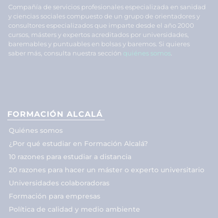
Compañía de servicios profesionales especializada en sanidad
y ciencias sociales compuesto de un grupo de orientadores y
consultores especializados que imparte desde el año 2000
cursos, másters y expertos acreditados por universidades,
baremables y puntuables en bolsas y baremos. Si quieres
saber más, consulta nuestra sección
quiénes somos
.
FORMACIÓN ALCALÁ
Quiénes somos
¿Por qué estudiar en Formación Alcalá?
10 razones para estudiar a distancia
20 razones para hacer un máster o experto universitario
Universidades colaboradoras
Formación para empresas
Política de calidad y medio ambiente