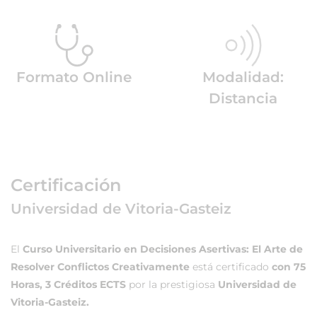
Formato Online
Modalidad:
Distancia
Certificación
Universidad de Vitoria-Gasteiz
El
Curso Universitario en Decisiones Asertivas: El Arte de
Resolver Conflictos Creativamente
está certificado
con 75
Horas, 3 Créditos ECTS
por la prestigiosa
Universidad de
Vitoria-Gasteiz.