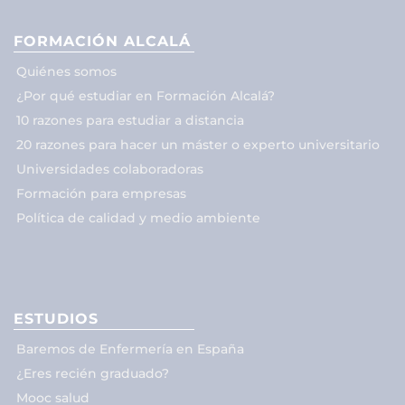
FORMACIÓN ALCALÁ
Quiénes somos
¿Por qué estudiar en Formación Alcalá?
10 razones para estudiar a distancia
20 razones para hacer un máster o experto universitario
Universidades colaboradoras
Formación para empresas
Política de calidad y medio ambiente
ESTUDIOS
Baremos de Enfermería en España
¿Eres recién graduado?
Mooc salud