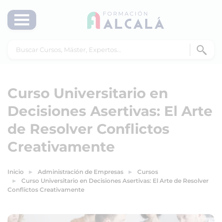
Curso Universitario en
Decisiones Asertivas: El Arte
de Resolver Conflictos
Creativamente
Inicio
Administración de Empresas
Cursos
Curso Universitario en Decisiones Asertivas: El Arte de Resolver
Conflictos Creativamente