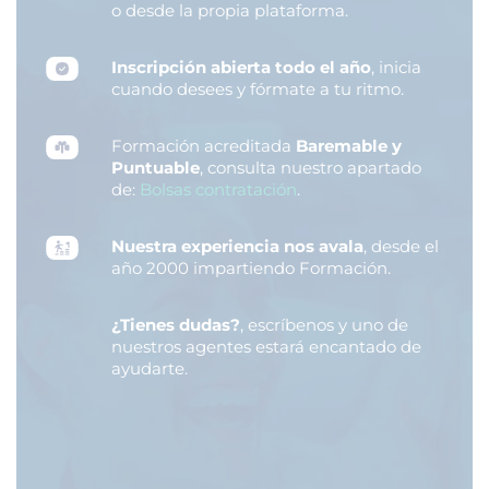
o desde la propia plataforma.
Inscripción abierta todo el año
, inicia
cuando desees y fórmate a tu ritmo.
Formación acreditada
Baremable y
Puntuable
, consulta nuestro apartado
de:
Bolsas contratación
.
Nuestra experiencia nos avala
, desde el
año 2000 impartiendo Formación.
¿Tienes dudas?
, escríbenos y uno de
nuestros agentes estará encantado de
ayudarte.