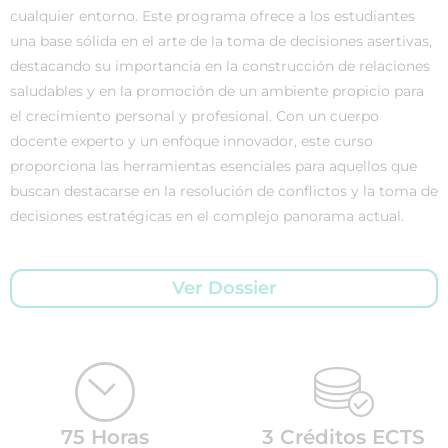
cualquier entorno. Este programa ofrece a los estudiantes
una base sólida en el arte de la toma de decisiones asertivas,
destacando su importancia en la construcción de relaciones
saludables y en la promoción de un ambiente propicio para
el crecimiento personal y profesional. Con un cuerpo
docente experto y un enfoque innovador, este curso
proporciona las herramientas esenciales para aquellos que
buscan destacarse en la resolución de conflictos y la toma de
decisiones estratégicas en el complejo panorama actual.
Ver Dossier
75 Horas
3 Créditos ECTS