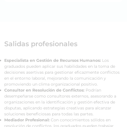
Salidas profesionales
Especialista en Gestión de Recursos Humanos:
Los
graduados pueden aplicar sus habilidades en la toma de
decisiones asertivas para gestionar eficazmente conflictos
en el entorno laboral, mejorando la comunicación y
promoviendo un clima organizacional positivo.
Consultor en Resolución de Conflictos:
Podrían
desempeñarse como consultores externos, asesorando a
organizaciones en la identificación y gestión efectiva de
disputas, aplicando estrategias creativas para alcanzar
soluciones beneficiosas para todas las partes.
Mediador Profesional:
Con conocimientos sólidos en
resolución de conflictos, los graduados pueden trabajar