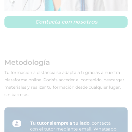
Contacta con nosotros
Metodología
Tu formación a distancia se adapta a ti gracias a nuestra
plataforma online. Podrás acceder al contenido, descargar
materiales y realizar tu formación desde cualquier lugar,
sin barreras.
Tu tutor siempre a tu lado
, contacta
con el tutor mediante email, Whatsapp