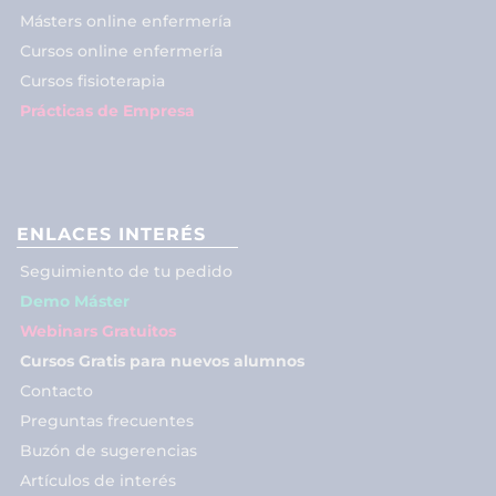
Másters online enfermería
Cursos online enfermería
Cursos fisioterapia
Prácticas de Empresa
ENLACES INTERÉS
Seguimiento de tu pedido
Demo Máster
Webinars Gratuitos
Cursos Gratis para nuevos alumnos
Contacto
Preguntas frecuentes
Buzón de sugerencias
Artículos de interés