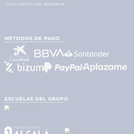
Financiación con Aplazame
MÉTODOS DE PAGO
ESCUELAS DEL GRUPO