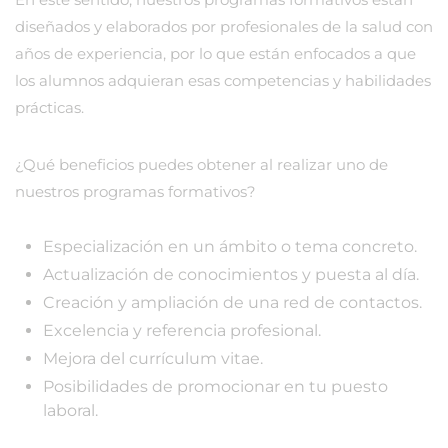
diseñados y elaborados por profesionales de la salud con
años de experiencia, por lo que están enfocados a que
los alumnos adquieran esas competencias y habilidades
prácticas.
¿Qué beneficios puedes obtener al realizar uno de
nuestros programas formativos?
Especialización en un ámbito o tema concreto.
Actualización de conocimientos y puesta al día.
Creación y ampliación de una red de contactos.
Excelencia y referencia profesional.
Mejora del currículum vitae.
Posibilidades de promocionar en tu puesto
laboral.