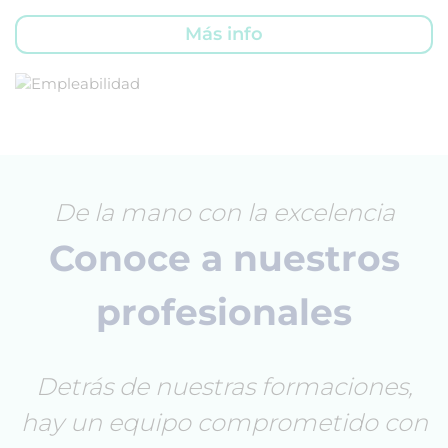
Más info
De la mano con la excelencia
Conoce a nuestros
profesionales
Detrás de nuestras formaciones,
hay un equipo comprometido con