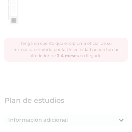
Tenga en cuenta que el diploma oficial de su
formación emitido por la Universidad puede tardar
alrededor de
3-4 meses
en llegarle.
Plan de estudios
Información adicional