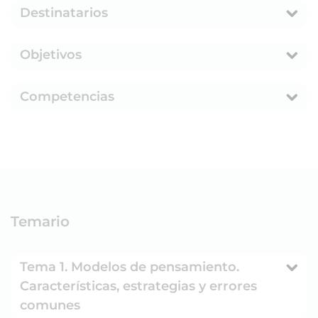
Destinatarios
Objetivos
Competencias
Temario
Tema 1. Modelos de pensamiento.
Características, estrategias y errores
comunes