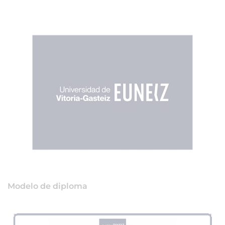
Modelo de diploma