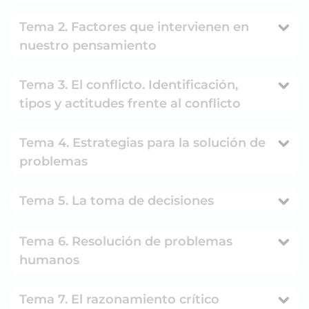
Tema 2. Factores que intervienen en
nuestro pensamiento
Tema 3. El conflicto. Identificación,
tipos y actitudes frente al conflicto
Tema 4. Estrategias para la solución de
problemas
Tema 5. La toma de decisiones
Tema 6. Resolución de problemas
humanos
Tema 7. El razonamiento crítico