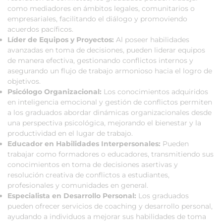
como mediadores en ámbitos legales, comunitarios o
empresariales, facilitando el diálogo y promoviendo
acuerdos pacíficos.
Líder de Equipos y Proyectos:
Al poseer habilidades
avanzadas en toma de decisiones, pueden liderar equipos
de manera efectiva, gestionando conflictos internos y
asegurando un flujo de trabajo armonioso hacia el logro de
objetivos.
Psicólogo Organizacional:
Los conocimientos adquiridos
en inteligencia emocional y gestión de conflictos permiten
a los graduados abordar dinámicas organizacionales desde
una perspectiva psicológica, mejorando el bienestar y la
productividad en el lugar de trabajo.
Educador en Habilidades Interpersonales:
Pueden
trabajar como formadores o educadores, transmitiendo sus
conocimientos en toma de decisiones asertivas y
resolución creativa de conflictos a estudiantes,
profesionales y comunidades en general.
Especialista en Desarrollo Personal:
Los graduados
pueden ofrecer servicios de coaching y desarrollo personal,
ayudando a individuos a mejorar sus habilidades de toma