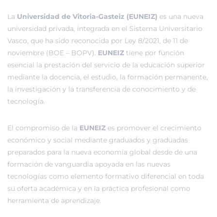
La
Universidad de Vitoria-Gasteiz (EUNEIZ)
es una nueva
universidad privada, integrada en el Sistema Universitario
Vasco, que ha sido reconocida por Ley 8/2021, de 11 de
noviembre (BOE – BOPV).
EUNEIZ
tiene por función
esencial la prestación del servicio de la educación superior
mediante la docencia, el estudio, la formación permanente,
la investigación y la transferencia de conocimiento y de
tecnología.
El compromiso de la
EUNEIZ
es promover el crecimiento
económico y social mediante graduados y graduadas
preparados para la nueva economía global desde de una
formación de vanguardia apoyada en las nuevas
tecnologías como elemento formativo diferencial en toda
su oferta académica y en la práctica profesional como
herramienta de aprendizaje.