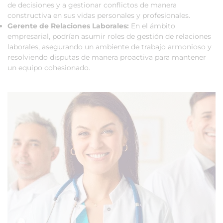
de decisiones y a gestionar conflictos de manera
constructiva en sus vidas personales y profesionales.
Gerente de Relaciones Laborales:
En el ámbito
empresarial, podrían asumir roles de gestión de relaciones
laborales, asegurando un ambiente de trabajo armonioso y
resolviendo disputas de manera proactiva para mantener
un equipo cohesionado.