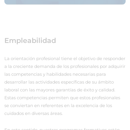
Empleabilidad
La orientación profesional tiene el objetivo de responder
a la creciente demanda de los profesionales por adquirir
las competencias y habilidades necesarias para
desarrollar las actividades específicas de su ámbito
laboral con las mayores garantías de éxito y calidad.
Estas competencias permiten que estos profesionales
se conviertan en referentes en la excelencia de los
cuidados en diversas áreas.
En este sentido, nuestros programas formativos están