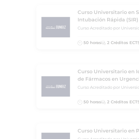
Curso Universitario en 
Intubación Rápida (SIR)
Curso Acreditado por Universi
50 horas
2 Créditos ECT
Curso Universitario en 
de Fármacos en Urgenc
Curso Acreditado por Universi
50 horas
2 Créditos ECT
Curso Universitario en