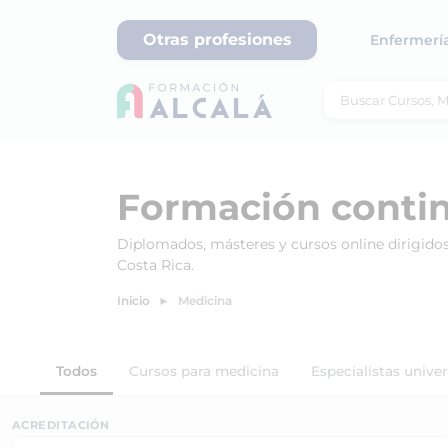
Otras profesiones
Enfermerí
Formación conti
Diplomados, másteres y cursos online dirigidos 
Costa Rica.
Inicio
Medicina
Todos
Cursos para medicina
Especialistas unive
ACREDITACIÓN