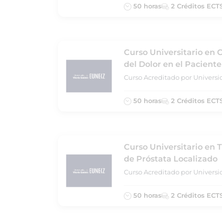
50 horas
2 Créditos ECT
Curso Universitario en 
del Dolor en el Pacient
Curso Acreditado por Universi
50 horas
2 Créditos ECT
Curso Universitario en 
de Próstata Localizado
Curso Acreditado por Universi
50 horas
2 Créditos ECT