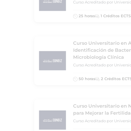
Curso Acreditado por Universi
25 horas
1 Créditos ECTS
Curso Universitario en 
Identificación de Bacte
Microbiología Clínica
Curso Acreditado por Universi
50 horas
2 Créditos ECT
Curso Universitario en
para Mejorar la Fertilid
Curso Acreditado por Universi