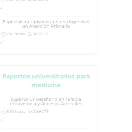
/
Especialista Universitario en Urgencias
en Atención Primaria
750 horas
30 ECTS
/
Expertos universitarios para
medicina
Experto Universitario en Terapia
Intravenosa y Accesos Arteriales
500 horas
20 ECTS
/