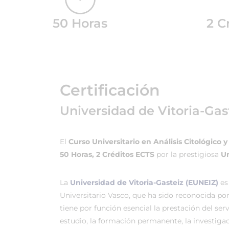
50 Horas
2 C
Certificación
Universidad de Vitoria-Gas
El
Curso Universitario en Análisis Citológico 
50 Horas, 2 Créditos ECTS
por la prestigiosa
Un
La
Universidad de Vitoria-Gasteiz (EUNEIZ)
es
Universitario Vasco, que ha sido reconocida po
tiene por función esencial la prestación del ser
estudio, la formación permanente, la investigac