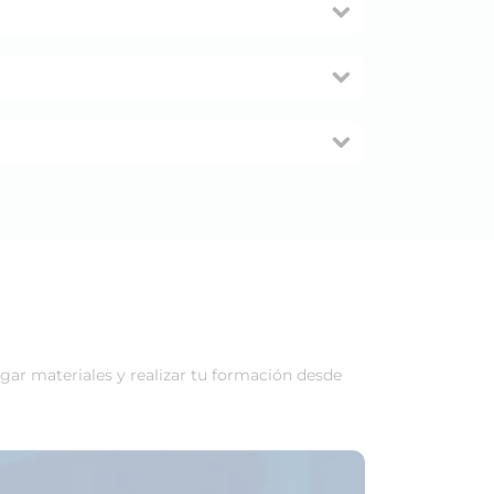
rgar materiales y realizar tu formación desde