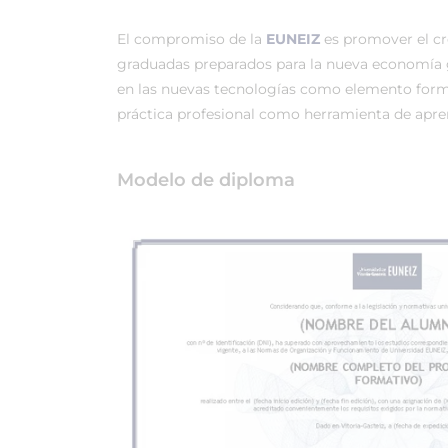
El compromiso de la
EUNEIZ
es promover el c
graduadas preparados para la nueva economía 
en las nuevas tecnologías como elemento forma
práctica profesional como herramienta de apren
Modelo de diploma