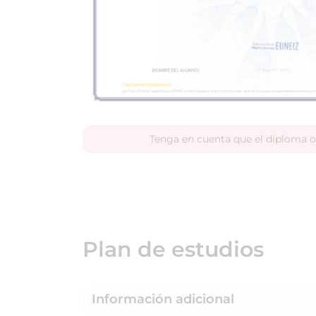
Tenga en cuenta que el diploma o
Plan de estudios
Información adicional