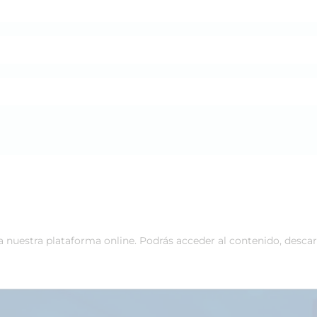
 a nuestra plataforma online. Podrás acceder al contenido, desca