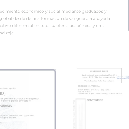
recimiento económico y social mediante graduados y
global desde de una formación de vanguardia apoyada
tivo diferencial en toda su oferta académica y en la
dizaje.