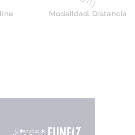
line
Modalidad: Distancia