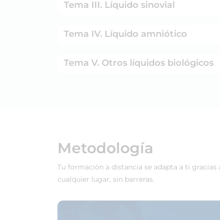
Tema III. Líquido sinovial
Tema IV. Líquido amniótico
Tema V. Otros líquidos biológicos
Metodología
Tu formación a distancia se adapta a ti gracias
cualquier lugar, sin barreras.