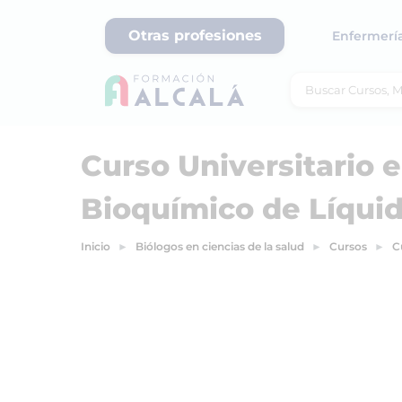
Otras profesiones
Enfermerí
Curso Universitario e
Bioquímico de Líquid
Inicio
Biólogos en ciencias de la salud
Cursos
C