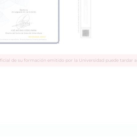
ficial de su formación emitido por la Universidad puede tardar 