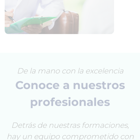
De la mano con la excelencia
Conoce a nuestros
profesionales
Detrás de nuestras formaciones,
hay un equipo comprometido con