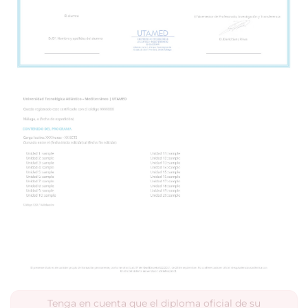
Tenga en cuenta que el diploma oficial de su