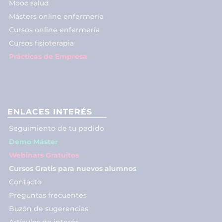
Mooc salud
Másters online enfermería
Cursos online enfermería
Cursos fisioterapia
Prácticas de Empresa
ENLACES INTERÉS
Seguimiento de tu pedido
Demo Máster
Webinars Gratuitos
Cursos Gratis para nuevos alumnos
Contacto
Preguntas frecuentes
Buzón de sugerencias