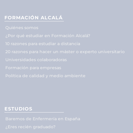
FORMACIÓN ALCALÁ
Quiénes somos
¿Por qué estudiar en Formación Alcalá?
10 razones para estudiar a distancia
20 razones para hacer un máster o experto universitario
Universidades colaboradoras
Formación para empresas
Política de calidad y medio ambiente
ESTUDIOS
Baremos de Enfermería en España
¿Eres recién graduado?