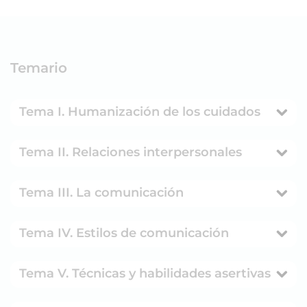
Temario
Tema I. Humanización de los cuidados
Tema II. Relaciones interpersonales
Tema III. La comunicación
Tema IV. Estilos de comunicación
Tema V. Técnicas y habilidades asertivas