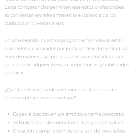
Estas competencias permiten que estos profesionales
se conviertan en referentes en la excelencia de los
cuidados en diversas áreas.
En este sentido, nuestros programas formativos están
diseñados y elaborados por profesionales de la salud con
años de experiencia, por lo que están enfocados a que
los alumnos adquieran esas competencias y habilidades
prácticas.
¿Qué beneficios puedes obtener al realizar uno de
nuestros programas formativos?
Especialización en un ámbito o tema concreto.
Actualización de conocimientos y puesta al día.
Creación y ampliación de una red de contactos.