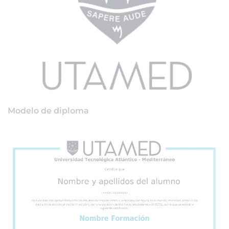
Modelo de diploma