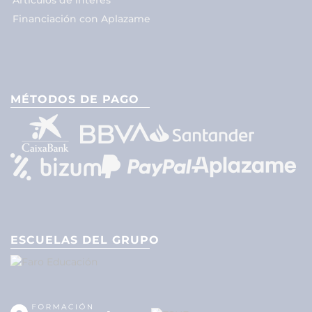
Artículos de interés
Financiación con Aplazame
MÉTODOS DE PAGO
ESCUELAS DEL GRUPO