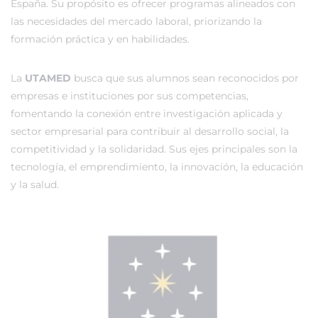
España. Su propósito es ofrecer programas alineados con
las necesidades del mercado laboral, priorizando la
formación práctica y en habilidades.
La
UTAMED
busca que sus alumnos sean reconocidos por
empresas e instituciones por sus competencias,
fomentando la conexión entre investigación aplicada y
sector empresarial para contribuir al desarrollo social, la
competitividad y la solidaridad. Sus ejes principales son la
tecnología, el emprendimiento, la innovación, la educación
y la salud.