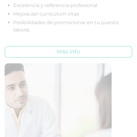
Excelencia y referencia profesional.
Mejora del currículum vitae.
Posibilidades de promocionar en tu puesto
laboral.
Más info