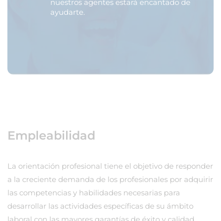
nuestros agentes estará encantado de
ayudarte.
Empleabilidad
La orientación profesional tiene el objetivo de responder
a la creciente demanda de los profesionales por adquirir
las competencias y habilidades necesarias para
desarrollar las actividades específicas de su ámbito
laboral con las mayores garantías de éxito y calidad.