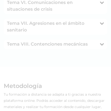
Tema VI. Comunicaciones en
situaciones de crisis
Tema VII. Agresiones en el ámbito
sanitario
Tema VIII. Contenciones mecánicas
Metodología
Tu formación a distancia se adapta a ti gracias a nuestra
plataforma online. Podrás acceder al contenido, descargar
materiales y realizar tu formación desde cualquier lugar,