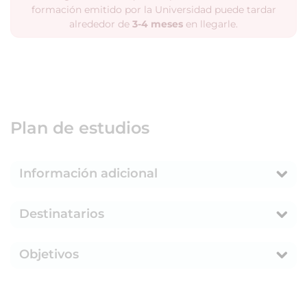
formación emitido por la Universidad puede tardar
alrededor de
3-4 meses
en llegarle.
Plan de estudios
Información adicional
Destinatarios
Objetivos