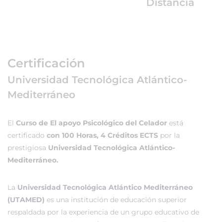
Distancia
Certificación
Universidad Tecnológica Atlántico-
Mediterráneo
El
Curso de El apoyo Psicológico del Celador
está
certificado
con 100 Horas, 4 Créditos ECTS
por la
prestigiosa
Universidad Tecnológica Atlántico-
Mediterráneo.
La
Universidad Tecnológica Atlántico Mediterráneo
(UTAMED)
es una institución de educación superior
respaldada por la experiencia de un grupo educativo de