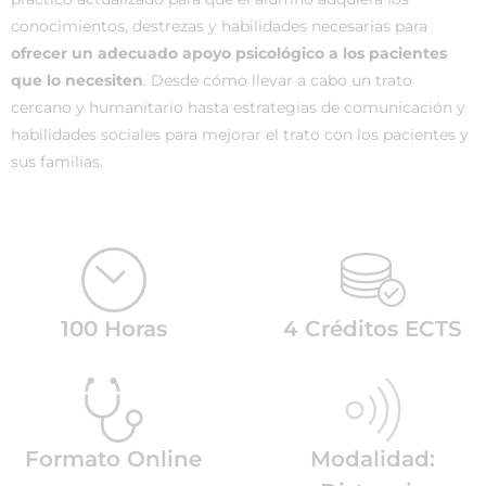
conocimientos, destrezas y habilidades necesarias para
ofrecer un adecuado apoyo psicológico a los pacientes
que lo necesiten
. Desde cómo llevar a cabo un trato
cercano y humanitario hasta estrategias de comunicación y
habilidades sociales para mejorar el trato con los pacientes y
sus familias.
100 Horas
4 Créditos ECTS
Formato Online
Modalidad: