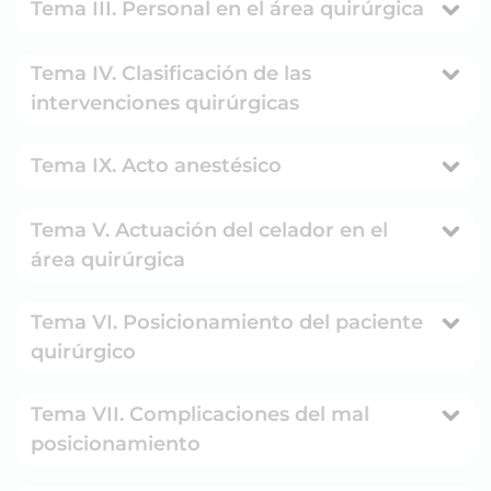
Tema III. Personal en el área quirúrgica
Tema IV. Clasificación de las
intervenciones quirúrgicas
Tema IX. Acto anestésico
Tema V. Actuación del celador en el
área quirúrgica
Tema VI. Posicionamiento del paciente
quirúrgico
Tema VII. Complicaciones del mal
posicionamiento