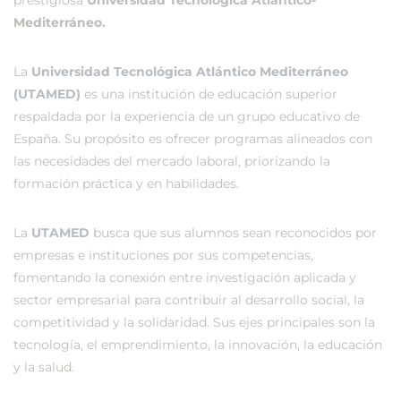
prestigiosa
Universidad Tecnológica Atlántico-
Mediterráneo.
La
Universidad Tecnológica Atlántico Mediterráneo
(UTAMED)
es una institución de educación superior
respaldada por la experiencia de un grupo educativo de
España. Su propósito es ofrecer programas alineados con
las necesidades del mercado laboral, priorizando la
formación práctica y en habilidades.
La
UTAMED
busca que sus alumnos sean reconocidos por
empresas e instituciones por sus competencias,
fomentando la conexión entre investigación aplicada y
sector empresarial para contribuir al desarrollo social, la
competitividad y la solidaridad. Sus ejes principales son la
tecnología, el emprendimiento, la innovación, la educación
y la salud.