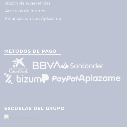
Buzón de sugerencias
Artículos de interés
Financiación con Aplazame
MÉTODOS DE PAGO
ESCUELAS DEL GRUPO