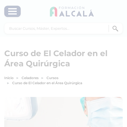
Curso de El Celador en el
Área Quirúrgica
Inicio
Celadores
Cursos
Curso de El Celador en el Área Quirúrgica