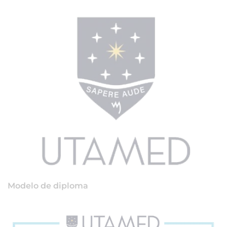
Modelo de diploma