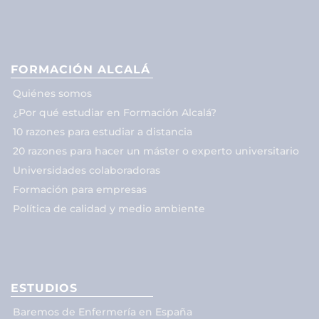
FORMACIÓN ALCALÁ
Quiénes somos
¿Por qué estudiar en Formación Alcalá?
10 razones para estudiar a distancia
20 razones para hacer un máster o experto universitario
Universidades colaboradoras
Formación para empresas
Política de calidad y medio ambiente
ESTUDIOS
Baremos de Enfermería en España