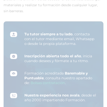
materiales y realizar tu formación desde cualquier lugar,
sin barreras.
Tu tutor siempre a tu lado
, contacta
con el tutor mediante email, Whatsapp
o desde la propia plataforma.
Inscripción abierta todo el año
, inicia
cuando desees y fórmate a tu ritmo.
Formación acreditada
Baremable y
Puntuable
, consulta nuestro apartado
de:
Bolsas contratación
.
Nuestra experiencia nos avala
, desde el
año 2000 impartiendo Formación.