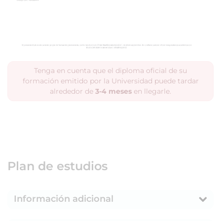
Tenga en cuenta que el diploma oficial de su
formación emitido por la Universidad puede tardar
alrededor de
3-4 meses
en llegarle.
Plan de estudios
Información adicional