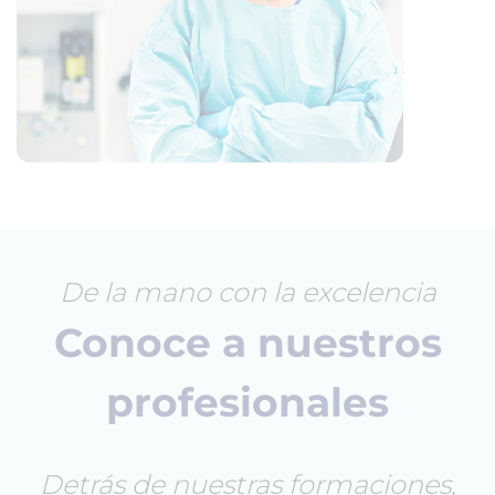
De la mano con la excelencia
Conoce a nuestros
profesionales
Detrás de nuestras formaciones,