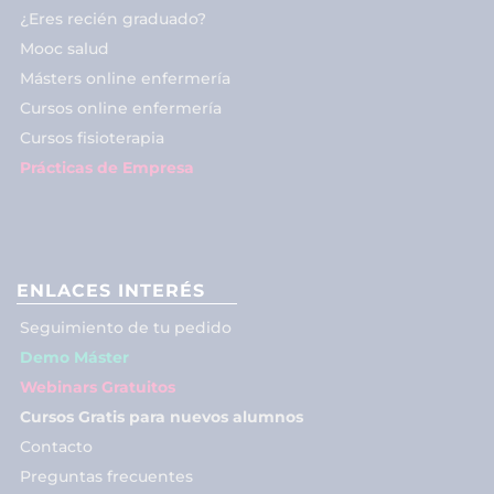
¿Eres recién graduado?
Mooc salud
Másters online enfermería
Cursos online enfermería
Cursos fisioterapia
Prácticas de Empresa
ENLACES INTERÉS
Seguimiento de tu pedido
Demo Máster
Webinars Gratuitos
Cursos Gratis para nuevos alumnos
Contacto
Preguntas frecuentes