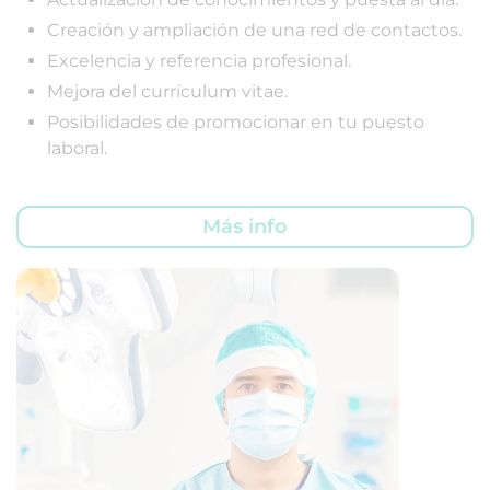
Creación y ampliación de una red de contactos.
Excelencia y referencia profesional.
Mejora del currículum vitae.
Posibilidades de promocionar en tu puesto
laboral.
Más info