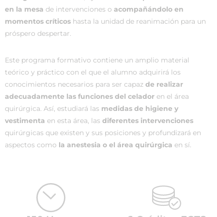
en la mesa
de intervenciones o
acompañándolo en
momentos críticos
hasta la unidad de reanimación para un
próspero despertar.
Este programa formativo contiene un amplio material
teórico y práctico con el que el alumno adquirirá los
conocimientos necesarios para ser capaz
de realizar
adecuadamente las funciones del celador
en el área
quirúrgica. Así, estudiará las
medidas de higiene y
vestimenta
en esta área, las
diferentes intervenciones
quirúrgicas que existen y sus posiciones y profundizará en
aspectos como
la anestesia o el área quirúrgica
en sí.