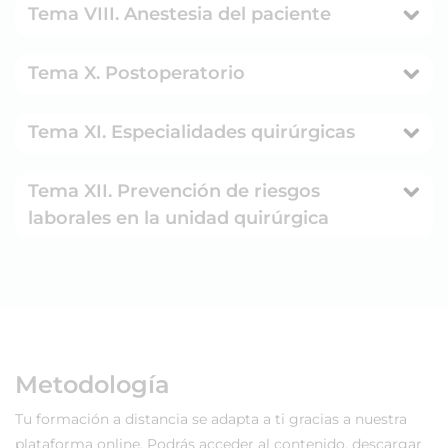
Tema VIII. Anestesia del paciente
Tema X. Postoperatorio
Tema XI. Especialidades quirúrgicas
Tema XII. Prevención de riesgos
laborales en la unidad quirúrgica
Metodología
Tu formación a distancia se adapta a ti gracias a nuestra
plataforma online. Podrás acceder al contenido, descargar