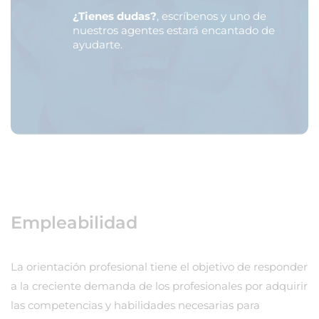
¿Tienes dudas?
, escríbenos y uno de
nuestros agentes estará encantado de
ayudarte.
Empleabilidad
La orientación profesional tiene el objetivo de responder
a la creciente demanda de los profesionales por adquirir
las competencias y habilidades necesarias para