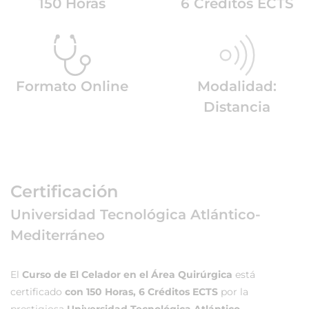
150 Horas
6 Créditos ECTS
Formato Online
Modalidad:
Distancia
Certificación
Universidad Tecnológica Atlántico-
Mediterráneo
El
Curso de El Celador en el Área Quirúrgica
está
certificado
con 150 Horas, 6 Créditos ECTS
por la