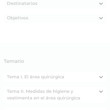
Destinatarios
Objetivos
Temario
Tema I. El área quirúrgica
Tema II. Medidas de higiene y
vestimenta en el área quirúrgica