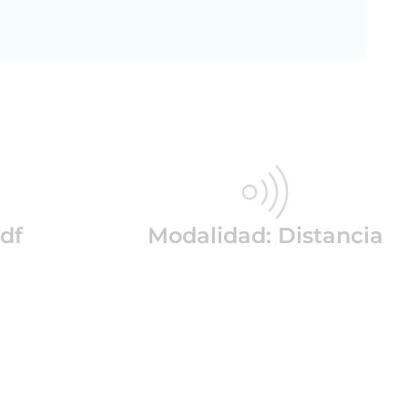
df
Modalidad: Distancia