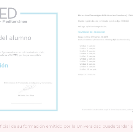
ficial de su formación emitido por la Universidad puede tardar 