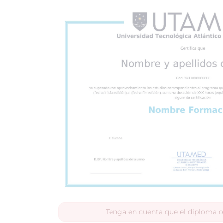
Tenga en cuenta que el diploma o