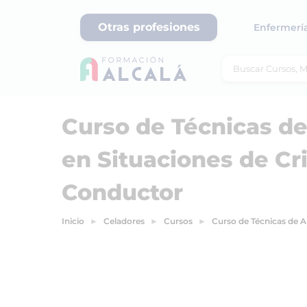
Otras profesiones
Enfermerí
Curso de Técnicas de
en Situaciones de Cri
Conductor
Inicio
Celadores
Cursos
Curso de Técnicas de A