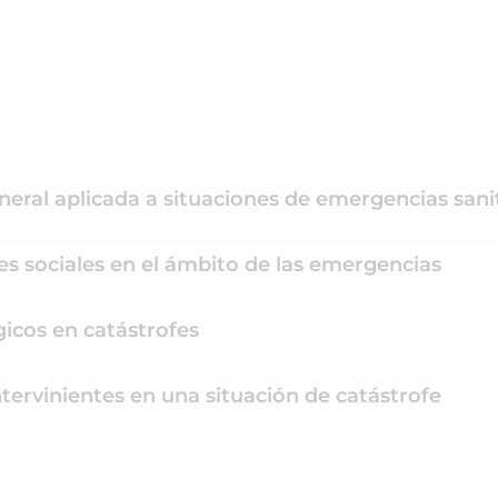
eneral aplicada a situaciones de emergencias sani
es sociales en el ámbito de las emergencias
gicos en catástrofes
ntervinientes en una situación de catástrofe