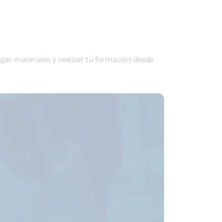
rgar materiales y realizar tu formación desde