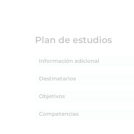
Plan de estudios
Información adicional
Destinatarios
Objetivos
Competencias