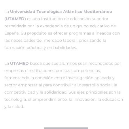
La
Universidad Tecnológica Atlántico Mediterráneo
(UTAMED)
es una institución de educación superior
respaldada por la experiencia de un grupo educativo de
España. Su propósito es ofrecer programas alineados con
las necesidades del mercado laboral, priorizando la
formación práctica y en habilidades.
La
UTAMED
busca que sus alumnos sean reconocidos por
empresas e instituciones por sus competencias,
fomentando la conexión entre investigación aplicada y
sector empresarial para contribuir al desarrollo social, la
competitividad y la solidaridad. Sus ejes principales son la
tecnología, el emprendimiento, la innovación, la educación
y la salud.