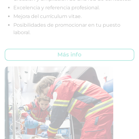
Excelencia y referencia profesional.
Mejora del currículum vitae.
Posibilidades de promocionar en tu puesto
laboral.
Más info