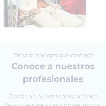
De la mano con la excelencia
Conoce a nuestros
profesionales
Detrás de nuestras formaciones,
hay un equipo comprometido con