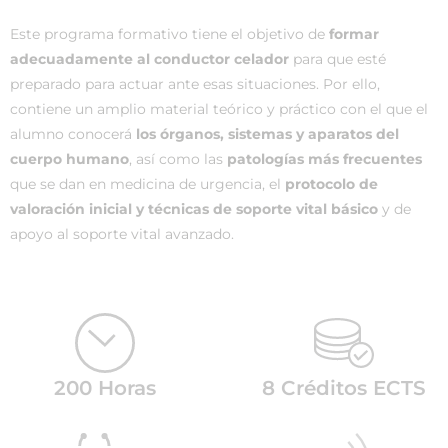
Este programa formativo tiene el objetivo de
formar
adecuadamente al conductor celador
para que esté
preparado para actuar ante esas situaciones. Por ello,
contiene un amplio material teórico y práctico con el que el
alumno conocerá
los órganos, sistemas y aparatos del
cuerpo humano
, así como las
patologías más frecuentes
que se dan en medicina de urgencia, el
protocolo de
valoración inicial y técnicas de soporte vital básico
y de
apoyo al soporte vital avanzado.
200 Horas
8 Créditos ECTS