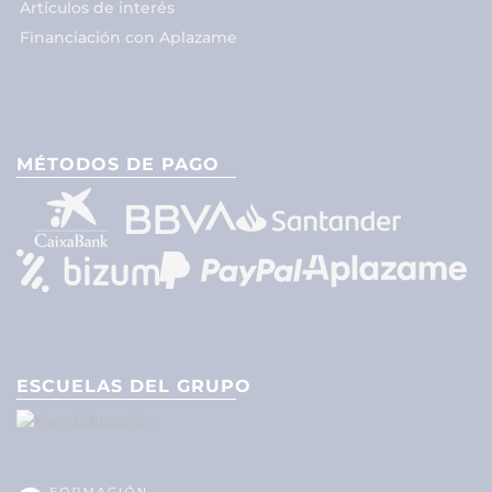
Artículos de interés
Financiación con Aplazame
MÉTODOS DE PAGO
ESCUELAS DEL GRUPO