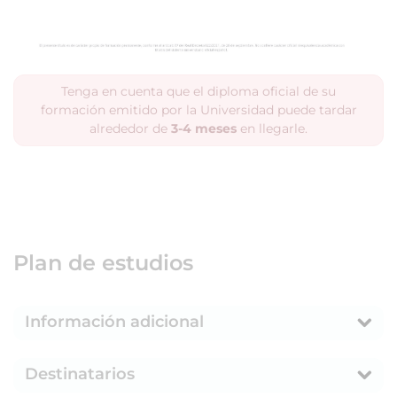
Tenga en cuenta que el diploma oficial de su
formación emitido por la Universidad puede tardar
alrededor de
3-4 meses
en llegarle.
Plan de estudios
Información adicional
Destinatarios