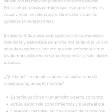
laboral con las mayores garantías de éxito y calidad.
Estas competencias permiten que estos profesionales
se conviertan en referentes en la excelencia de los
cuidados en diversas áreas.
En este sentido, nuestros programas formativos están
diseñados y elaborados por profesionales de la salud con
años de experiencia, por lo que están enfocados a que
los alumnos adquieran esas competencias y habilidades
prácticas.
¿Qué beneficios puedes obtener al realizar uno de
nuestros programas formativos?
Especialización en un ámbito o tema concreto.
Actualización de conocimientos y puesta al día.
Creación y ampliación de una red de contactos.