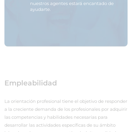
nuestros agentes estará encantado de
ayudarte.
Empleabilidad
La orientación profesional tiene el objetivo de responder
a la creciente demanda de los profesionales por adquirir
las competencias y habilidades necesarias para
desarrollar las actividades específicas de su ámbito