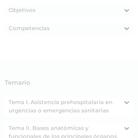
Objetivos
Competencias
Temario
Tema I. Asistencia prehospitalaria en
urgencias o emergencias sanitarias
Tema II. Bases anatómicas y
funcionales de los principales órganos,