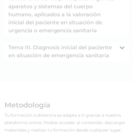
aparatos y sistemas del cuerpo
humano, aplicados a la valoración
inicial del paciente en situación de
urgencia o emergencia sanitaria
Tema III. Diagnosis inicial del paciente
en situación de emergencia sanitaria
Metodología
Tu formación a distancia se adapta a ti gracias a nuestra
plataforma online. Podrás acceder al contenido, descargar
materiales y realizar tu formación desde cualquier lugar,