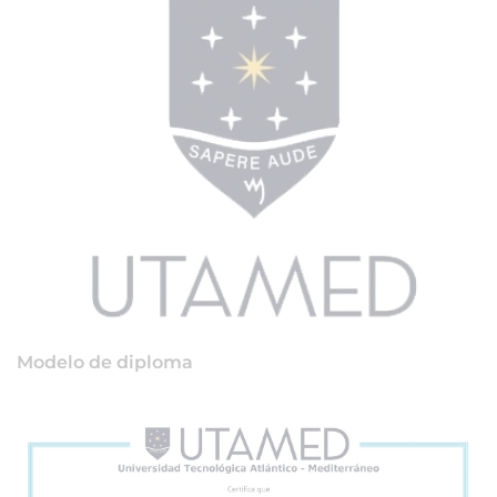
Modelo de diploma