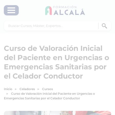
Curso de Valoración Inicial
del Paciente en Urgencias o
Emergencias Sanitarias por
el Celador Conductor
Inicio
Celadores
Cursos
Curso de Valoración Inicial del Paciente en Urgencias o
Emergencias Sanitarias por el Celador Conductor