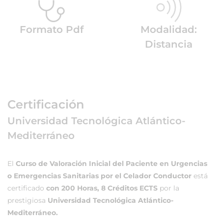
Formato Pdf
Modalidad:
Distancia
Certificación
Universidad Tecnológica Atlántico-
Mediterráneo
El
Curso de Valoración Inicial del Paciente en Urgencias
o Emergencias Sanitarias por el Celador Conductor
está
certificado
con 200 Horas, 8 Créditos ECTS
por la
prestigiosa
Universidad Tecnológica Atlántico-
Mediterráneo.