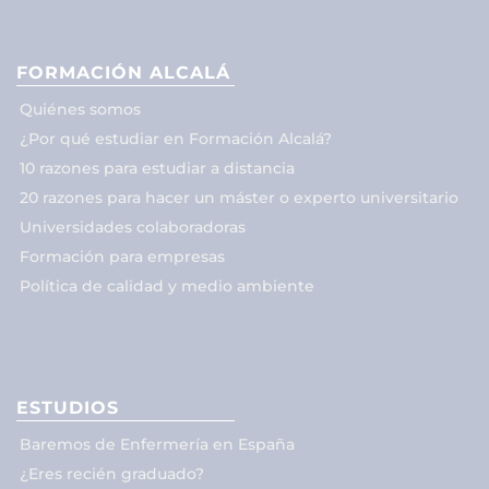
FORMACIÓN ALCALÁ
Quiénes somos
¿Por qué estudiar en Formación Alcalá?
10 razones para estudiar a distancia
20 razones para hacer un máster o experto universitario
Universidades colaboradoras
Formación para empresas
Política de calidad y medio ambiente
ESTUDIOS
Baremos de Enfermería en España
¿Eres recién graduado?