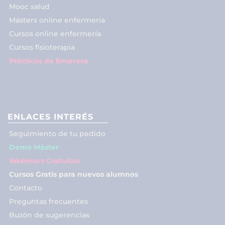
Mooc salud
Másters online enfermería
Cursos online enfermería
Cursos fisioterapia
Prácticas de Empresa
ENLACES INTERÉS
Seguimiento de tu pedido
Demo Máster
Webinars Gratuitos
Cursos Gratis para nuevos alumnos
Contacto
Preguntas frecuentes
Buzón de sugerencias