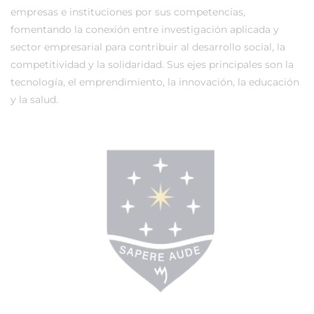
empresas e instituciones por sus competencias,
fomentando la conexión entre investigación aplicada y
sector empresarial para contribuir al desarrollo social, la
competitividad y la solidaridad. Sus ejes principales son la
tecnología, el emprendimiento, la innovación, la educación
y la salud.