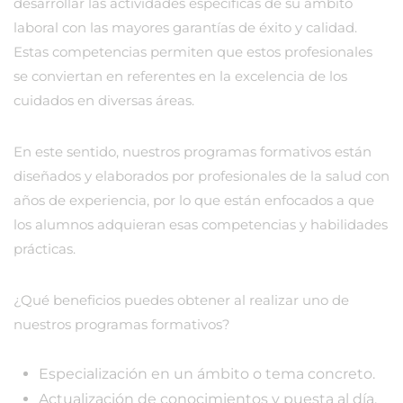
desarrollar las actividades específicas de su ámbito
laboral con las mayores garantías de éxito y calidad.
Estas competencias permiten que estos profesionales
se conviertan en referentes en la excelencia de los
cuidados en diversas áreas.
En este sentido, nuestros programas formativos están
diseñados y elaborados por profesionales de la salud con
años de experiencia, por lo que están enfocados a que
los alumnos adquieran esas competencias y habilidades
prácticas.
¿Qué beneficios puedes obtener al realizar uno de
nuestros programas formativos?
Especialización en un ámbito o tema concreto.
Actualización de conocimientos y puesta al día.