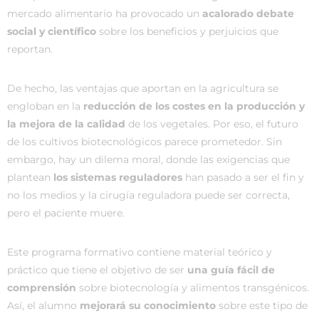
mercado alimentario ha provocado un
acalorado debate
social y científico
sobre los beneficios y perjuicios que
reportan.
De hecho, las ventajas que aportan en la agricultura se
engloban en la
reducción de los costes en la producción y
la mejora de la calidad
de los vegetales. Por eso, el futuro
de los cultivos biotecnológicos parece prometedor. Sin
embargo, hay un dilema moral, donde las exigencias que
plantean
los sistemas reguladores
han pasado a ser el fin y
no los medios y la cirugía reguladora puede ser correcta,
pero el paciente muere.
Este programa formativo contiene material teórico y
práctico que tiene el objetivo de ser
una guía fácil de
comprensión
sobre biotecnología y alimentos transgénicos.
Así, el alumno
mejorará su conocimiento
sobre este tipo de