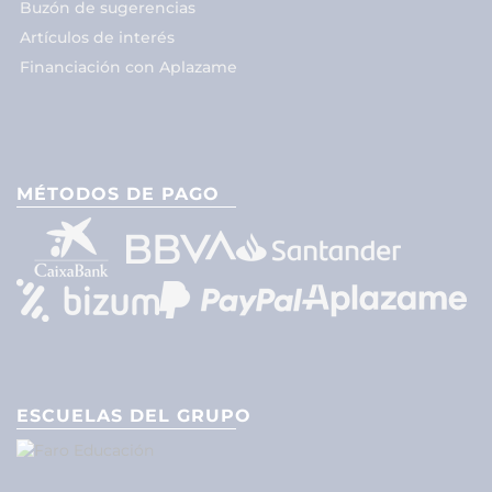
Buzón de sugerencias
Artículos de interés
Financiación con Aplazame
MÉTODOS DE PAGO
ESCUELAS DEL GRUPO