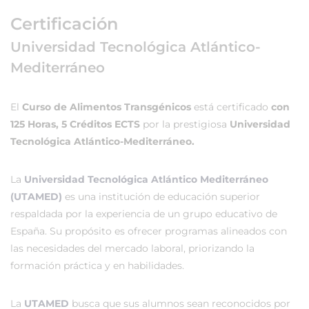
Certificación
Universidad Tecnológica Atlántico-
Mediterráneo
El
Curso de Alimentos Transgénicos
está certificado
con
125 Horas, 5 Créditos ECTS
por la prestigiosa
Universidad
Tecnológica Atlántico-Mediterráneo.
La
Universidad Tecnológica Atlántico Mediterráneo
(UTAMED)
es una institución de educación superior
respaldada por la experiencia de un grupo educativo de
España. Su propósito es ofrecer programas alineados con
las necesidades del mercado laboral, priorizando la
formación práctica y en habilidades.
La
UTAMED
busca que sus alumnos sean reconocidos por