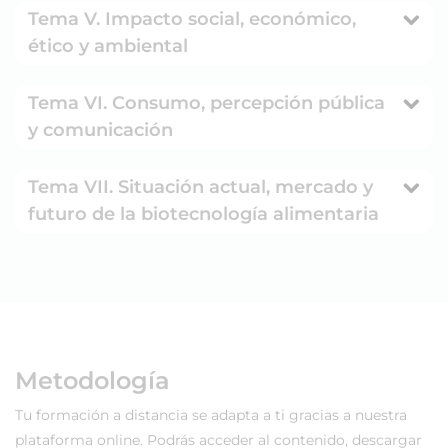
Tema V. Impacto social, económico,
ético y ambiental
Tema VI. Consumo, percepción pública
y comunicación
Tema VII. Situación actual, mercado y
futuro de la biotecnología alimentaria
Metodología
Tu formación a distancia se adapta a ti gracias a nuestra
plataforma online. Podrás acceder al contenido, descargar