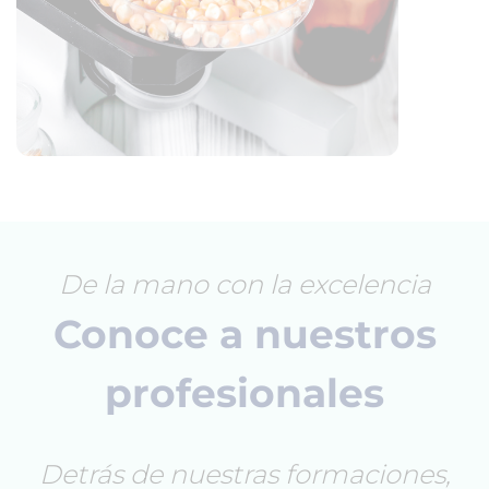
De la mano con la excelencia
Conoce a nuestros
profesionales
Detrás de nuestras formaciones,