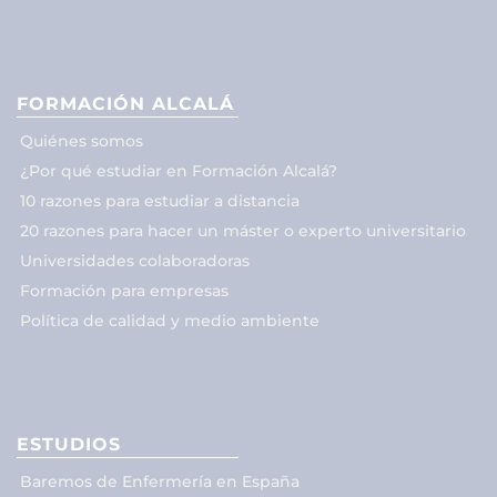
FORMACIÓN ALCALÁ
Quiénes somos
¿Por qué estudiar en Formación Alcalá?
10 razones para estudiar a distancia
20 razones para hacer un máster o experto universitario
Universidades colaboradoras
Formación para empresas
Política de calidad y medio ambiente
ESTUDIOS
Baremos de Enfermería en España