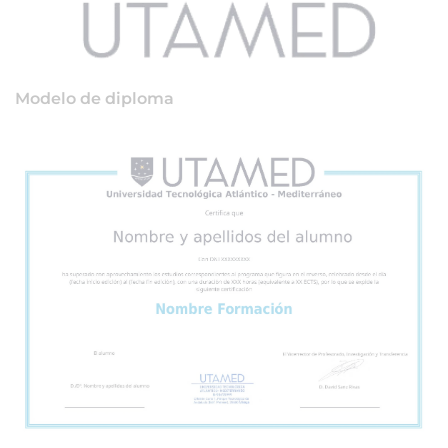
Modelo de diploma