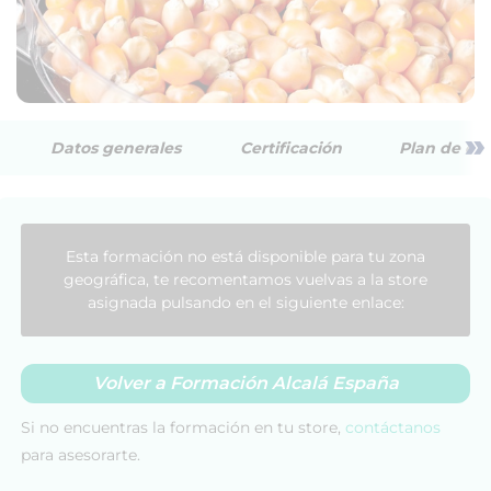
»
Datos generales
Certificación
Plan de est
Esta formación no está disponible para tu zona
geográfica, te recomentamos vuelvas a la store
asignada pulsando en el siguiente enlace:
Volver a Formación Alcalá España
Si no encuentras la formación en tu store,
contáctanos
para asesorarte.