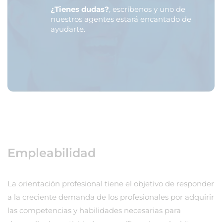
¿Tienes dudas?
, escríbenos y uno de
nuestros agentes estará encantado de
ayudarte.
Empleabilidad
La orientación profesional tiene el objetivo de responder
a la creciente demanda de los profesionales por adquirir
las competencias y habilidades necesarias para