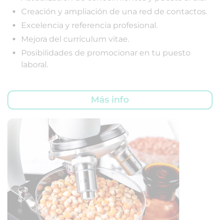
Creación y ampliación de una red de contactos.
Excelencia y referencia profesional.
Mejora del currículum vitae.
Posibilidades de promocionar en tu puesto
laboral.
Más info