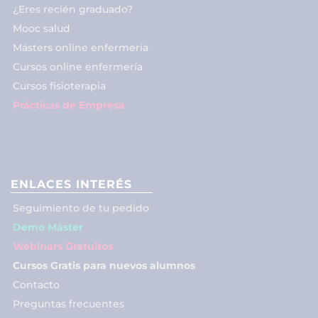
¿Eres recién graduado?
Mooc salud
Másters online enfermería
Cursos online enfermería
Cursos fisioterapia
Prácticas de Empresa
ENLACES INTERÉS
Seguimiento de tu pedido
Demo Máster
Webinars Gratuitos
Cursos Gratis para nuevos alumnos
Contacto
Preguntas frecuentes