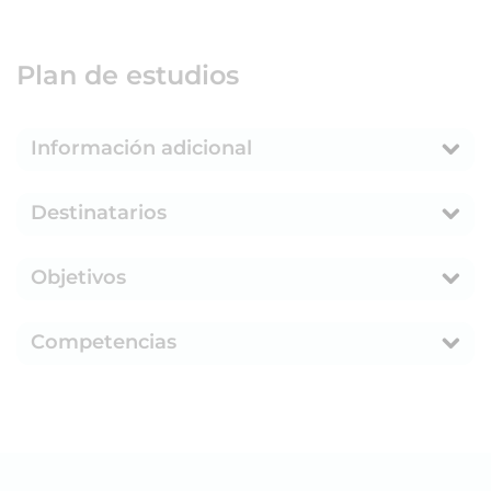
Plan de estudios
Información adicional
Destinatarios
Objetivos
Competencias