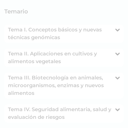
Temario
Tema I. Conceptos básicos y nuevas
técnicas genómicas
Tema II. Aplicaciones en cultivos y
alimentos vegetales
Tema III. Biotecnología en animales,
microorganismos, enzimas y nuevos
alimentos
Tema IV. Seguridad alimentaria, salud y
evaluación de riesgos