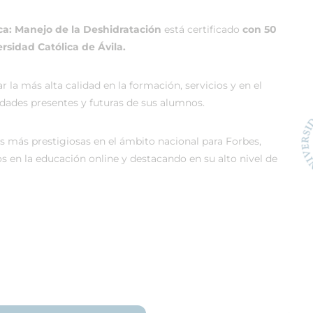
ca: Manejo de la Deshidratación
está certificado
con 50
rsidad Católica de Ávila.
 la más alta calidad en la formación, servicios y en el
sidades presentes y futuras de sus alumnos.
s más prestigiosas en el ámbito nacional para Forbes,
 en la educación online y destacando en su alto nivel de