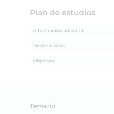
Plan de estudios
Información adicional
Destinatarios
Objetivos
Temario