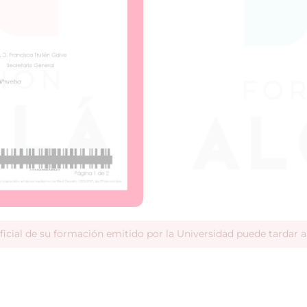
ficial de su formación emitido por la Universidad puede tardar 