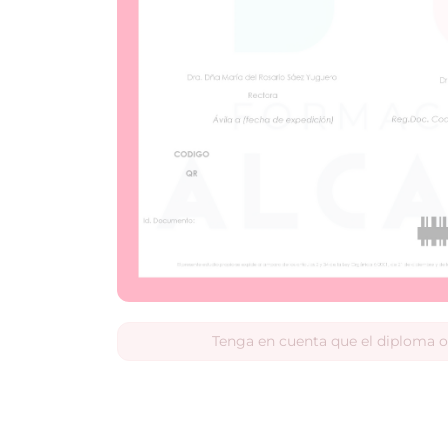
Tenga en cuenta que el diploma o