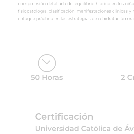
comprensión detallada del equilibrio hídrico en los niño
fisiopatología, clasificación, manifestaciones clínicas 
enfoque práctico en las estrategias de rehidratación ora
50 Horas
2 C
Certificación
Universidad Católica de Áv