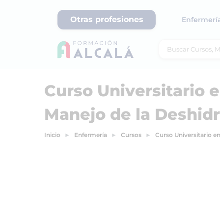
Otras profesiones
Enfermerí
Curso Universitario 
Manejo de la Deshidr
Inicio
Enfermería
Cursos
Curso Universitario e