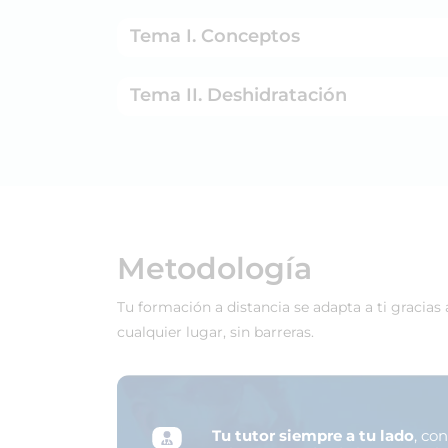
Tema I. Conceptos
Tema II. Deshidratación
Metodología
Tu formación a distancia se adapta a ti gracias
cualquier lugar, sin barreras.
Tu tutor siempre a tu lado
, co