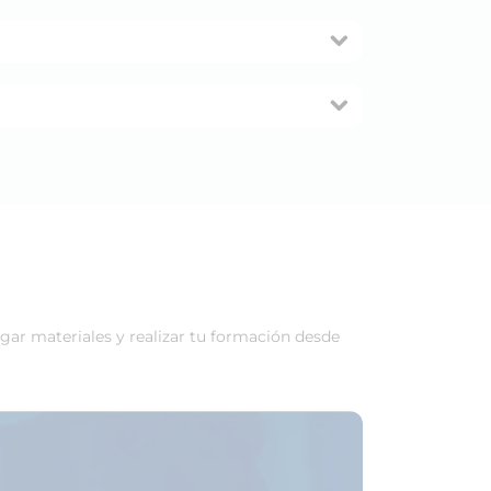
rgar materiales y realizar tu formación desde