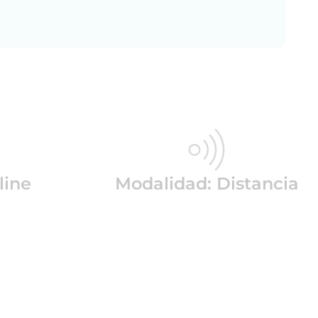
line
Modalidad: Distancia