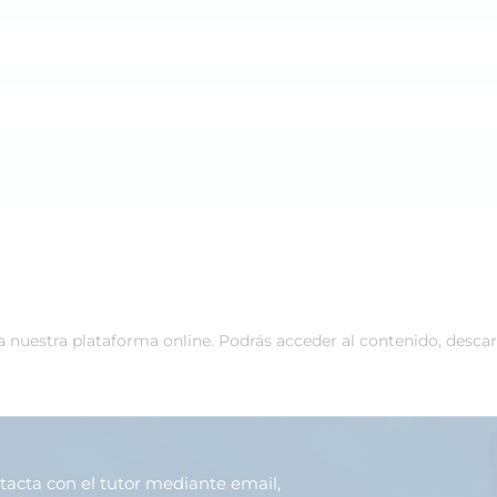
 a nuestra plataforma online. Podrás acceder al contenido, desca
ntacta con el tutor mediante email,