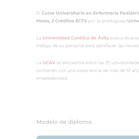
El
Curso Universitario en Enfermería Pediátri
Horas, 2 Créditos ECTS
por la prestigiosa
Unive
La
Universidad Católica de Ávila
busca alcanzar
trabajo de su personal para satisfacer las nece
La
UCAV
se encuentra entre las 25 universidade
contando con una experiencia de más de 10 años
empleabilidad.
Modelo de diploma