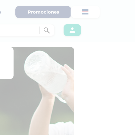
Promociones
a