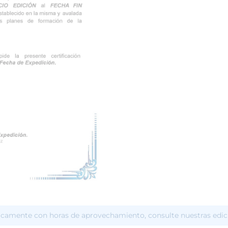
icamente con horas de aprovechamiento, consulte nuestras edic