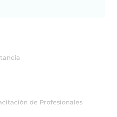
tancia
citación de Profesionales