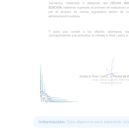
Información:
Este diploma será expedido ún