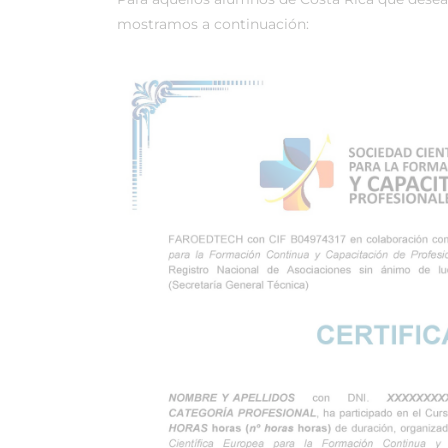
mostramos a continuación: