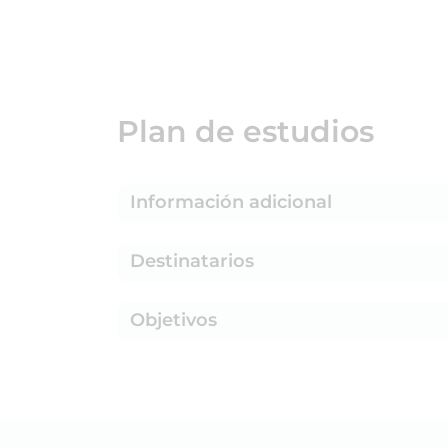
Plan de estudios
Información adicional
Destinatarios
Objetivos