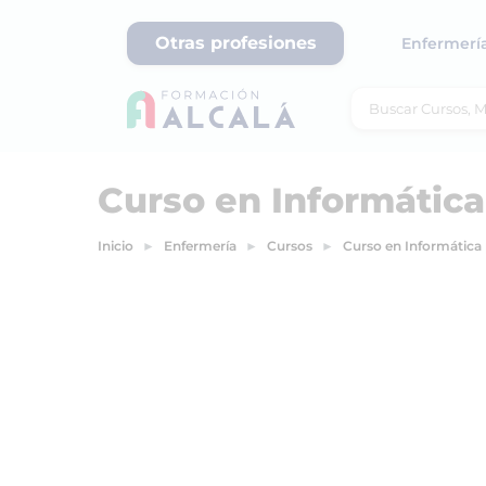
Otras profesiones
Enfermerí
Curso en Informática
Inicio
Enfermería
Cursos
Curso en Informática 