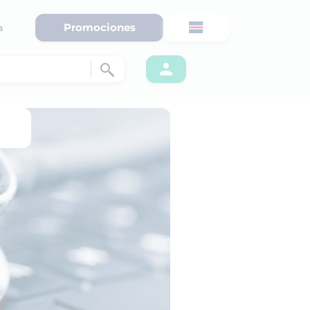
Promociones
a