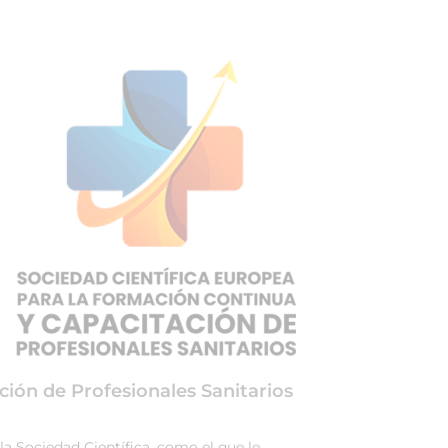
ción de Profesionales Sanitarios
la Sociedad Científica, como el que le