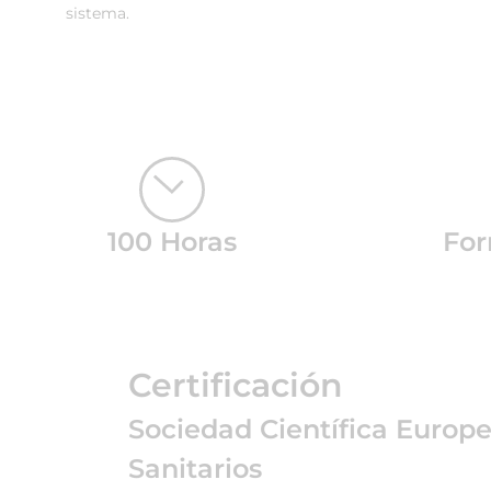
sistema.
100 Horas
For
Certificación
Sociedad Científica Europ
Sanitarios