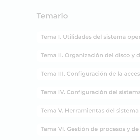
Temario
Tema I. Utilidades del sistema ope
Tema II. Organización del disco y 
Tema III. Configuración de la acces
Tema IV. Configuración del sistem
Tema V. Herramientas del sistema
Tema VI. Gestión de procesos y de