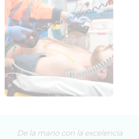
De la mano con la excelencia