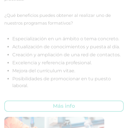
¿Qué beneficios puedes obtener al realizar uno de
nuestros programas formativos?
Especialización en un ámbito o tema concreto.
Actualización de conocimientos y puesta al día.
Creación y ampliación de una red de contactos.
Excelencia y referencia profesional.
Mejora del currículum vitae.
Posibilidades de promocionar en tu puesto
laboral.
Más info