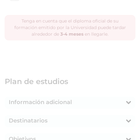
Tenga en cuenta que el diploma oficial de su
formación emitido por la Universidad puede tardar
alrededor de
3-4 meses
en llegarle.
Plan de estudios
Información adicional
Destinatarios
Objetivos