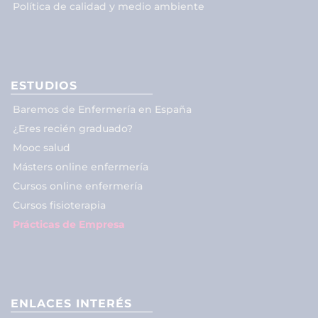
Política de calidad y medio ambiente
ESTUDIOS
Baremos de Enfermería en España
¿Eres recién graduado?
Mooc salud
Másters online enfermería
Cursos online enfermería
Cursos fisioterapia
Prácticas de Empresa
ENLACES INTERÉS