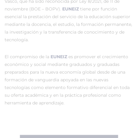
Vasco, que ha sido reconocida por Ley 8/2021, de 11 de
noviembre (BOE – BOPV).
EUNEIZ
tiene por función
esencial la prestación del servicio de la educación superior
mediante la docencia, el estudio, la formación permanente,
la investigación y la transferencia de conocimiento y de
tecnología.
El compromiso de la
EUNEIZ
es promover el crecimiento
económico y social mediante graduados y graduadas
preparados para la nueva economía global desde de una
formación de vanguardia apoyada en las nuevas
tecnologías como elemento formativo diferencial en toda
su oferta académica y en la práctica profesional como
herramienta de aprendizaje.