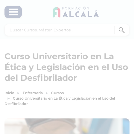
Curso Universitario en La
Ética y Legislación en el Uso
del Desfibrilador
Inicio
Enfermería
Cursos
Curso Universitario en La Ética y Legislación en el Uso del
Desfibrilador