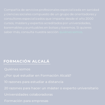
Compañía de servicios profesionales especializada en sanidad
y ciencias sociales compuesto de un grupo de orientadores y
consultores especializados que imparte desde el año 2000
cursos, másters y expertos acreditados por universidades,
baremables y puntuables en bolsas y baremos. Si quieres
saber más, consulta nuestra sección
quiénes somos
.
FORMACIÓN ALCALÁ
Quiénes somos
¿Por qué estudiar en Formación Alcalá?
10 razones para estudiar a distancia
20 razones para hacer un máster o experto universitario
Universidades colaboradoras
Formación para empresas