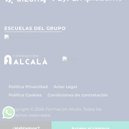
ESCUELAS DEL GRUPO
Política Privacidad
Aviso Legal
Política Cookies
Condiciones de contratación
Copyright © 2026 Formación Alcalá. Todos los
derechos reservados.
¿Hablamos?
Acceso al campus