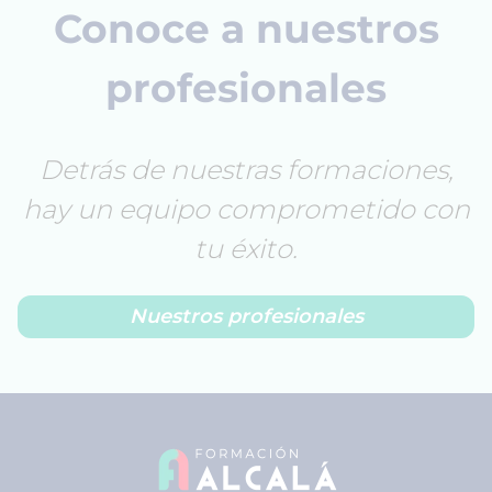
Conoce a nuestros
profesionales
Detrás de nuestras formaciones,
hay un equipo comprometido con
tu éxito.
Nuestros profesionales