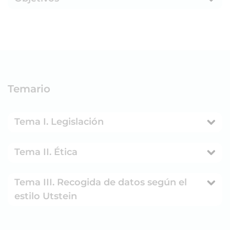
Temario
Tema I. Legislación
Tema II. Ética
Tema III. Recogida de datos según el
estilo Utstein