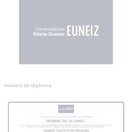
Modelo de diploma