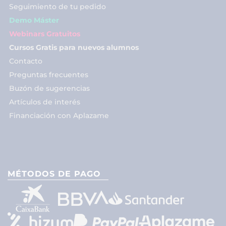
Seguimiento de tu pedido
Demo Máster
Webinars Gratuitos
Cursos Gratis para nuevos alumnos
Contacto
Preguntas frecuentes
Buzón de sugerencias
Artículos de interés
Financiación con Aplazame
MÉTODOS DE PAGO