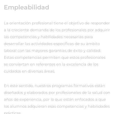
Empleabilidad
La orientación profesional tiene el objetivo de responder
a la creciente demanda de los profesionales por adquirir
las competencias y habilidades necesarias para
desarrollar las actividades específicas de su ámbito
laboral con las mayores garantías de éxito y calidad.
Estas competencias permiten que estos profesionales
se conviertan en referentes en la excelencia de los
cuidados en diversas áreas.
En este sentido, nuestros programas formativos están
diseñados y elaborados por profesionales de la salud con
años de experiencia, por lo que están enfocados a que
los alumnos adquieran esas competencias y habilidades
prácticas.