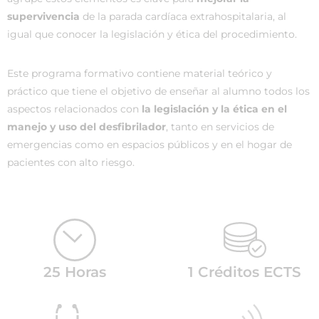
supervivencia
de la parada cardíaca extrahospitalaria, al
igual que conocer la legislación y ética del procedimiento.
Este programa formativo contiene material teórico y
práctico que tiene el objetivo de enseñar al alumno todos los
aspectos relacionados con
la legislación y la ética en el
manejo y uso del desfibrilador
, tanto en servicios de
emergencias como en espacios públicos y en el hogar de
pacientes con alto riesgo.
25 Horas
1 Créditos ECTS