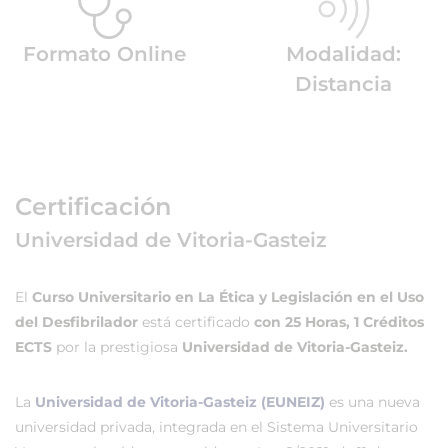
Formato Online
Modalidad:
Distancia
Certificación
Universidad de Vitoria-Gasteiz
El
Curso Universitario en La Ética y Legislación en el Uso
del Desfibrilador
está certificado
con 25 Horas, 1 Créditos
ECTS
por la prestigiosa
Universidad de Vitoria-Gasteiz.
La
Universidad de Vitoria-Gasteiz (EUNEIZ)
es una nueva
universidad privada, integrada en el Sistema Universitario