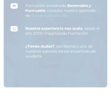
Formación acreditada
Baremable y
Puntuable
, consulta nuestro apartado
de:
Bolsas contratación
.
Nuestra experiencia nos avala
, desde el
año 2000 impartiendo Formación.
¿Tienes dudas?
, escríbenos y uno de
nuestros agentes estará encantado de
ayudarte.