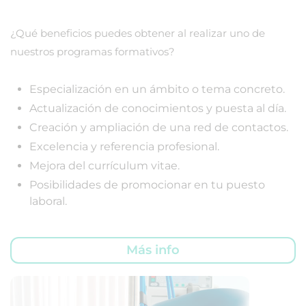
¿Qué beneficios puedes obtener al realizar uno de
nuestros programas formativos?
Especialización en un ámbito o tema concreto.
Actualización de conocimientos y puesta al día.
Creación y ampliación de una red de contactos.
Excelencia y referencia profesional.
Mejora del currículum vitae.
Posibilidades de promocionar en tu puesto
laboral.
Más info