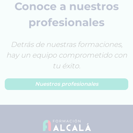
Conoce a nuestros
profesionales
Detrás de nuestras formaciones,
hay un equipo comprometido con
tu éxito.
Nuestros profesionales