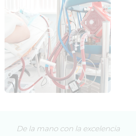
De la mano con la excelencia