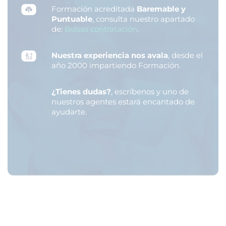
Formación acreditada
Baremable y
Puntuable
, consulta nuestro apartado
de:
Bolsas contratación
.
Nuestra experiencia nos avala
, desde el
año 2000 impartiendo Formación.
¿Tienes dudas?
, escríbenos y uno de
nuestros agentes estará encantado de
ayudarte.