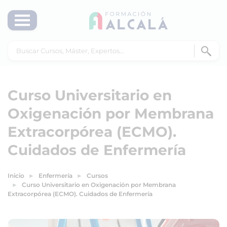
Curso Universitario en
Oxigenación por Membrana
Extracorpórea (ECMO).
Cuidados de Enfermería
Inicio
Enfermería
Cursos
Curso Universitario en Oxigenación por Membrana
Extracorpórea (ECMO). Cuidados de Enfermería