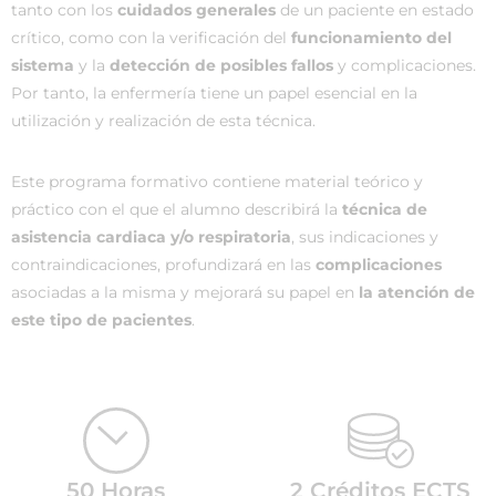
tanto con los
cuidados generales
de un paciente en estado
crítico, como con la verificación del
funcionamiento del
sistema
y la
detección de posibles fallos
y complicaciones.
Por tanto, la enfermería tiene un papel esencial en la
utilización y realización de esta técnica.
Este programa formativo contiene material teórico y
práctico con el que el alumno describirá la
técnica de
asistencia cardiaca y/o respiratoria
, sus indicaciones y
contraindicaciones, profundizará en las
complicaciones
asociadas a la misma y mejorará su papel en
la atención de
este tipo de pacientes
.
50 Horas
2 Créditos ECTS