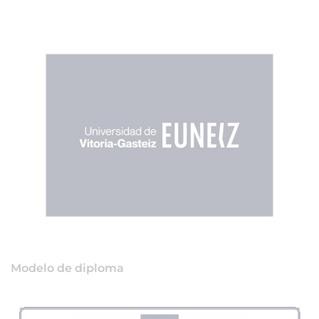
Modelo de diploma