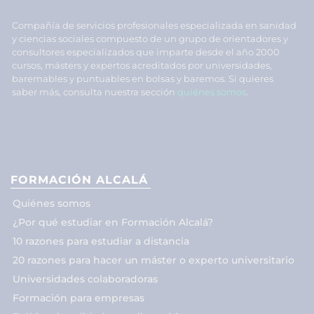
Compañía de servicios profesionales especializada en sanidad
y ciencias sociales compuesto de un grupo de orientadores y
consultores especializados que imparte desde el año 2000
cursos, másters y expertos acreditados por universidades,
baremables y puntuables en bolsas y baremos. Si quieres
saber más, consulta nuestra sección
quiénes somos
.
FORMACIÓN ALCALÁ
Quiénes somos
¿Por qué estudiar en Formación Alcalá?
10 razones para estudiar a distancia
20 razones para hacer un máster o experto universitario
Universidades colaboradoras
Formación para empresas