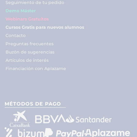
Seguimiento de tu pedido
Demo Máster
Webinars Gratuitos
Cursos Gratis para nuevos alumnos
Contacto
Preguntas frecuentes
Buzón de sugerencias
Artículos de interés
Financiación con Aplazame
MÉTODOS DE PAGO