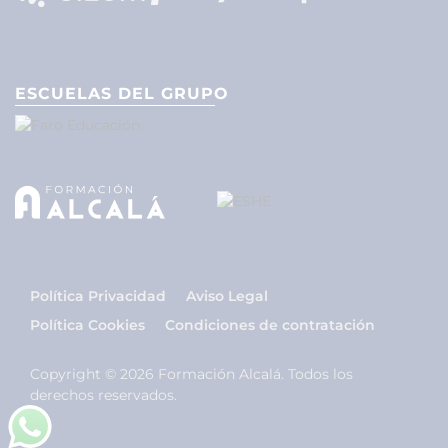
ESCUELAS DEL GRUPO
Política Privacidad
Aviso Legal
Política Cookies
Condiciones de contratación
Copyright © 2026 Formación Alcalá. Todos los
derechos reservados.