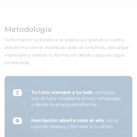
Metodología
Tu formación a distancia se adapta a ti gracias a nuestra
plataforma online. Podrás acceder al contenido, descargar
materiales y realizar tu formación desde cualquier lugar,
sin barreras.
Tu tutor siempre a tu lado
, contacta
con el tutor mediante email, Whatsapp
o desde la propia plataforma.
Inscripción abierta todo el año
, inicia
cuando desees y fórmate a tu ritmo.