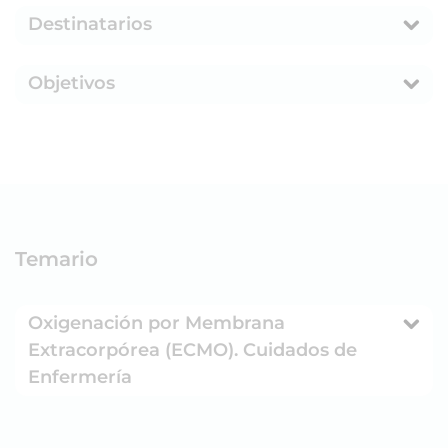
Destinatarios
Objetivos
Temario
Oxigenación por Membrana
Extracorpórea (ECMO). Cuidados de
Enfermería