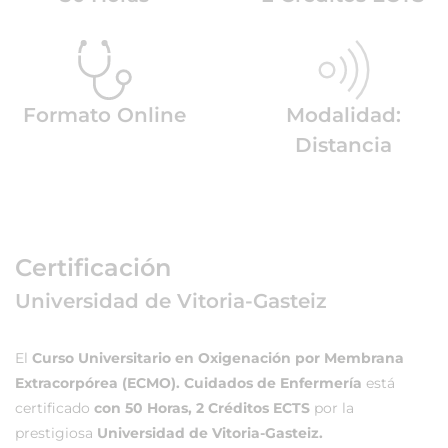
Formato Online
Modalidad:
Distancia
Certificación
Universidad de Vitoria-Gasteiz
El
Curso Universitario en Oxigenación por Membrana
Extracorpórea (ECMO). Cuidados de Enfermería
está
certificado
con 50 Horas, 2 Créditos ECTS
por la
prestigiosa
Universidad de Vitoria-Gasteiz.