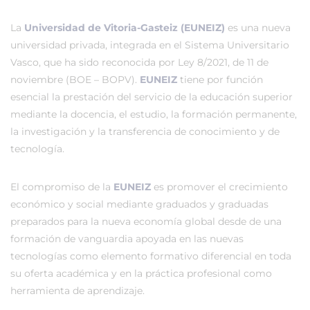
La
Universidad de Vitoria-Gasteiz (EUNEIZ)
es una nueva
universidad privada, integrada en el Sistema Universitario
Vasco, que ha sido reconocida por Ley 8/2021, de 11 de
noviembre (BOE – BOPV).
EUNEIZ
tiene por función
esencial la prestación del servicio de la educación superior
mediante la docencia, el estudio, la formación permanente,
la investigación y la transferencia de conocimiento y de
tecnología.
El compromiso de la
EUNEIZ
es promover el crecimiento
económico y social mediante graduados y graduadas
preparados para la nueva economía global desde de una
formación de vanguardia apoyada en las nuevas
tecnologías como elemento formativo diferencial en toda
su oferta académica y en la práctica profesional como
herramienta de aprendizaje.