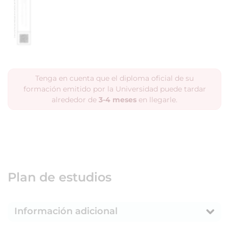
Tenga en cuenta que el diploma oficial de su
formación emitido por la Universidad puede tardar
alrededor de
3-4 meses
en llegarle.
Plan de estudios
Información adicional