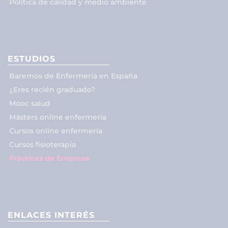
Política de calidad y medio ambiente
ESTUDIOS
Baremos de Enfermería en España
¿Eres recién graduado?
Mooc salud
Másters online enfermería
Cursos online enfermería
Cursos fisioterapia
Prácticas de Empresa
ENLACES INTERÉS