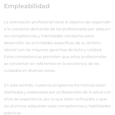
Empleabilidad
La orientación profesional tiene el objetivo de responder
a la creciente demanda de los profesionales por adquirir
las competencias y habilidades necesarias para
desarrollar las actividades específicas de su ámbito
laboral con las mayores garantías de éxito y calidad.
Estas competencias permiten que estos profesionales
se conviertan en referentes en la excelencia de los
cuidados en diversas áreas.
En este sentido, nuestros programas formativos están
diseñados y elaborados por profesionales de la salud con
años de experiencia, por lo que están enfocados a que
los alumnos adquieran esas competencias y habilidades
prácticas.