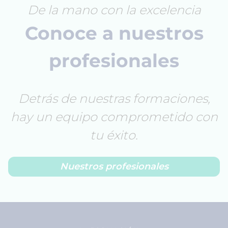
De la mano con la excelencia
Conoce a nuestros
profesionales
Detrás de nuestras formaciones,
hay un equipo comprometido con
tu éxito.
Nuestros profesionales