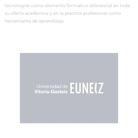
tecnologías como elemento formativo diferencial en toda
su oferta académica y en la práctica profesional como
herramienta de aprendizaje.