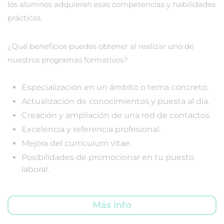
los alumnos adquieran esas competencias y habilidades
prácticas.
¿Qué beneficios puedes obtener al realizar uno de
nuestros programas formativos?
Especialización en un ámbito o tema concreto.
Actualización de conocimientos y puesta al día.
Creación y ampliación de una red de contactos.
Excelencia y referencia profesional.
Mejora del currículum vitae.
Posibilidades de promocionar en tu puesto
laboral.
Más info