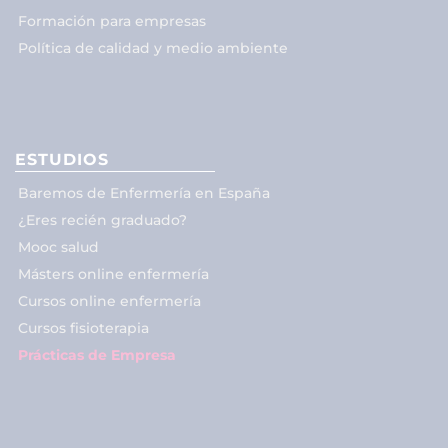
Formación para empresas
Política de calidad y medio ambiente
ESTUDIOS
Baremos de Enfermería en España
¿Eres recién graduado?
Mooc salud
Másters online enfermería
Cursos online enfermería
Cursos fisioterapia
Prácticas de Empresa