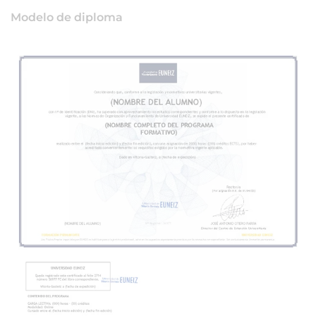
Modelo de diploma