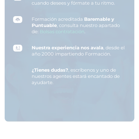
cuando desees y fórmate a tu ritmo.
Formación acreditada
Baremable y
Puntuable
, consulta nuestro apartado
de:
Bolsas contratación
.
Nuestra experiencia nos avala
, desde el
año 2000 impartiendo Formación.
¿Tienes dudas?
, escríbenos y uno de
nuestros agentes estará encantado de
ayudarte.