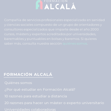
Compañía de servicios profesionales especializada en sanidad
y ciencias sociales compuesto de un grupo de orientadores y
consultores especializados que imparte desde el año 2000
cursos, másters y expertos acreditados por universidades,
baremables y puntuables en bolsas y baremos. Si quieres
saber más, consulta nuestra sección
quiénes somos
.
FORMACIÓN ALCALÁ
Quiénes somos
¿Por qué estudiar en Formación Alcalá?
10 razones para estudiar a distancia
20 razones para hacer un máster o experto universitario
Universidades colaboradoras