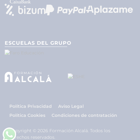
ESCUELAS DEL GRUPO
Política Privacidad
Aviso Legal
Política Cookies
Condiciones de contratación
Copyright © 2026 Formación Alcalá. Todos los
derechos reservados.