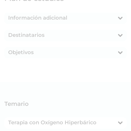
Información adicional
Destinatarios
Objetivos
Temario
Terapia con Oxígeno Hiperbárico