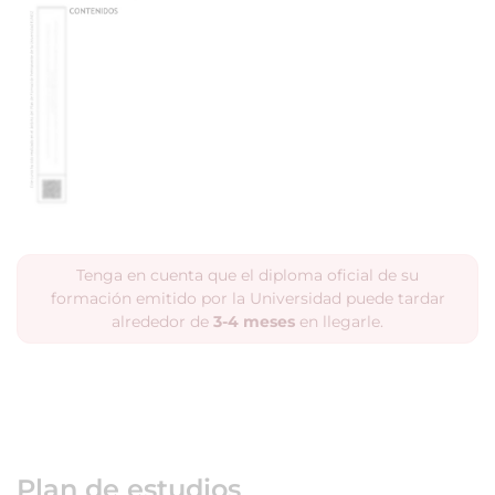
Tenga en cuenta que el diploma oficial de su
formación emitido por la Universidad puede tardar
alrededor de
3-4 meses
en llegarle.
Plan de estudios