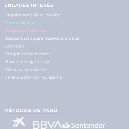
ENLACES INTERÉS
Seguimiento de tu pedido
Demo Máster
Webinars Gratuitos
Cursos Gratis para nuevos alumnos
Contacto
Preguntas frecuentes
Buzón de sugerencias
Artículos de interés
Financiación con Aplazame
MÉTODOS DE PAGO