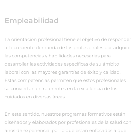
Empleabilidad
La orientación profesional tiene el objetivo de responder
a la creciente demanda de los profesionales por adquirir
las competencias y habilidades necesarias para
desarrollar las actividades específicas de su ámbito
laboral con las mayores garantías de éxito y calidad.
Estas competencias permiten que estos profesionales
se conviertan en referentes en la excelencia de los
cuidados en diversas áreas.
En este sentido, nuestros programas formativos están
diseñados y elaborados por profesionales de la salud con
años de experiencia, por lo que están enfocados a que