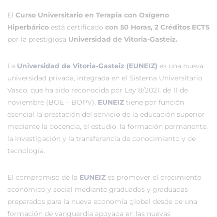
El
Curso Universitario en Terapia con Oxígeno
Hiperbárico
está certificado
con 50 Horas, 2 Créditos ECTS
por la prestigiosa
Universidad de Vitoria-Gasteiz.
La
Universidad de Vitoria-Gasteiz (EUNEIZ)
es una nueva
universidad privada, integrada en el Sistema Universitario
Vasco, que ha sido reconocida por Ley 8/2021, de 11 de
noviembre (BOE – BOPV).
EUNEIZ
tiene por función
esencial la prestación del servicio de la educación superior
mediante la docencia, el estudio, la formación permanente,
la investigación y la transferencia de conocimiento y de
tecnología.
El compromiso de la
EUNEIZ
es promover el crecimiento
económico y social mediante graduados y graduadas
preparados para la nueva economía global desde de una
formación de vanguardia apoyada en las nuevas