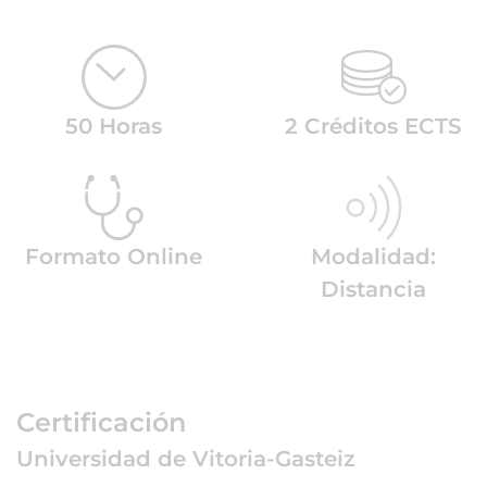
50 Horas
2 Créditos ECTS
Formato Online
Modalidad:
Distancia
Certificación
Universidad de Vitoria-Gasteiz