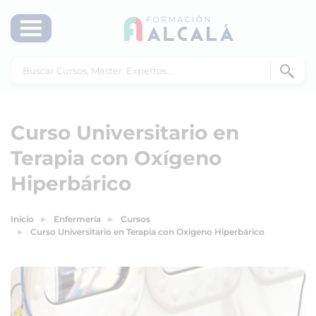
Curso Universitario en
Terapia con Oxígeno
Hiperbárico
Inicio
Enfermería
Cursos
Curso Universitario en Terapia con Oxígeno Hiperbárico