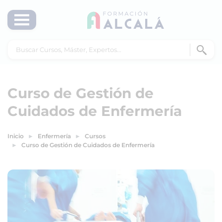
Curso de Gestión de
Cuidados de Enfermería
Inicio
Enfermería
Cursos
Curso de Gestión de Cuidados de Enfermería