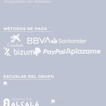
Financiación con Aplazame
MÉTODOS DE PAGO
ESCUELAS DEL GRUPO