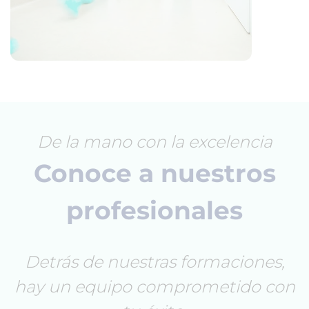
De la mano con la excelencia
Conoce a nuestros
profesionales
Detrás de nuestras formaciones,
hay un equipo comprometido con