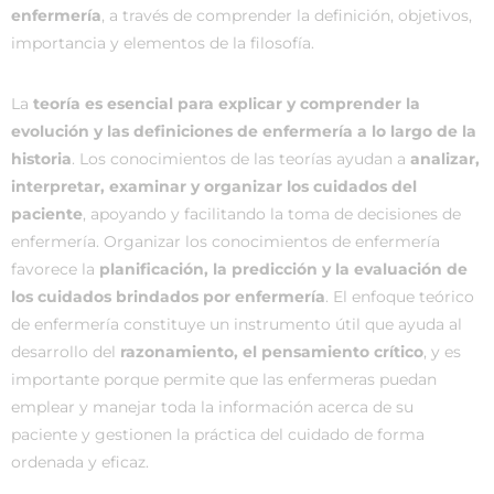
enfermería
, a través de comprender la definición, objetivos,
importancia y elementos de la filosofía.
La
teoría es esencial para explicar y comprender la
evolución y las definiciones de enfermería a lo largo de la
historia
. Los conocimientos de las teorías ayudan a
analizar,
interpretar, examinar y organizar los cuidados del
paciente
, apoyando y facilitando la toma de decisiones de
enfermería. Organizar los conocimientos de enfermería
favorece la
planificación, la predicción y la evaluación de
los cuidados brindados por enfermería
. El enfoque teórico
de enfermería constituye un instrumento útil que ayuda al
desarrollo del
razonamiento, el pensamiento crítico
, y es
importante porque permite que las enfermeras puedan
emplear y manejar toda la información acerca de su
paciente y gestionen la práctica del cuidado de forma
ordenada y eficaz.