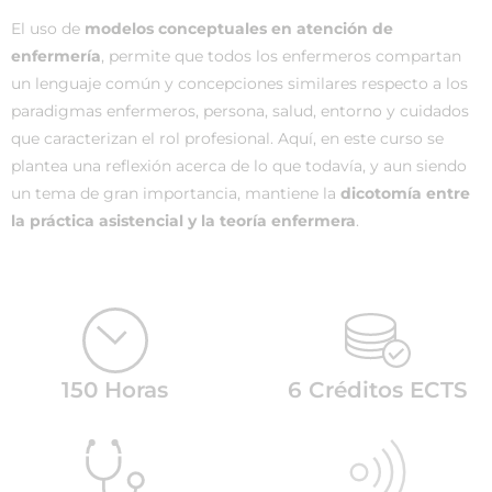
El uso de
modelos conceptuales en atención de
enfermería
, permite que todos los enfermeros compartan
un lenguaje común y concepciones similares respecto a los
paradigmas enfermeros, persona, salud, entorno y cuidados
que caracterizan el rol profesional. Aquí, en este curso se
plantea una reflexión acerca de lo que todavía, y aun siendo
un tema de gran importancia, mantiene la
dicotomía entre
la práctica asistencial y la teoría enfermera
.
150 Horas
6 Créditos ECTS