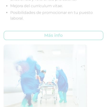
Mejora del currículum vitae.
Posibilidades de promocionar en tu puesto
laboral.
Más info