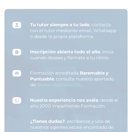
Tu tutor siempre a tu lado
, contacta
con el tutor mediante email, Whatsapp
o desde la propia plataforma.
Inscripción abierta todo el año
, inicia
cuando desees y fórmate a tu ritmo.
Formación acreditada
Baremable y
Puntuable
, consulta nuestro apartado
de:
Bolsas contratación
.
Nuestra experiencia nos avala
, desde el
año 2000 impartiendo Formación.
¿Tienes dudas?
, escríbenos y uno de
nuestros agentes estará encantado de