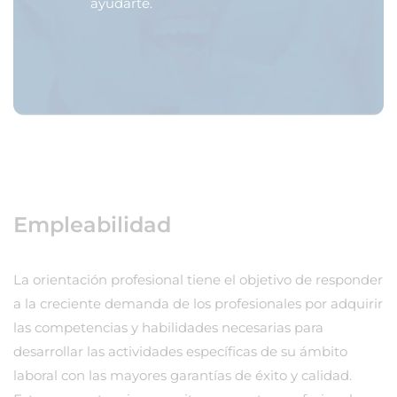
ayudarte.
Empleabilidad
La orientación profesional tiene el objetivo de responder
a la creciente demanda de los profesionales por adquirir
las competencias y habilidades necesarias para
desarrollar las actividades específicas de su ámbito
laboral con las mayores garantías de éxito y calidad.