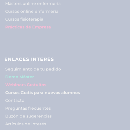
Másters online enfermería
Cursos online enfermería
Cursos fisioterapia
Prácticas de Empresa
ENLACES INTERÉS
Seguimiento de tu pedido
Demo Máster
Webinars Gratuitos
Cursos Gratis para nuevos alumnos
Contacto
Preguntas frecuentes
Buzón de sugerencias
Artículos de interés