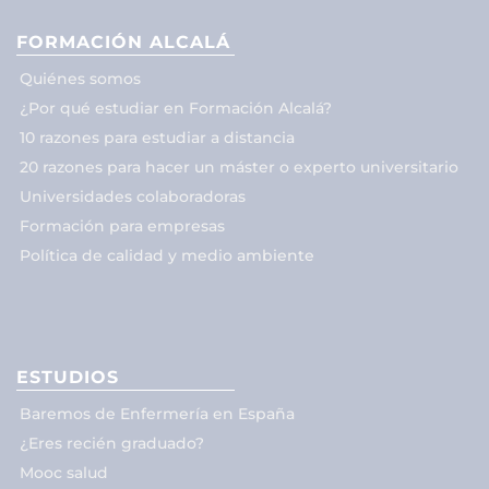
FORMACIÓN ALCALÁ
Quiénes somos
¿Por qué estudiar en Formación Alcalá?
10 razones para estudiar a distancia
20 razones para hacer un máster o experto universitario
Universidades colaboradoras
Formación para empresas
Política de calidad y medio ambiente
ESTUDIOS
Baremos de Enfermería en España
¿Eres recién graduado?
Mooc salud