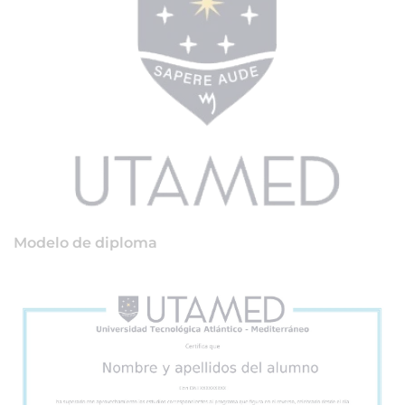
Modelo de diploma