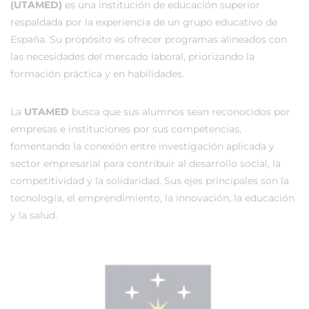
(UTAMED)
es una institución de educación superior
respaldada por la experiencia de un grupo educativo de
España. Su propósito es ofrecer programas alineados con
las necesidades del mercado laboral, priorizando la
formación práctica y en habilidades.
La
UTAMED
busca que sus alumnos sean reconocidos por
empresas e instituciones por sus competencias,
fomentando la conexión entre investigación aplicada y
sector empresarial para contribuir al desarrollo social, la
competitividad y la solidaridad. Sus ejes principales son la
tecnología, el emprendimiento, la innovación, la educación
y la salud.