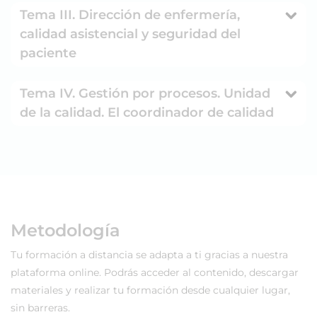
Tema III. Dirección de enfermería,
calidad asistencial y seguridad del
paciente
Tema IV. Gestión por procesos. Unidad
de la calidad. El coordinador de calidad
Metodología
Tu formación a distancia se adapta a ti gracias a nuestra
plataforma online. Podrás acceder al contenido, descargar
materiales y realizar tu formación desde cualquier lugar,
sin barreras.