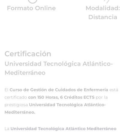
Formato Online
Modalidad:
Distancia
Certificación
Universidad Tecnológica Atlántico-
Mediterráneo
El
Curso de Gestión de Cuidados de Enfermería
está
certificado
con 150 Horas, 6 Créditos ECTS
por la
prestigiosa
Universidad Tecnológica Atlántico-
Mediterráneo.
La
Universidad Tecnológica Atlántico Mediterráneo