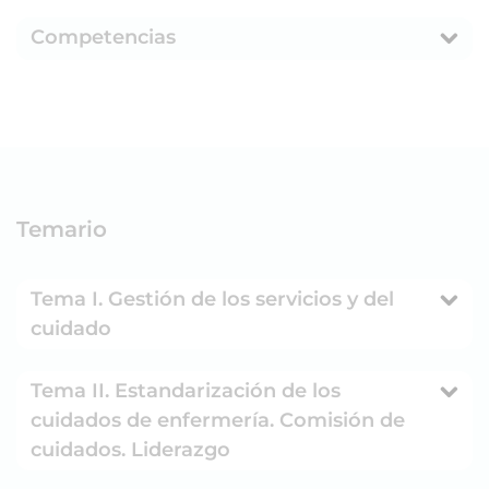
Competencias
Temario
Tema I. Gestión de los servicios y del
cuidado
Tema II. Estandarización de los
cuidados de enfermería. Comisión de
cuidados. Liderazgo