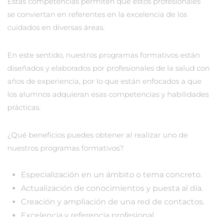
Estas competencias permiten que estos profesionales
se conviertan en referentes en la excelencia de los
cuidados en diversas áreas.
En este sentido, nuestros programas formativos están
diseñados y elaborados por profesionales de la salud con
años de experiencia, por lo que están enfocados a que
los alumnos adquieran esas competencias y habilidades
prácticas.
¿Qué beneficios puedes obtener al realizar uno de
nuestros programas formativos?
Especialización en un ámbito o tema concreto.
Actualización de conocimientos y puesta al día.
Creación y ampliación de una red de contactos.
Excelencia y referencia profesional.