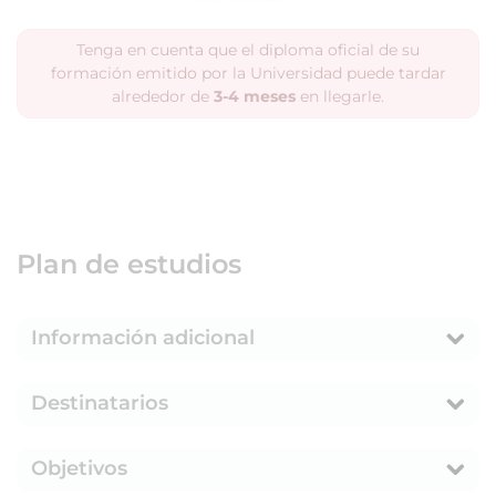
Tenga en cuenta que el diploma oficial de su
formación emitido por la Universidad puede tardar
alrededor de
3-4 meses
en llegarle.
Plan de estudios
Información adicional
Destinatarios
Objetivos