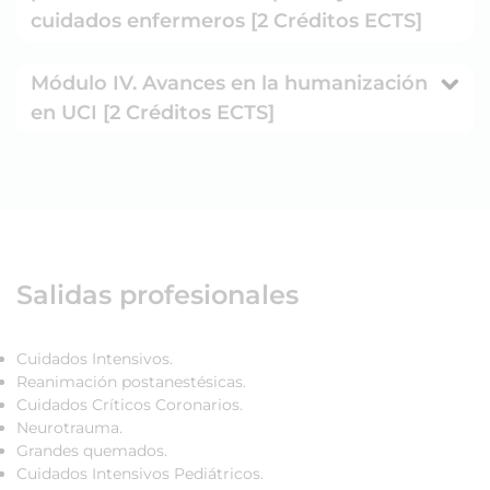
cuidados enfermeros [2 Créditos ECTS]
Módulo IV. Avances en la humanización
en UCI [2 Créditos ECTS]
Salidas profesionales
Cuidados Intensivos.
Reanimación postanestésicas.
Cuidados Críticos Coronarios.
Neurotrauma.
Grandes quemados.
Cuidados Intensivos Pediátricos.