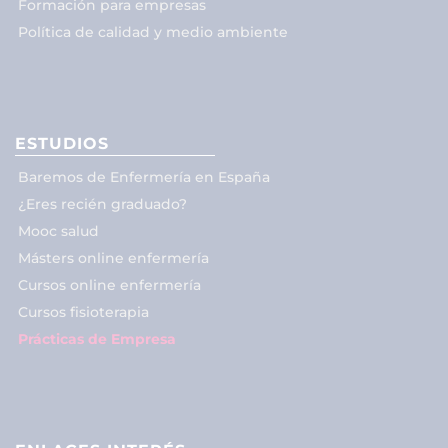
Formación para empresas
Política de calidad y medio ambiente
ESTUDIOS
Baremos de Enfermería en España
¿Eres recién graduado?
Mooc salud
Másters online enfermería
Cursos online enfermería
Cursos fisioterapia
Prácticas de Empresa