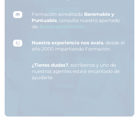
Formación acreditada
Baremable y
Puntuable
, consulta nuestro apartado
de:
Bolsas contratación
.
Nuestra experiencia nos avala
, desde el
año 2000 impartiendo Formación.
¿Tienes dudas?
, escríbenos y uno de
nuestros agentes estará encantado de
ayudarte.