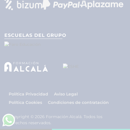
ESCUELAS DEL GRUPO
Política Privacidad
Aviso Legal
Política Cookies
Condiciones de contratación
Copyright © 2026 Formación Alcalá. Todos los
derechos reservados.