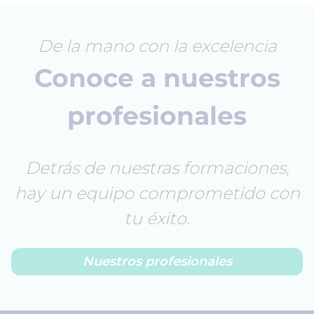
De la mano con la excelencia
Conoce a nuestros
profesionales
Detrás de nuestras formaciones,
hay un equipo comprometido con
tu éxito.
Nuestros profesionales