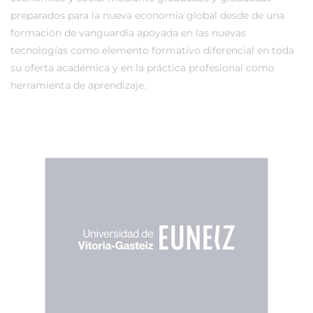
preparados para la nueva economía global desde de una
formación de vanguardia apoyada en las nuevas
tecnologías como elemento formativo diferencial en toda
su oferta académica y en la práctica profesional como
herramienta de aprendizaje.