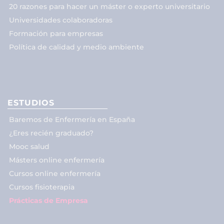
20 razones para hacer un máster o experto universitario
Universidades colaboradoras
Formación para empresas
Política de calidad y medio ambiente
ESTUDIOS
Baremos de Enfermería en España
¿Eres recién graduado?
Mooc salud
Másters online enfermería
Cursos online enfermería
Cursos fisioterapia
Prácticas de Empresa