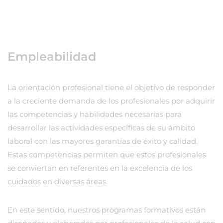
Empleabilidad
La orientación profesional tiene el objetivo de responder
a la creciente demanda de los profesionales por adquirir
las competencias y habilidades necesarias para
desarrollar las actividades específicas de su ámbito
laboral con las mayores garantías de éxito y calidad.
Estas competencias permiten que estos profesionales
se conviertan en referentes en la excelencia de los
cuidados en diversas áreas.
En este sentido, nuestros programas formativos están