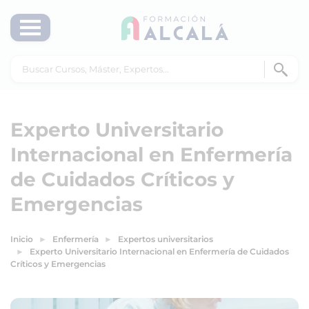
Experto Universitario
Internacional en Enfermería
de Cuidados Críticos y
Emergencias
Inicio
Enfermería
Expertos universitarios
Experto Universitario Internacional en Enfermería de Cuidados
Críticos y Emergencias