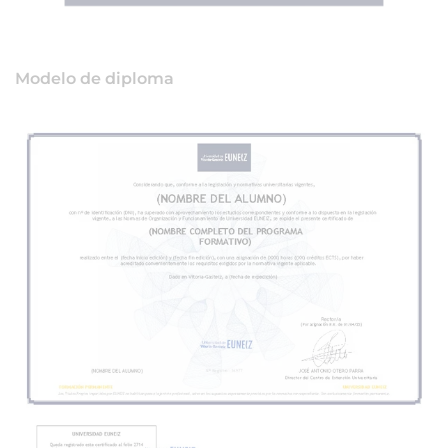
Modelo de diploma