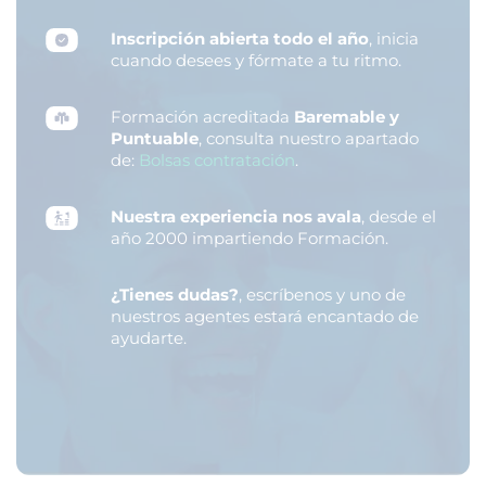
Inscripción abierta todo el año
, inicia
cuando desees y fórmate a tu ritmo.
Formación acreditada
Baremable y
Puntuable
, consulta nuestro apartado
de:
Bolsas contratación
.
Nuestra experiencia nos avala
, desde el
año 2000 impartiendo Formación.
¿Tienes dudas?
, escríbenos y uno de
nuestros agentes estará encantado de
ayudarte.