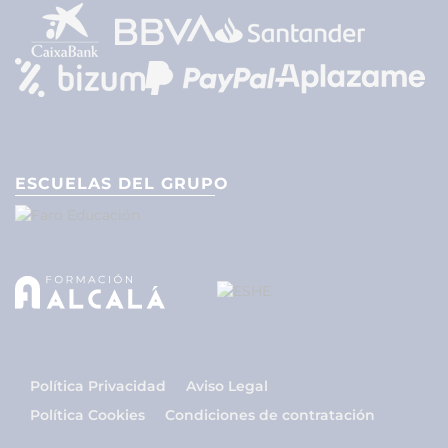
ESCUELAS DEL GRUPO
Política Privacidad
Aviso Legal
Política Cookies
Condiciones de contratación