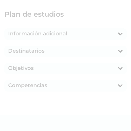
Plan de estudios
Información adicional
Destinatarios
Objetivos
Competencias