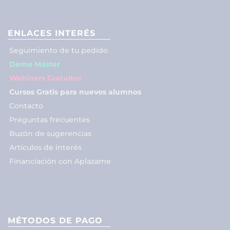
ENLACES INTERÉS
Seguimiento de tu pedido
Demo Máster
Webinars Gratuitos
Cursos Gratis para nuevos alumnos
Contacto
Preguntas frecuentes
Buzón de sugerencias
Artículos de interés
Financiación con Aplazame
MÉTODOS DE PAGO