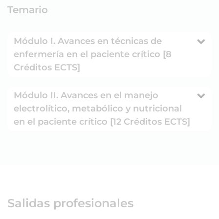
Temario
Módulo I. Avances en técnicas de
enfermería en el paciente crítico [8
Créditos ECTS]
Módulo II. Avances en el manejo
electrolítico, metabólico y nutricional
en el paciente crítico [12 Créditos ECTS]
Salidas profesionales