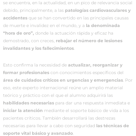
se encuentra, en la actualidad, en un pico de relevancia social
debido, principalmente, a las
patologías cardiovasculares y
accidentes
que se han convertido en las principales causas
de muerte e invalidez en el mundo, y a
la denominada
“hora de oro”,
donde la actuación rápida y eficaz ha
demostrado, con creces,
rebajar el número de lesiones
invalidantes y los fallecimientos
.
Esto confirma la necesidad de
actualizar, reorganizar y
formar profesionales
con conocimientos específicos del
área de cuidados críticos en urgencias y emergencias
. Por
eso, este experto internacional reúne un amplio material
teórico y práctico con el que el alumno adquirirá las
habilidades necesarias
para dar una respuesta inmediata e
iniciar la atención
mediante el soporte básico de vida a los
pacientes críticos. También desarrollará las destrezas
necesarias para llevar a cabo con seguridad
las técnicas de
soporte vital básico y avanzado
.