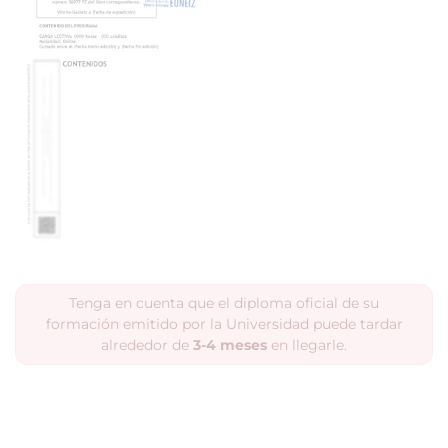
Tenga en cuenta que el diploma oficial de su
formación emitido por la Universidad puede tardar
alrededor de
3-4 meses
en llegarle.