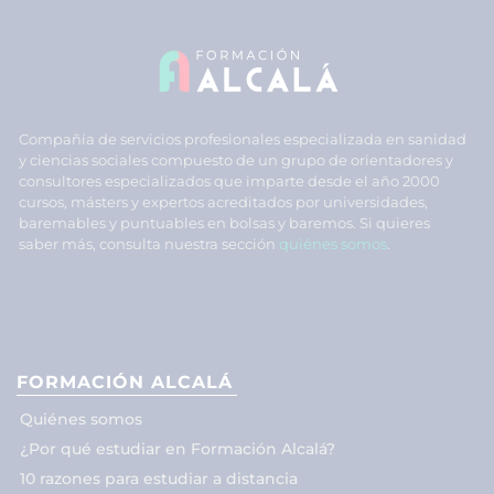
Compañía de servicios profesionales especializada en sanidad
y ciencias sociales compuesto de un grupo de orientadores y
consultores especializados que imparte desde el año 2000
cursos, másters y expertos acreditados por universidades,
baremables y puntuables en bolsas y baremos. Si quieres
saber más, consulta nuestra sección
quiénes somos
.
FORMACIÓN ALCALÁ
Quiénes somos
¿Por qué estudiar en Formación Alcalá?
10 razones para estudiar a distancia