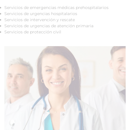
Servicios de emergencias médicas prehospitalarios
Servicios de urgencias hospitalarios
Servicios de intervención y rescate
Servicios de urgencias de atención primaria
Servicios de protección civil