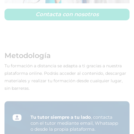
Contacta con nosotros
Metodología
Tu formación a distancia se adapta a ti gracias a nuestra
plataforma online. Podrás acceder al contenido, descargar
materiales y realizar tu formación desde cualquier lugar,
sin barreras.
Tu tutor siempre a tu lado
, contacta
con el tutor mediante email, Whatsapp
o desde la propia plataforma.