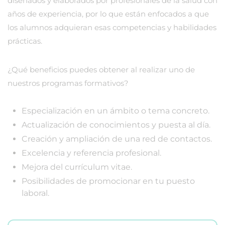
diseñados y elaborados por profesionales de la salud con
años de experiencia, por lo que están enfocados a que
los alumnos adquieran esas competencias y habilidades
prácticas.
¿Qué beneficios puedes obtener al realizar uno de
nuestros programas formativos?
Especialización en un ámbito o tema concreto.
Actualización de conocimientos y puesta al día.
Creación y ampliación de una red de contactos.
Excelencia y referencia profesional.
Mejora del currículum vitae.
Posibilidades de promocionar en tu puesto
laboral.