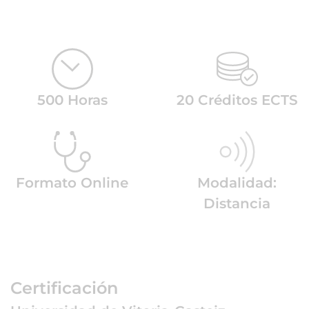
500 Horas
20 Créditos ECTS
Formato Online
Modalidad:
Distancia
Certificación