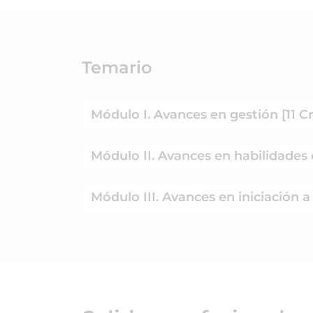
Temario
Módulo I. Avances en gestión [11 C
Módulo II. Avances en habilidades 
Módulo III. Avances en iniciación a