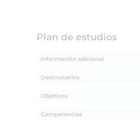
Plan de estudios
Información adicional
Destinatarios
Objetivos
Competencias