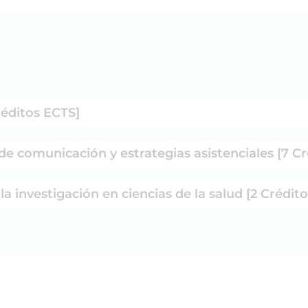
réditos ECTS]
de comunicación y estrategias asistenciales [7 C
 la investigación en ciencias de la salud [2 Crédit