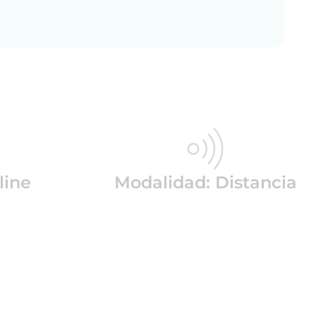
line
Modalidad: Distancia