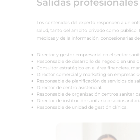
Salidas profesionales
Los contenidos del experto responden a un enfoq
salud, tanto del ámbito privado como público. I
médicas y de la información, concesionarias de g
Director y gestor empresarial en el sector sanit
Responsable de desarrollo de negocio en una or
Consultor estratégico en el área financiera, ma
Director comercial y marketing en empresas de 
Responsable de planificación de servicios de sa
Director de centro asistencial.
Responsable de organización centros sanitarios
Director de institución sanitaria o sociosanitari
Responsable de unidad de gestión clínica.