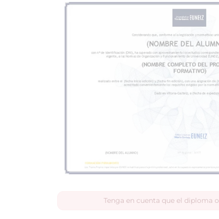
Tenga en cuenta que el diploma o