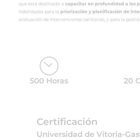
que está destinado a
capacitar en profundidad a los 
habilidades para la
priorización y planificación de in
evaluación de intervenciones sanitarias, y para la gestión
500 Horas
20 
Certificación
Universidad de Vitoria-Gas