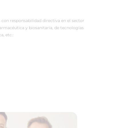
 con responsabilidad directiva en el sector
armacéutica y biosanitaria, de tecnologías
, etc.: