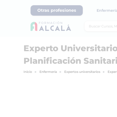
Otras profesiones
Enfermerí
Experto Universitario
Planificación Sanitar
Inicio
Enfermería
Expertos universitarios
Expert