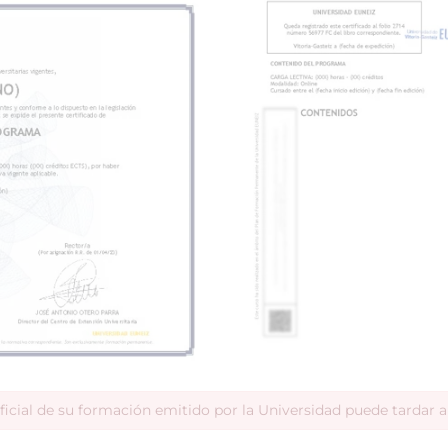
ficial de su formación emitido por la Universidad puede tardar 