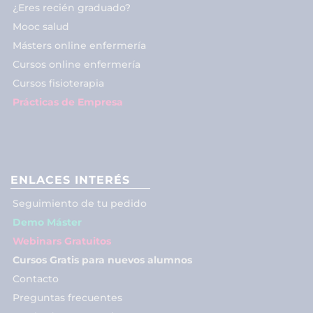
¿Eres recién graduado?
Mooc salud
Másters online enfermería
Cursos online enfermería
Cursos fisioterapia
Prácticas de Empresa
ENLACES INTERÉS
Seguimiento de tu pedido
Demo Máster
Webinars Gratuitos
Cursos Gratis para nuevos alumnos
Contacto
Preguntas frecuentes