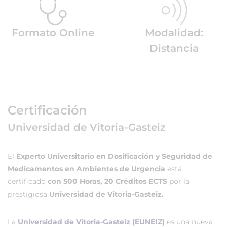
Formato Online
Modalidad:
Distancia
Certificación
Universidad de Vitoria-Gasteiz
El
Experto Universitario en Dosificación y Seguridad de
Medicamentos en Ambientes de Urgencia
está
certificado
con 500 Horas, 20 Créditos ECTS
por la
prestigiosa
Universidad de Vitoria-Gasteiz.
La
Universidad de Vitoria-Gasteiz (EUNEIZ)
es una nueva