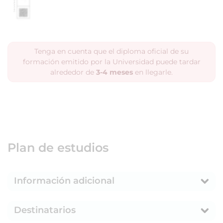
Tenga en cuenta que el diploma oficial de su
formación emitido por la Universidad puede tardar
alrededor de
3-4 meses
en llegarle.
Plan de estudios
Información adicional
Destinatarios