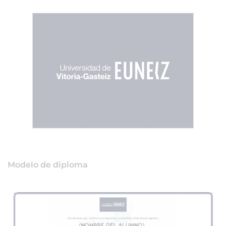
Modelo de diploma