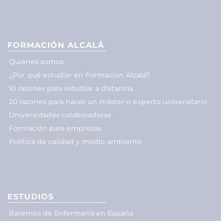
FORMACIÓN ALCALÁ
Quiénes somos
¿Por qué estudiar en Formación Alcalá?
10 razones para estudiar a distancia
20 razones para hacer un máster o experto universitario
Universidades colaboradoras
Formación para empresas
Política de calidad y medio ambiente
ESTUDIOS
Baremos de Enfermería en España