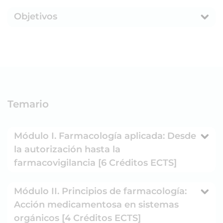
Objetivos
Temario
Módulo I. Farmacología aplicada: Desde
la autorización hasta la
farmacovigilancia [6 Créditos ECTS]
Módulo II. Principios de farmacología:
Acción medicamentosa en sistemas
orgánicos [4 Créditos ECTS]