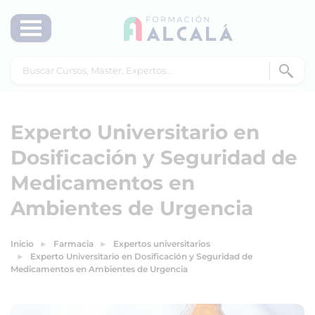
Experto Universitario en
Dosificación y Seguridad de
Medicamentos en
Ambientes de Urgencia
Inicio
Farmacia
Expertos universitarios
Experto Universitario en Dosificación y Seguridad de
Medicamentos en Ambientes de Urgencia