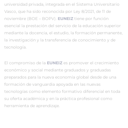
universidad privada, integrada en el Sistema Universitario
Vasco, que ha sido reconocida por Ley 8/2021, de 11 de
noviembre (BOE – BOPV).
EUNEIZ
tiene por función
esencial la prestación del servicio de la educación superior
mediante la docencia, el estudio, la formación permanente,
la investigación y la transferencia de conocimiento y de
tecnología.
El compromiso de la
EUNEIZ
es promover el crecimiento
económico y social mediante graduados y graduadas
preparados para la nueva economía global desde de una
formación de vanguardia apoyada en las nuevas
tecnologías como elemento formativo diferencial en toda
su oferta académica y en la práctica profesional como
herramienta de aprendizaje.