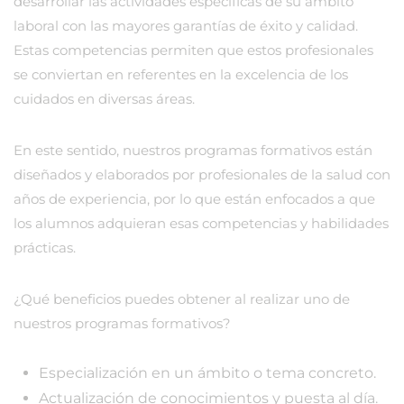
desarrollar las actividades específicas de su ámbito
laboral con las mayores garantías de éxito y calidad.
Estas competencias permiten que estos profesionales
se conviertan en referentes en la excelencia de los
cuidados en diversas áreas.
En este sentido, nuestros programas formativos están
diseñados y elaborados por profesionales de la salud con
años de experiencia, por lo que están enfocados a que
los alumnos adquieran esas competencias y habilidades
prácticas.
¿Qué beneficios puedes obtener al realizar uno de
nuestros programas formativos?
Especialización en un ámbito o tema concreto.
Actualización de conocimientos y puesta al día.