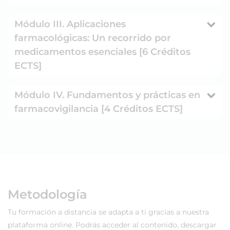
Módulo III. Aplicaciones
farmacológicas: Un recorrido por
medicamentos esenciales [6 Créditos
ECTS]
Módulo IV. Fundamentos y prácticas en
farmacovigilancia [4 Créditos ECTS]
Metodología
Tu formación a distancia se adapta a ti gracias a nuestra
plataforma online. Podrás acceder al contenido, descargar