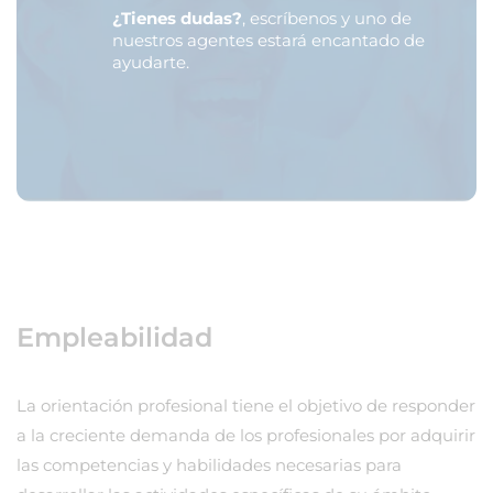
¿Tienes dudas?
, escríbenos y uno de
nuestros agentes estará encantado de
ayudarte.
Empleabilidad
La orientación profesional tiene el objetivo de responder
a la creciente demanda de los profesionales por adquirir
las competencias y habilidades necesarias para