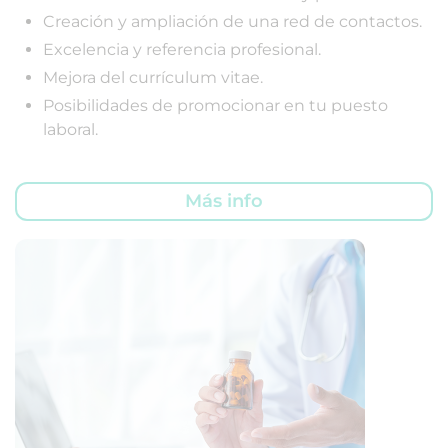
Creación y ampliación de una red de contactos.
Excelencia y referencia profesional.
Mejora del currículum vitae.
Posibilidades de promocionar en tu puesto
laboral.
Más info