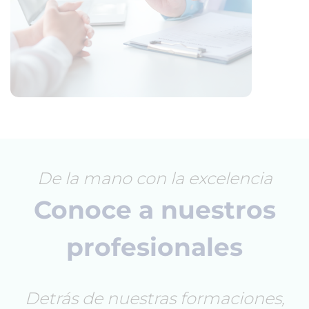
De la mano con la excelencia
Conoce a nuestros
profesionales
Detrás de nuestras formaciones,