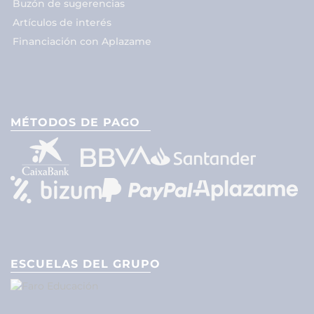
Buzón de sugerencias
Artículos de interés
Financiación con Aplazame
MÉTODOS DE PAGO
ESCUELAS DEL GRUPO