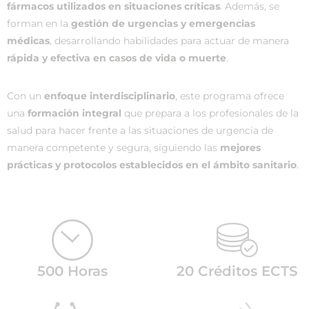
fármacos utilizados en situaciones críticas
. Además, se
forman en la
gestión de urgencias y emergencias
médicas
, desarrollando habilidades para actuar de manera
rápida y efectiva en casos de vida o muerte
.
Con un
enfoque interdisciplinario
, este programa ofrece
una
formación integral
que prepara a los profesionales de la
salud para hacer frente a las situaciones de urgencia de
manera competente y segura, siguiendo las
mejores
prácticas y protocolos establecidos en el ámbito sanitario
.
500 Horas
20 Créditos ECTS