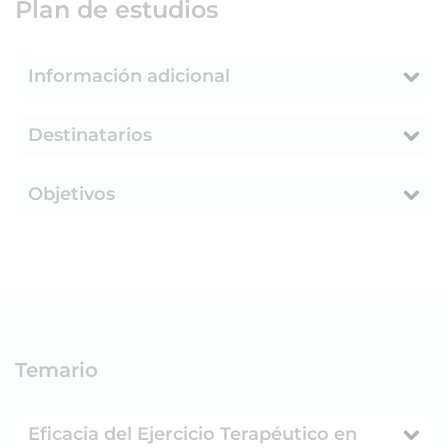
Plan de estudios
Información adicional
Destinatarios
Objetivos
Temario
Eficacia del Ejercicio Terapéutico en