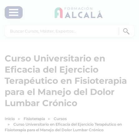
Curso Universitario en
Eficacia del Ejercicio
Terapéutico en Fisioterapia
para el Manejo del Dolor
Lumbar Crónico
Inicio
Fisioterapia
Cursos
Curso Universitario en Eficacia del Ejercicio Terapéutico en
Fisioterapia para el Manejo del Dolor Lumbar Crónico