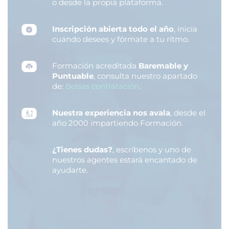
o desde la propia plataforma.
Inscripción abierta todo el año
, inicia
cuando desees y fórmate a tu ritmo.
Formación acreditada
Baremable y
Puntuable
, consulta nuestro apartado
de:
Bolsas contratación
.
Nuestra experiencia nos avala
, desde el
año 2000 impartiendo Formación.
¿Tienes dudas?
, escríbenos y uno de
nuestros agentes estará encantado de
ayudarte.