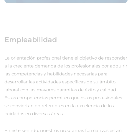
Empleabilidad
La orientación profesional tiene el objetivo de responder
a la creciente demanda de los profesionales por adquirir
las competencias y habilidades necesarias para
desarrollar las actividades específicas de su ámbito
laboral con las mayores garantías de éxito y calidad.
Estas competencias permiten que estos profesionales
se conviertan en referentes en la excelencia de los
cuidados en diversas áreas.
En este sentido, nuestros programas formativos están