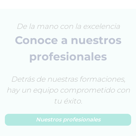
De la mano con la excelencia
Conoce a nuestros
profesionales
Detrás de nuestras formaciones,
hay un equipo comprometido con
tu éxito.
Nuestros profesionales