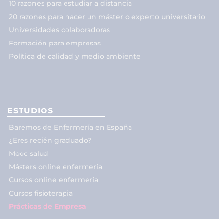
10 razones para estudiar a distancia
20 razones para hacer un máster o experto universitario
Universidades colaboradoras
Formación para empresas
Política de calidad y medio ambiente
ESTUDIOS
Baremos de Enfermería en España
¿Eres recién graduado?
Mooc salud
Másters online enfermería
Cursos online enfermería
Cursos fisioterapia
Prácticas de Empresa