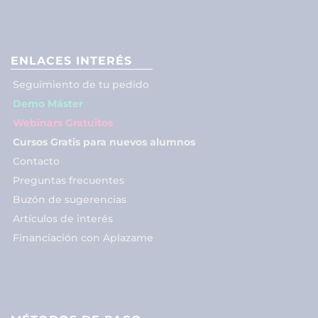
ENLACES INTERÉS
Seguimiento de tu pedido
Demo Máster
Webinars Gratuitos
Cursos Gratis para nuevos alumnos
Contacto
Preguntas frecuentes
Buzón de sugerencias
Artículos de interés
Financiación con Aplazame