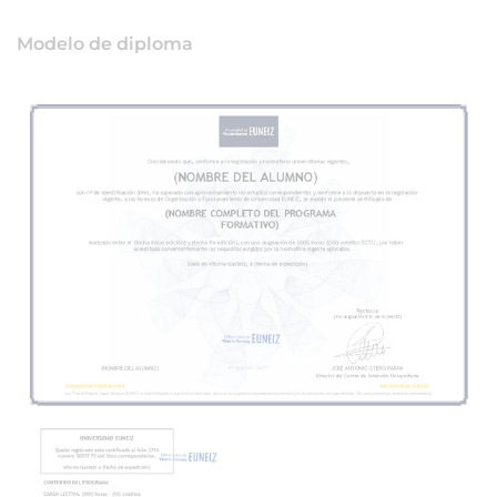
Modelo de diploma