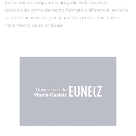
formación de vanguardia apoyada en las nuevas
tecnologías como elemento formativo diferencial en toda
su oferta académica y en la práctica profesional como
herramienta de aprendizaje.