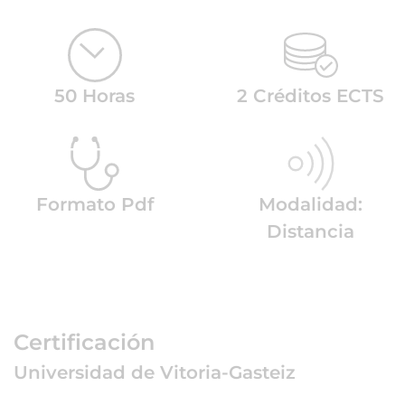
50 Horas
2 Créditos ECTS
Formato Pdf
Modalidad:
Distancia
Certificación
Universidad de Vitoria-Gasteiz