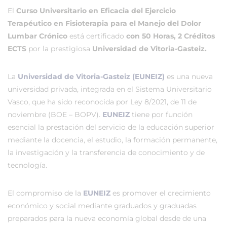
El
Curso Universitario en Eficacia del Ejercicio
Terapéutico en Fisioterapia para el Manejo del Dolor
Lumbar Crónico
está certificado
con 50 Horas, 2 Créditos
ECTS
por la prestigiosa
Universidad de Vitoria-Gasteiz.
La
Universidad de Vitoria-Gasteiz (EUNEIZ)
es una nueva
universidad privada, integrada en el Sistema Universitario
Vasco, que ha sido reconocida por Ley 8/2021, de 11 de
noviembre (BOE – BOPV).
EUNEIZ
tiene por función
esencial la prestación del servicio de la educación superior
mediante la docencia, el estudio, la formación permanente,
la investigación y la transferencia de conocimiento y de
tecnología.
El compromiso de la
EUNEIZ
es promover el crecimiento
económico y social mediante graduados y graduadas
preparados para la nueva economía global desde de una