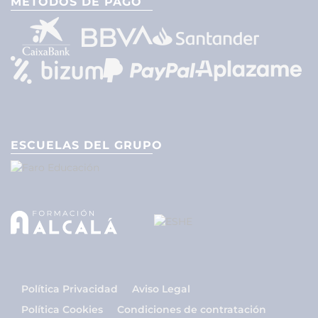
MÉTODOS DE PAGO
ESCUELAS DEL GRUPO
Política Privacidad
Aviso Legal
Política Cookies
Condiciones de contratación