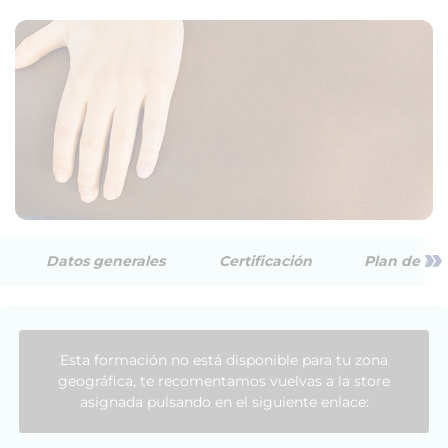
»
Datos generales
Certificación
Plan de est
Esta formación no está disponible para tu zona
geográfica, te recomentamos vuelvas a la store
asignada pulsando en el siguiente enlace: