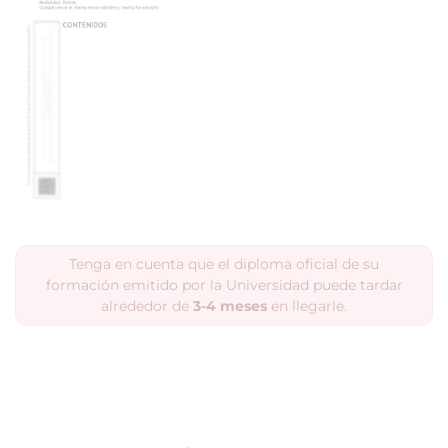
Tenga en cuenta que el diploma oficial de su
formación emitido por la Universidad puede tardar
alrededor de
3-4 meses
en llegarle.