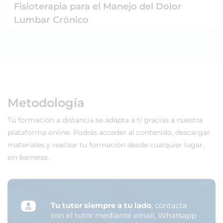
Fisioterapia para el Manejo del Dolor
Lumbar Crónico
Metodología
Tu formación a distancia se adapta a ti gracias a nuestra
plataforma online. Podrás acceder al contenido, descargar
materiales y realizar tu formación desde cualquier lugar,
sin barreras.
Tu tutor siempre a tu lado
, contacta
con el tutor mediante email, Whatsapp