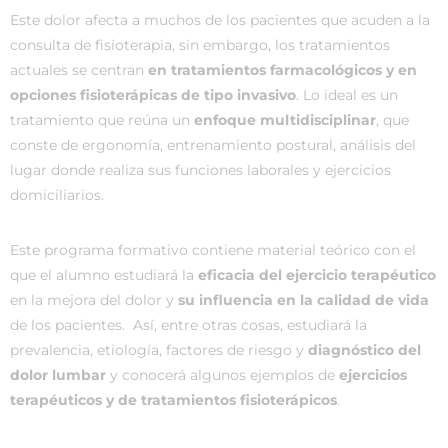
Este dolor afecta a muchos de los pacientes que acuden a la
consulta de fisioterapia, sin embargo, los tratamientos
actuales se centran
en tratamientos farmacológicos y en
opciones fisioterápicas de tipo invasivo
. Lo ideal es un
tratamiento que reúna un
enfoque multidisciplinar
, que
conste de ergonomía, entrenamiento postural, análisis del
lugar donde realiza sus funciones laborales y ejercicios
domiciliarios.
Este programa formativo contiene material teórico con el
que el alumno estudiará la
eficacia del ejercicio terapéutico
en la mejora del dolor y
su influencia en la calidad de vida
de los pacientes. Así, entre otras cosas, estudiará la
prevalencia, etiología, factores de riesgo y
diagnóstico del
dolor lumbar
y conocerá algunos ejemplos de
ejercicios
terapéuticos y de tratamientos fisioterápicos
.