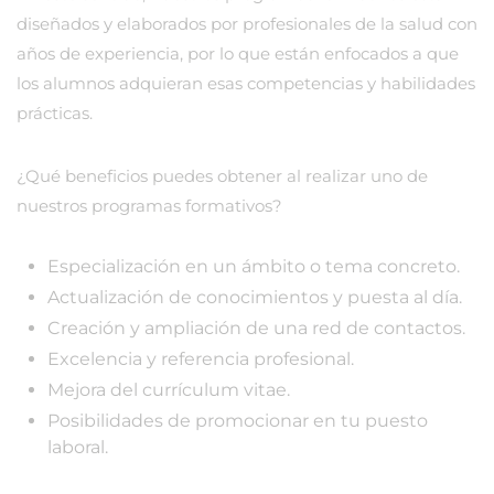
diseñados y elaborados por profesionales de la salud con
años de experiencia, por lo que están enfocados a que
los alumnos adquieran esas competencias y habilidades
prácticas.
¿Qué beneficios puedes obtener al realizar uno de
nuestros programas formativos?
Especialización en un ámbito o tema concreto.
Actualización de conocimientos y puesta al día.
Creación y ampliación de una red de contactos.
Excelencia y referencia profesional.
Mejora del currículum vitae.
Posibilidades de promocionar en tu puesto
laboral.