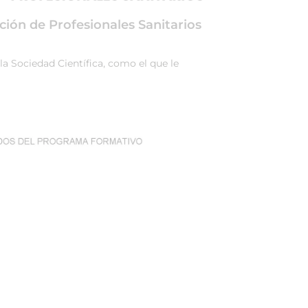
ción de Profesionales Sanitarios
la Sociedad Científica, como el que le