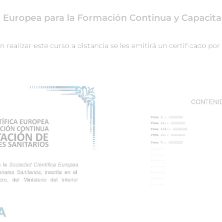
ca Europea para la Formación Continua y Capacita
ealizar este curso a distancia se les emitirá un certificado por 