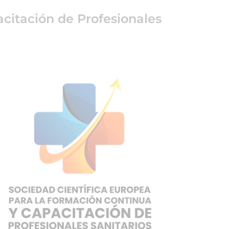
citación de Profesionales