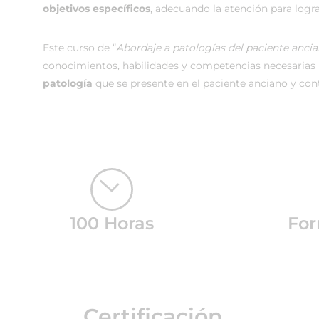
objetivos específicos
, adecuando la atención para logra
Este curso de “
Abordaje a patologías del paciente anci
conocimientos, habilidades y competencias necesarias
patología
que se presente en el paciente anciano y cont
100 Horas
For
Certificación