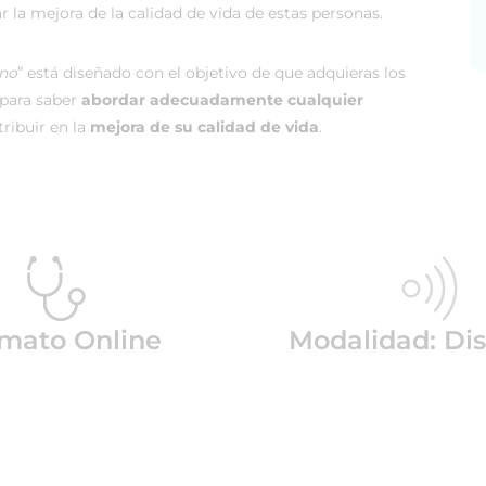
r la mejora de la calidad de vida de estas personas.
ano
” está diseñado con el objetivo de que adquieras los
 para saber
abordar adecuadamente cualquier
ribuir en la
mejora de su calidad de vida
.
mato Online
Modalidad: Dis