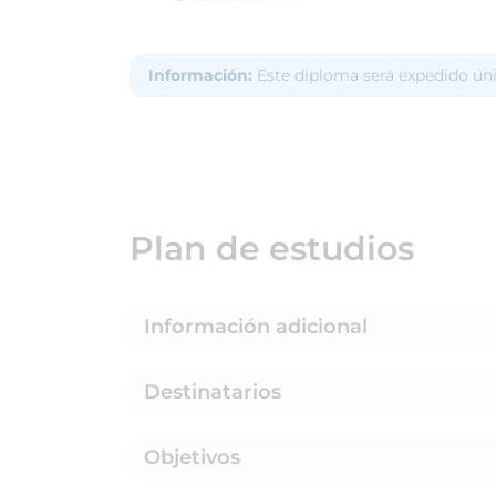
Información:
Este diploma será expedido ún
Plan de estudios
Información adicional
Destinatarios
Objetivos