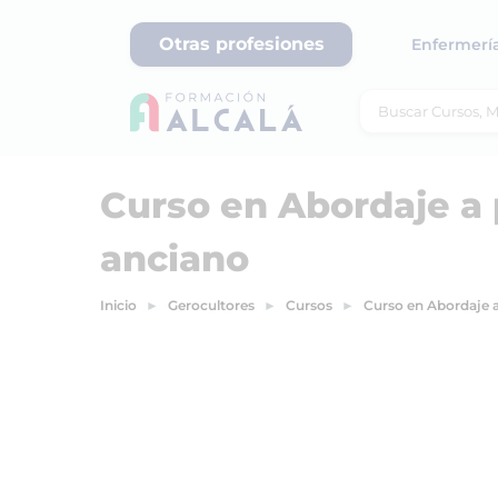
Otras profesiones
Enfermerí
Curso en Abordaje a 
anciano
Inicio
Gerocultores
Cursos
Curso en Abordaje a