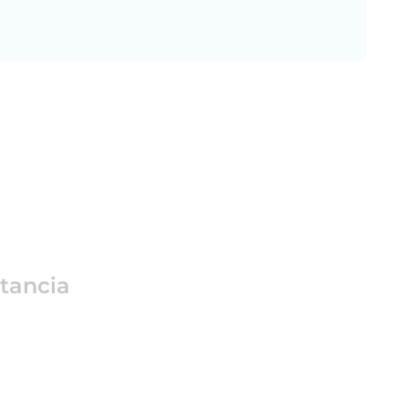
tancia