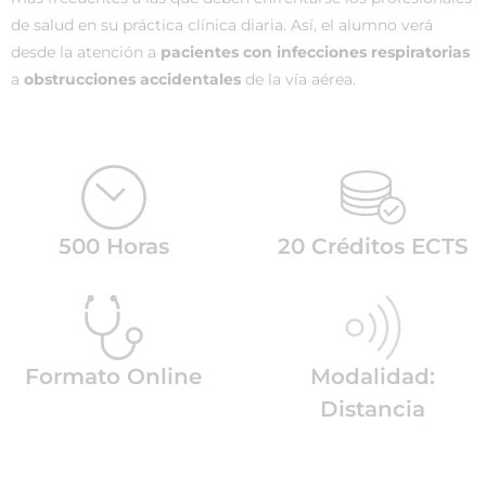
de salud en su práctica clínica diaria. Así, el alumno verá
desde la atención a
pacientes con infecciones respiratorias
a
obstrucciones accidentales
de la vía aérea.
500 Horas
20 Créditos ECTS
Formato Online
Modalidad:
Distancia