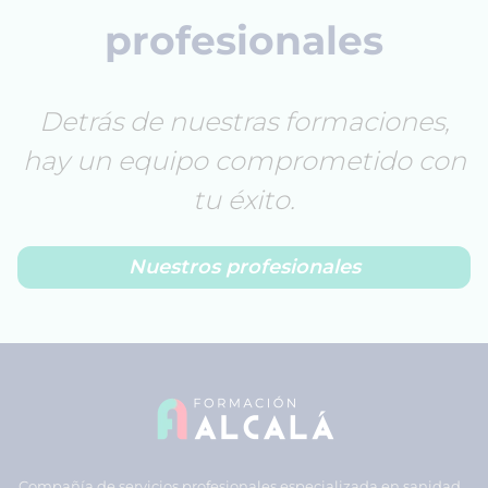
profesionales
Detrás de nuestras formaciones,
hay un equipo comprometido con
tu éxito.
Nuestros profesionales
Compañía de servicios profesionales especializada en sanidad