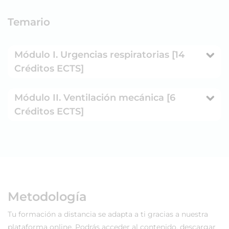
Temario
Módulo I. Urgencias respiratorias [14
Créditos ECTS]
Módulo II. Ventilación mecánica [6
Créditos ECTS]
Metodología
Tu formación a distancia se adapta a ti gracias a nuestra
plataforma online. Podrás acceder al contenido, descargar