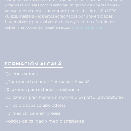
y ciencias sociales compuesto de un grupo de orientadores y
consultores especializados que imparte desde el año 2000
cursos, másters y expertos acreditados por universidades,
baremables y puntuables en bolsas y baremos. Si quieres
saber más, consulta nuestra sección
quiénes somos
.
FORMACIÓN ALCALÁ
Quiénes somos
¿Por qué estudiar en Formación Alcalá?
10 razones para estudiar a distancia
20 razones para hacer un máster o experto universitario
Universidades colaboradoras
Formación para empresas
Política de calidad y medio ambiente