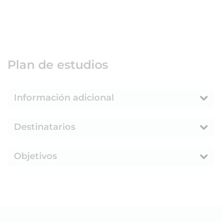
Plan de estudios
Información adicional
Destinatarios
Objetivos