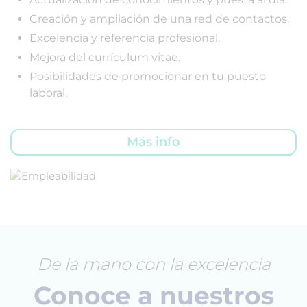
Creación y ampliación de una red de contactos.
Excelencia y referencia profesional.
Mejora del currículum vitae.
Posibilidades de promocionar en tu puesto
laboral.
Más info
De la mano con la excelencia
Conoce a nuestros