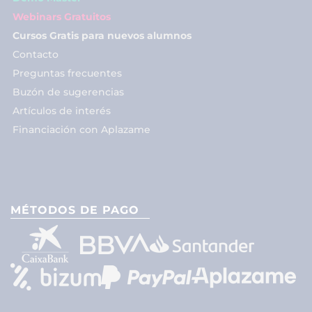
Webinars Gratuitos
Cursos Gratis para nuevos alumnos
Contacto
Preguntas frecuentes
Buzón de sugerencias
Artículos de interés
Financiación con Aplazame
MÉTODOS DE PAGO