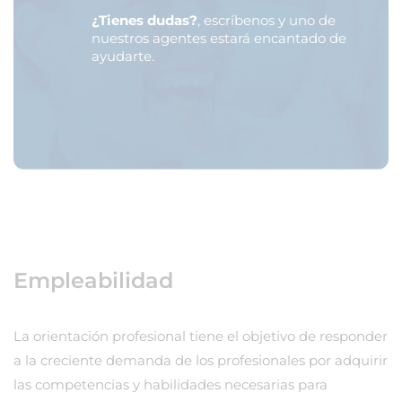
¿Tienes dudas?
, escríbenos y uno de
nuestros agentes estará encantado de
ayudarte.
Empleabilidad
La orientación profesional tiene el objetivo de responder
a la creciente demanda de los profesionales por adquirir
las competencias y habilidades necesarias para