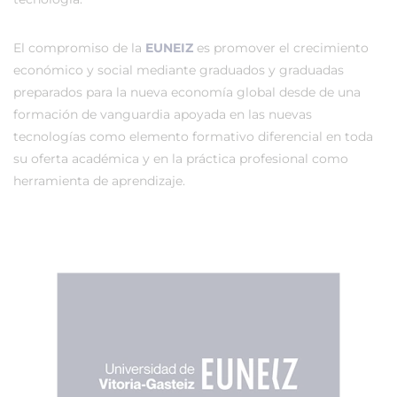
El compromiso de la
EUNEIZ
es promover el crecimiento
económico y social mediante graduados y graduadas
preparados para la nueva economía global desde de una
formación de vanguardia apoyada en las nuevas
tecnologías como elemento formativo diferencial en toda
su oferta académica y en la práctica profesional como
herramienta de aprendizaje.