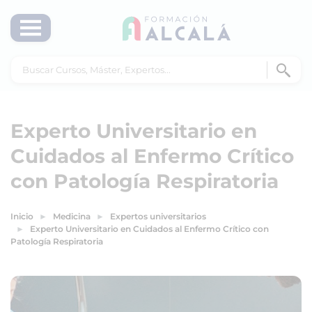
Experto Universitario en
Cuidados al Enfermo Crítico
con Patología Respiratoria
Inicio
Medicina
Expertos universitarios
Experto Universitario en Cuidados al Enfermo Crítico con
Patología Respiratoria