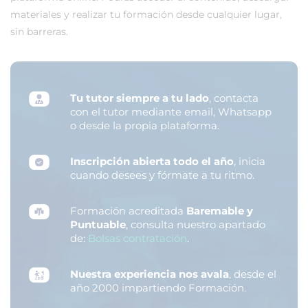
materiales y realizar tu formación desde cualquier lugar,
sin barreras.
Tu tutor siempre a tu lado
, contacta
con el tutor mediante email, Whatsapp
o desde la propia plataforma.
Inscripción abierta todo el año
, inicia
cuando desees y fórmate a tu ritmo.
Formación acreditada
Baremable y
Puntuable
, consulta nuestro apartado
de:
Bolsas contratación
.
Nuestra experiencia nos avala
, desde el
año 2000 impartiendo Formación.