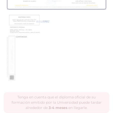
Tenga en cuenta que el diploma oficial de su
formación emitido por la Universidad puede tardar
alrededor de
3-4 meses
en llegarle.