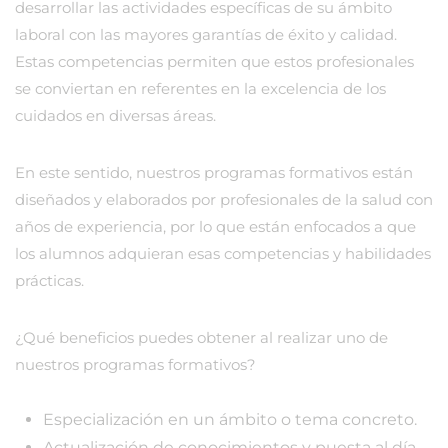
desarrollar las actividades específicas de su ámbito
laboral con las mayores garantías de éxito y calidad.
Estas competencias permiten que estos profesionales
se conviertan en referentes en la excelencia de los
cuidados en diversas áreas.
En este sentido, nuestros programas formativos están
diseñados y elaborados por profesionales de la salud con
años de experiencia, por lo que están enfocados a que
los alumnos adquieran esas competencias y habilidades
prácticas.
¿Qué beneficios puedes obtener al realizar uno de
nuestros programas formativos?
Especialización en un ámbito o tema concreto.
Actualización de conocimientos y puesta al día.