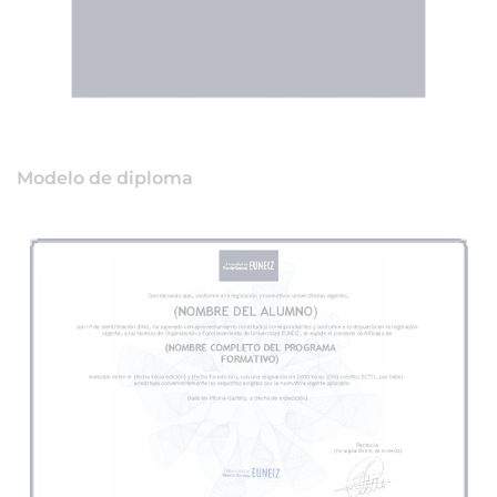
Modelo de diploma