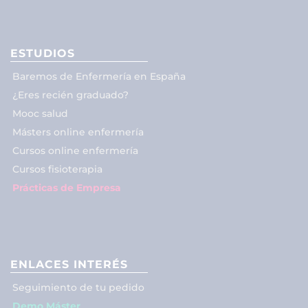
ESTUDIOS
Baremos de Enfermería en España
¿Eres recién graduado?
Mooc salud
Másters online enfermería
Cursos online enfermería
Cursos fisioterapia
Prácticas de Empresa
ENLACES INTERÉS
Seguimiento de tu pedido
Demo Máster