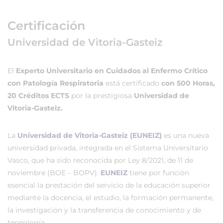
Certificación
Universidad de Vitoria-Gasteiz
El
Experto Universitario en Cuidados al Enfermo Crítico
con Patología Respiratoria
está certificado
con 500 Horas,
20 Créditos ECTS
por la prestigiosa
Universidad de
Vitoria-Gasteiz.
La
Universidad de Vitoria-Gasteiz (EUNEIZ)
es una nueva
universidad privada, integrada en el Sistema Universitario
Vasco, que ha sido reconocida por Ley 8/2021, de 11 de
noviembre (BOE – BOPV).
EUNEIZ
tiene por función
esencial la prestación del servicio de la educación superior
mediante la docencia, el estudio, la formación permanente,
la investigación y la transferencia de conocimiento y de
tecnología.