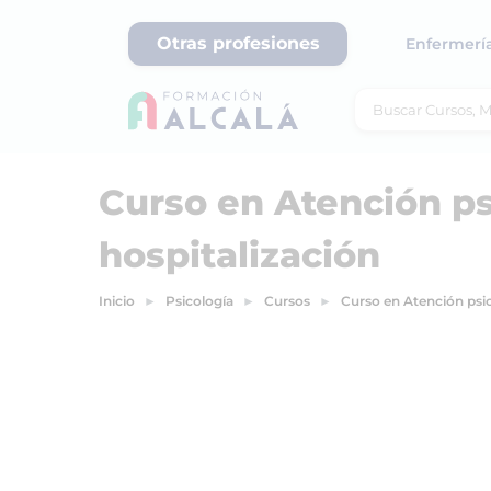
Otras profesiones
Enfermerí
Curso en Atención ps
hospitalización
Inicio
Psicología
Cursos
Curso en Atención psic