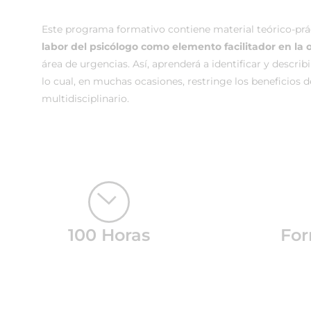
Este programa formativo contiene material teórico-prá
labor del psicólogo como elemento facilitador en la 
área de urgencias. Así, aprenderá a identificar y describ
lo cual, en muchas ocasiones, restringe los beneficios d
multidisciplinario.
100 Horas
For