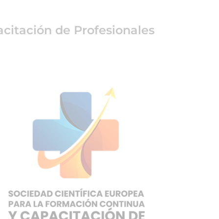
citación de Profesionales