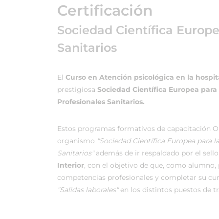
Certificación
Sociedad Científica Europ
Sanitarios
El
Curso en Atención psicológica en la hospit
prestigiosa
Sociedad Científica Europea para
Profesionales Sanitarios.
Estos programas formativos de capacitación On
organismo
"Sociedad Científica Europea para 
Sanitarios"
además de ir respaldado por el sello 
Interior
, con el objetivo de que, como alumno, p
competencias profesionales y completar su cu
"Salidas laborales"
en los distintos puestos de t