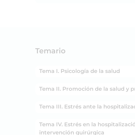
Temario
Tema I. Psicología de la salud
Tema II. Promoción de la salud y 
Tema III. Estrés ante la hospitali
Tema IV. Estrés en la hospitalizac
intervención quirúrgica