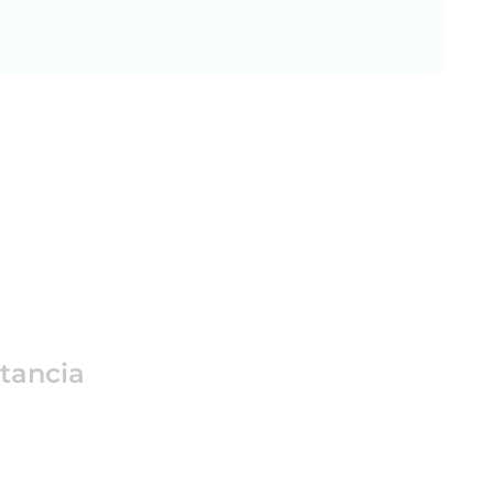
tancia