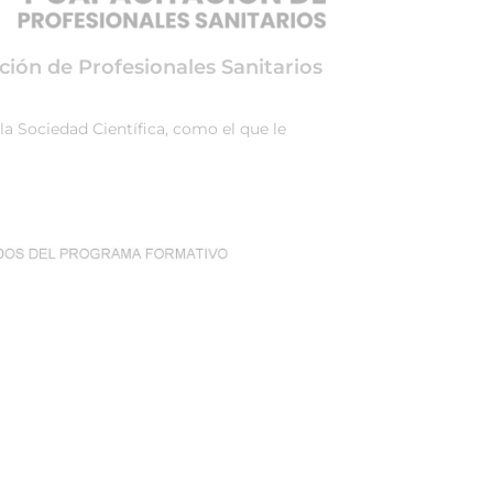
ción de Profesionales Sanitarios
la Sociedad Científica, como el que le