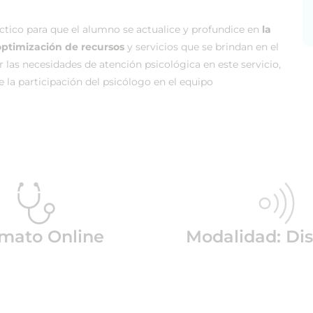
ctico para que el alumno se actualice y profundice en
la
optimización de recursos
y servicios que se brindan en el
ir las necesidades de atención psicológica en este servicio,
e la participación del psicólogo en el equipo
mato Online
Modalidad: Dis