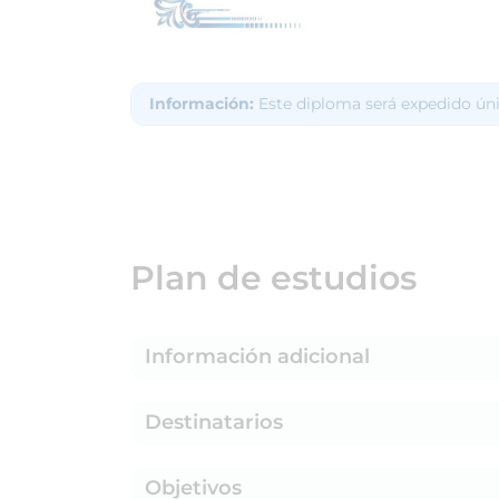
Información:
Este diploma será expedido ún
Plan de estudios
Información adicional
Destinatarios
Objetivos