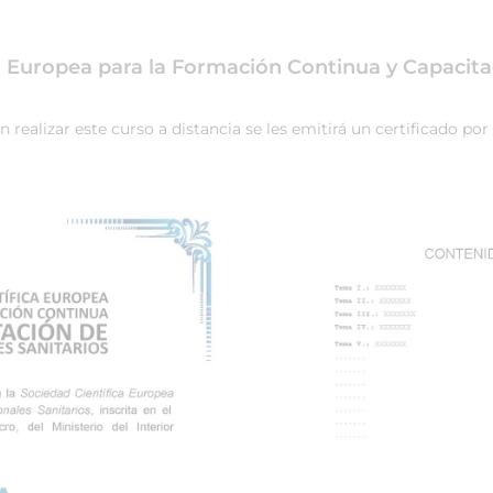
ca Europea para la Formación Continua y Capacita
ealizar este curso a distancia se les emitirá un certificado por 