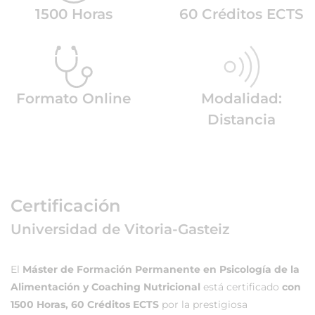
1500 Horas
60 Créditos ECTS
Formato Online
Modalidad:
Distancia
Certificación
Universidad de Vitoria-Gasteiz
El
Máster de Formación Permanente en Psicología de la
Alimentación y Coaching Nutricional
está certificado
con
1500 Horas, 60 Créditos ECTS
por la prestigiosa