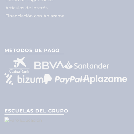
Artículos de interés
Financiación con Aplazame
MÉTODOS DE PAGO
ESCUELAS DEL GRUPO