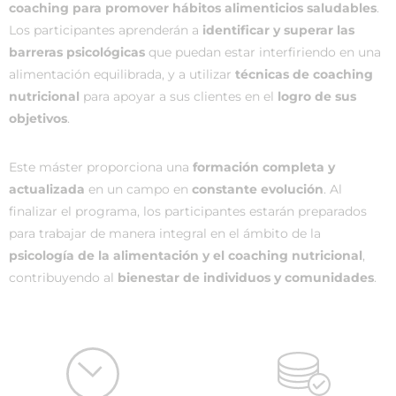
coaching para promover hábitos alimenticios saludables
.
Los participantes aprenderán a
identificar y superar las
barreras psicológicas
que puedan estar interfiriendo en una
alimentación equilibrada, y a utilizar
técnicas de coaching
nutricional
para apoyar a sus clientes en el
logro de sus
objetivos
.
Este máster proporciona una
formación completa y
actualizada
en un campo en
constante evolución
. Al
finalizar el programa, los participantes estarán preparados
para trabajar de manera integral en el ámbito de la
psicología de la alimentación y el coaching nutricional
,
contribuyendo al
bienestar de individuos y comunidades
.