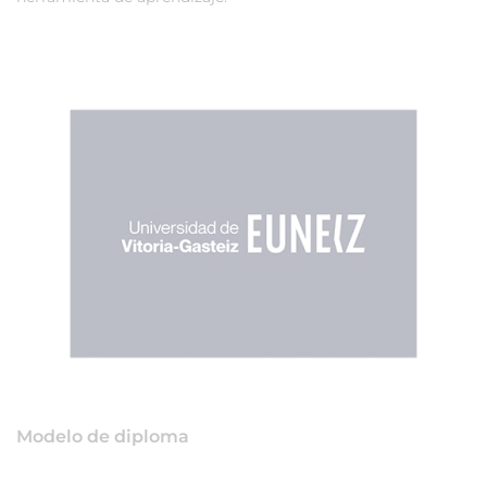
Modelo de diploma