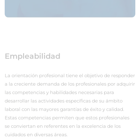
Empleabilidad
La orientación profesional tiene el objetivo de responder
a la creciente demanda de los profesionales por adquirir
las competencias y habilidades necesarias para
desarrollar las actividades específicas de su ámbito
laboral con las mayores garantías de éxito y calidad.
Estas competencias permiten que estos profesionales
se conviertan en referentes en la excelencia de los
cuidados en diversas áreas.