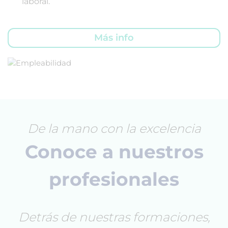
laboral.
Más info
De la mano con la excelencia
Conoce a nuestros
profesionales
Detrás de nuestras formaciones,