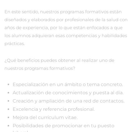
En este sentido, nuestros programas formativos están
diseñados y elaborados por profesionales de la salud con
años de experiencia, por lo que están enfocados a que
los alumnos adquieran esas competencias y habilidades
prácticas.
¿Qué beneficios puedes obtener al realizar uno de
nuestros programas formativos?
Especialización en un ámbito o tema concreto.
Actualización de conocimientos y puesta al día.
Creación y ampliación de una red de contactos.
Excelencia y referencia profesional.
Mejora del currículum vitae.
Posibilidades de promocionar en tu puesto