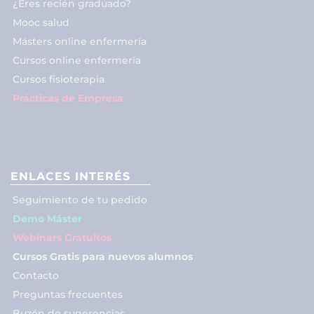
¿Eres recién graduado?
Mooc salud
Másters online enfermería
Cursos online enfermería
Cursos fisioterapia
Prácticas de Empresa
ENLACES INTERÉS
Seguimiento de tu pedido
Demo Máster
Webinars Gratuitos
Cursos Gratis para nuevos alumnos
Contacto
Preguntas frecuentes
Buzón de sugerencias