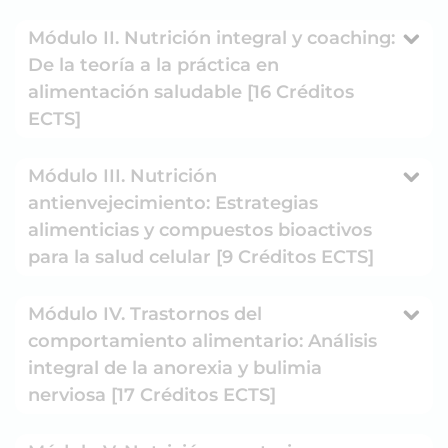
Módulo II. Nutrición integral y coaching:
De la teoría a la práctica en
alimentación saludable [16 Créditos
ECTS]
Módulo III. Nutrición
antienvejecimiento: Estrategias
alimenticias y compuestos bioactivos
para la salud celular [9 Créditos ECTS]
Módulo IV. Trastornos del
comportamiento alimentario: Análisis
integral de la anorexia y bulimia
nerviosa [17 Créditos ECTS]