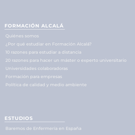
FORMACIÓN ALCALÁ
Quiénes somos
¿Por qué estudiar en Formación Alcalá?
10 razones para estudiar a distancia
20 razones para hacer un máster o experto universitario
Universidades colaboradoras
Formación para empresas
Política de calidad y medio ambiente
ESTUDIOS
Baremos de Enfermería en España