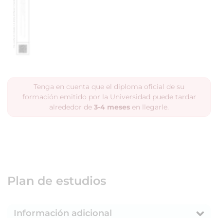
Tenga en cuenta que el diploma oficial de su
formación emitido por la Universidad puede tardar
alrededor de
3-4 meses
en llegarle.
Plan de estudios
Información adicional