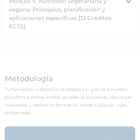
Módulo V. Nutrición vegetariana y
vegana: Principios, planificación y
aplicaciones específicas [12 Créditos
ECTS]
Metodología
Tu formación a distancia se adapta a ti gracias a nuestra
plataforma online. Podrás acceder al contenido, descargar
materiales y realizar tu formación desde cualquier lugar,
sin barreras.