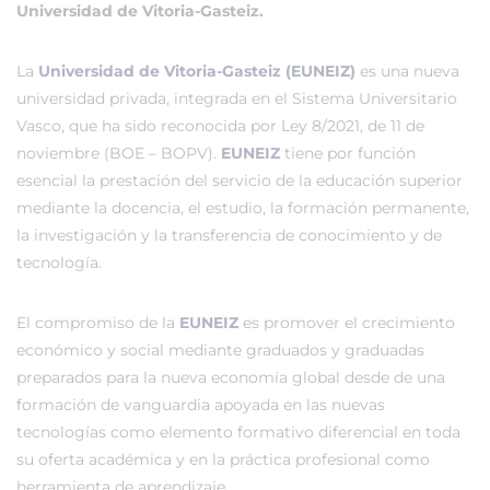
Universidad de Vitoria-Gasteiz.
La
Universidad de Vitoria-Gasteiz (EUNEIZ)
es una nueva
universidad privada, integrada en el Sistema Universitario
Vasco, que ha sido reconocida por Ley 8/2021, de 11 de
noviembre (BOE – BOPV).
EUNEIZ
tiene por función
esencial la prestación del servicio de la educación superior
mediante la docencia, el estudio, la formación permanente,
la investigación y la transferencia de conocimiento y de
tecnología.
El compromiso de la
EUNEIZ
es promover el crecimiento
económico y social mediante graduados y graduadas
preparados para la nueva economía global desde de una
formación de vanguardia apoyada en las nuevas
tecnologías como elemento formativo diferencial en toda
su oferta académica y en la práctica profesional como
herramienta de aprendizaje.