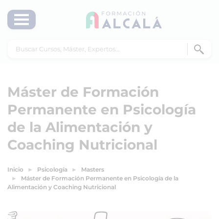
Máster de Formación
Permanente en Psicología
de la Alimentación y
Coaching Nutricional
Inicio
Psicología
Masters
Máster de Formación Permanente en Psicología de la
Alimentación y Coaching Nutricional