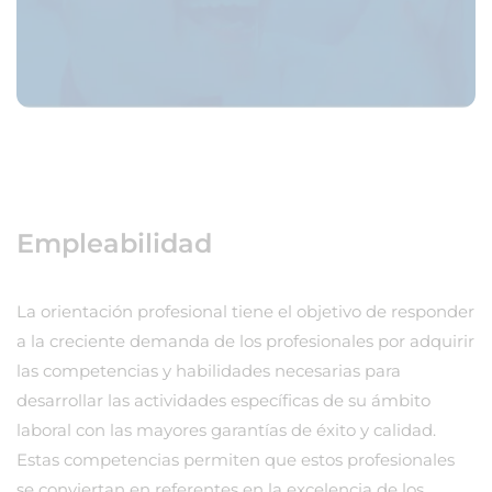
Empleabilidad
La orientación profesional tiene el objetivo de responder
a la creciente demanda de los profesionales por adquirir
las competencias y habilidades necesarias para
desarrollar las actividades específicas de su ámbito
laboral con las mayores garantías de éxito y calidad.
Estas competencias permiten que estos profesionales
se conviertan en referentes en la excelencia de los