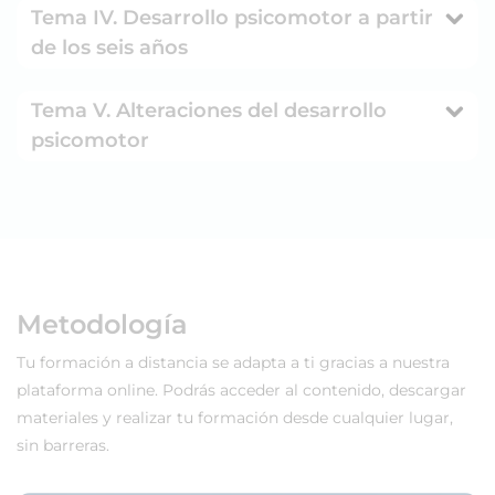
Tema IV. Desarrollo psicomotor a partir
de los seis años
Tema V. Alteraciones del desarrollo
psicomotor
Metodología
Tu formación a distancia se adapta a ti gracias a nuestra
plataforma online. Podrás acceder al contenido, descargar
materiales y realizar tu formación desde cualquier lugar,
sin barreras.