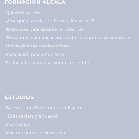
FORMACIÓN ALCALÁ
Quiénes somos
¿Por qué estudiar en Formación Alcalá?
10 razones para estudiar a distancia
20 razones para hacer un máster o experto universitario
Universidades colaboradoras
Formación para empresas
Política de calidad y medio ambiente
ESTUDIOS
Baremos de Enfermería en España
¿Eres recién graduado?
Mooc salud
Másters online enfermería