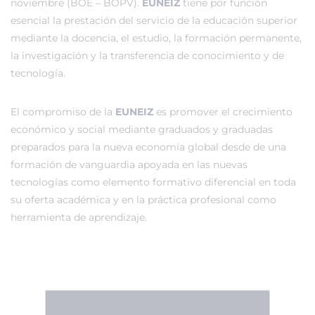
noviembre (BOE – BOPV).
EUNEIZ
tiene por función
esencial la prestación del servicio de la educación superior
mediante la docencia, el estudio, la formación permanente,
la investigación y la transferencia de conocimiento y de
tecnología.
El compromiso de la
EUNEIZ
es promover el crecimiento
económico y social mediante graduados y graduadas
preparados para la nueva economía global desde de una
formación de vanguardia apoyada en las nuevas
tecnologías como elemento formativo diferencial en toda
su oferta académica y en la práctica profesional como
herramienta de aprendizaje.