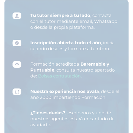
Tu tutor siempre a tu lado
, contacta
con el tutor mediante email, Whatsapp
o desde la propia plataforma.
Inscripción abierta todo el año
, inicia
cuando desees y fórmate a tu ritmo.
Formación acreditada
Baremable y
Puntuable
, consulta nuestro apartado
de:
Bolsas contratación
.
Nuestra experiencia nos avala
, desde el
año 2000 impartiendo Formación.
¿Tienes dudas?
, escríbenos y uno de
nuestros agentes estará encantado de
ayudarte.