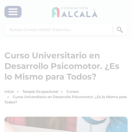
Curso Universitario en
Desarrollo Psicomotor. ¿Es
lo Mismo para Todos?
Inicio
Terapia Ocupacional
Cursos
Curso Universitario en Desarrollo Psicomotor. ¿Es lo Mismo para
Todos?