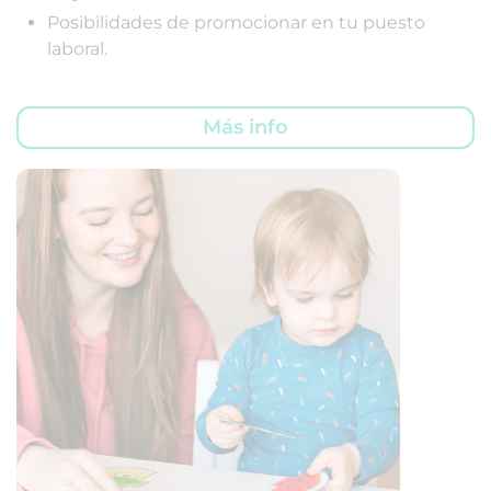
Posibilidades de promocionar en tu puesto
laboral.
Más info