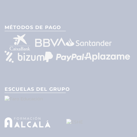
MÉTODOS DE PAGO
ESCUELAS DEL GRUPO