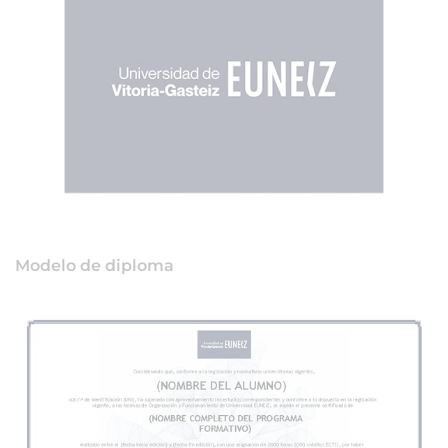
Modelo de diploma