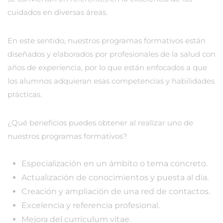
cuidados en diversas áreas.
En este sentido, nuestros programas formativos están
diseñados y elaborados por profesionales de la salud con
años de experiencia, por lo que están enfocados a que
los alumnos adquieran esas competencias y habilidades
prácticas.
¿Qué beneficios puedes obtener al realizar uno de
nuestros programas formativos?
Especialización en un ámbito o tema concreto.
Actualización de conocimientos y puesta al día.
Creación y ampliación de una red de contactos.
Excelencia y referencia profesional.
Mejora del currículum vitae.