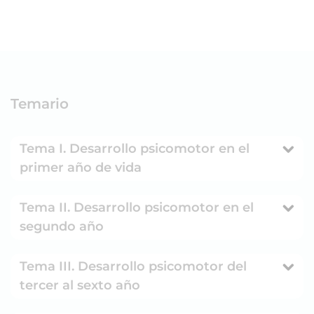
Temario
Tema I. Desarrollo psicomotor en el
primer año de vida
Tema II. Desarrollo psicomotor en el
segundo año
Tema III. Desarrollo psicomotor del
tercer al sexto año