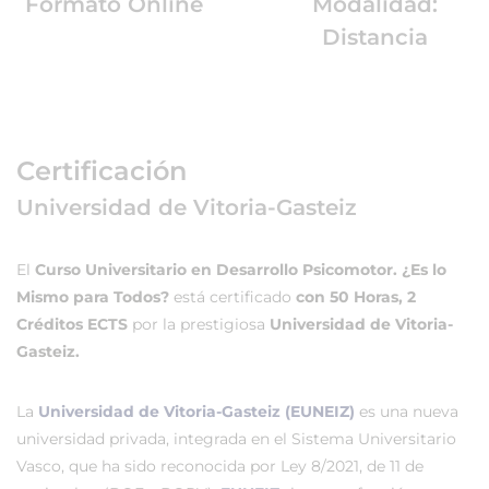
Formato Online
Modalidad:
Distancia
Certificación
Universidad de Vitoria-Gasteiz
El
Curso Universitario en Desarrollo Psicomotor. ¿Es lo
Mismo para Todos?
está certificado
con 50 Horas, 2
Créditos ECTS
por la prestigiosa
Universidad de Vitoria-
Gasteiz.
La
Universidad de Vitoria-Gasteiz (EUNEIZ)
es una nueva
universidad privada, integrada en el Sistema Universitario
Vasco, que ha sido reconocida por Ley 8/2021, de 11 de