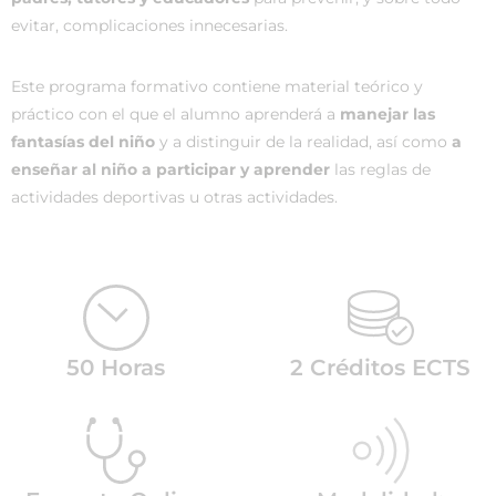
evitar, complicaciones innecesarias.
Este programa formativo contiene material teórico y
práctico con el que el alumno aprenderá a
manejar las
fantasías del niño
y a distinguir de la realidad, así como
a
enseñar al niño a participar y aprender
las reglas de
actividades deportivas u otras actividades.
50 Horas
2 Créditos ECTS