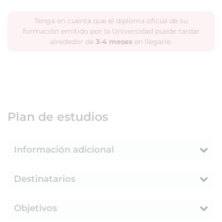
Tenga en cuenta que el diploma oficial de su
formación emitido por la Universidad puede tardar
alrededor de
3-4 meses
en llegarle.
Plan de estudios
Información adicional
Destinatarios
Objetivos