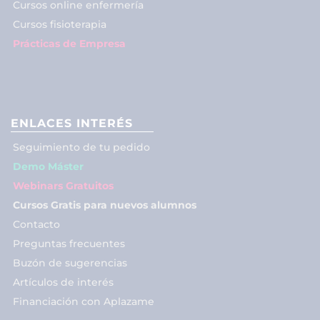
Cursos online enfermería
Cursos fisioterapia
Prácticas de Empresa
ENLACES INTERÉS
Seguimiento de tu pedido
Demo Máster
Webinars Gratuitos
Cursos Gratis para nuevos alumnos
Contacto
Preguntas frecuentes
Buzón de sugerencias
Artículos de interés
Financiación con Aplazame