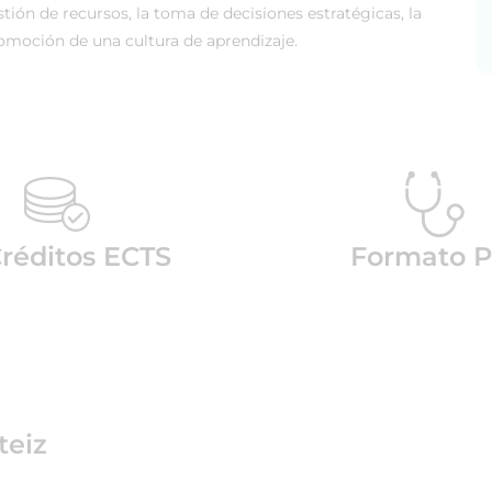
tión de recursos, la toma de decisiones estratégicas, la
romoción de una cultura de aprendizaje.
Créditos ECTS
Formato P
teiz