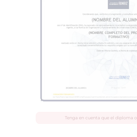
Tenga en cuenta que el diploma o