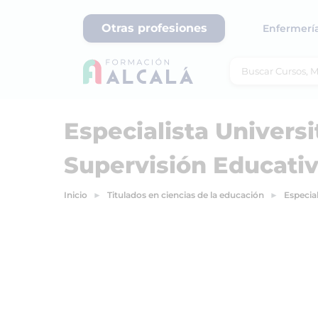
Otras profesiones
Enfermerí
Especialista Universi
Supervisión Educati
Inicio
Titulados en ciencias de la educación
Especial