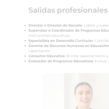
Salidas profesionales
Director o Director de Escuela
: Liderar y sup
Supervisor o Coordinador de Programas Educ
instituciones educativas.
Especialista en Desarrollo Curricular
: Contrib
Gerente de Recursos Humanos en Educació
capacitación.
Consultor Educativo
: Brindar asesoramiento a 
Evaluador de Programas Educativos
: Evaluar