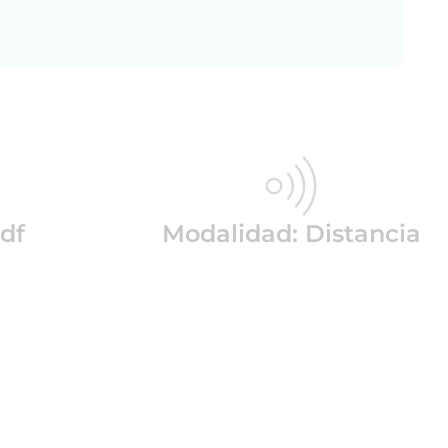
df
Modalidad: Distancia