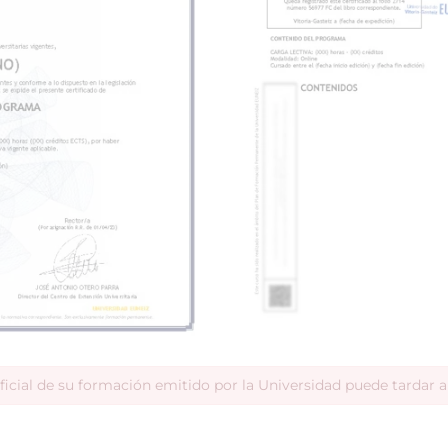
ficial de su formación emitido por la Universidad puede tardar 