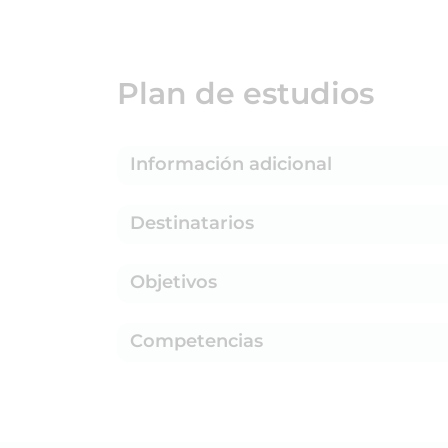
Plan de estudios
Información adicional
Destinatarios
Objetivos
Competencias