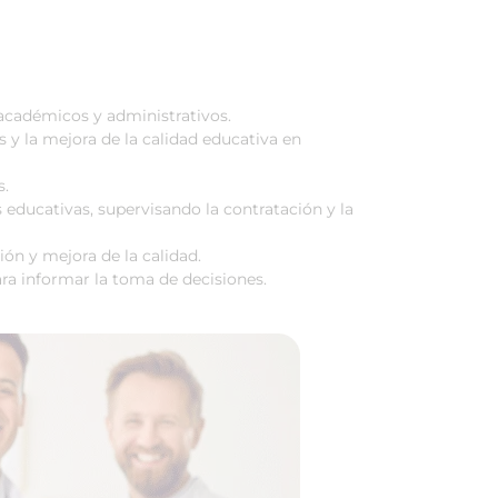
 académicos y administrativos.
y la mejora de la calidad educativa en
s.
s educativas, supervisando la contratación y la
ión y mejora de la calidad.
ara informar la toma de decisiones.