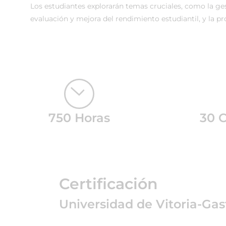
Los estudiantes explorarán temas cruciales, como la ges
evaluación y mejora del rendimiento estudiantil, y la p
750 Horas
30 
Certificación
Universidad de Vitoria-Gas