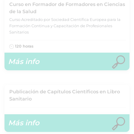
Curso en Formador de Formadores en Ciencias
de la Salud
Curso Acreditado por Sociedad Científica Europea para la
Formación Continua y Capacitación de Profesionales
Sanitarios
120 horas
Más info
Publicación de Capítulos Científicos en Libro
Sanitario
Más info