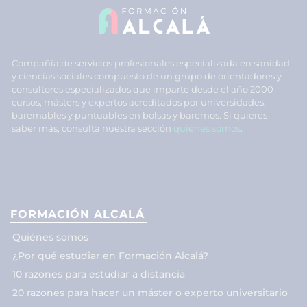
Compañía de servicios profesionales especializada en sanidad
y ciencias sociales compuesto de un grupo de orientadores y
consultores especializados que imparte desde el año 2000
cursos, másters y expertos acreditados por universidades,
baremables y puntuables en bolsas y baremos. Si quieres
saber más, consulta nuestra sección
quiénes somos
.
FORMACIÓN ALCALÁ
Quiénes somos
¿Por qué estudiar en Formación Alcalá?
10 razones para estudiar a distancia
20 razones para hacer un máster o experto universitario