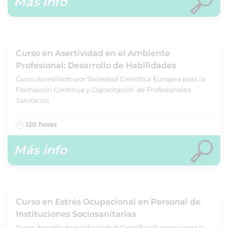
Más info
Curso en Asertividad en el Ambiente
Profesional: Desarrollo de Habilidades
Curso Acreditado por Sociedad Científica Europea para la
Formación Continua y Capacitación de Profesionales
Sanitarios
120 horas
Más info
Curso en Estrés Ocupacional en Personal de
Instituciones Sociosanitarias
Curso Acreditado por Sociedad Científica Europea para la