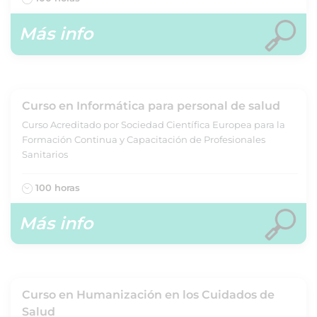
Más info
Curso en Informática para personal de salud
Curso Acreditado por Sociedad Científica Europea para la
Formación Continua y Capacitación de Profesionales
Sanitarios
100 horas
Más info
Curso en Humanización en los Cuidados de
Salud