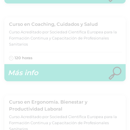
Curso en Coaching, Cuidados y Salud
Curso Acreditado por Sociedad Científica Europea para la
Formación Continua y Capacitación de Profesionales
Sanitarios
120 horas
Más info
Curso en Ergonomía. Bienestar y
Productividad Laboral
Curso Acreditado por Sociedad Científica Europea para la
Formación Continua y Capacitación de Profesionales
Sanitarios