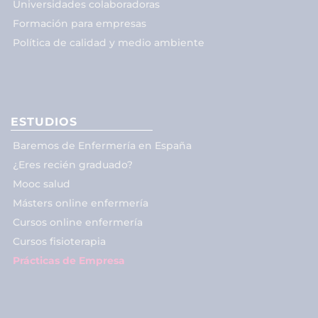
Universidades colaboradoras
Formación para empresas
Política de calidad y medio ambiente
ESTUDIOS
Baremos de Enfermería en España
¿Eres recién graduado?
Mooc salud
Másters online enfermería
Cursos online enfermería
Cursos fisioterapia
Prácticas de Empresa