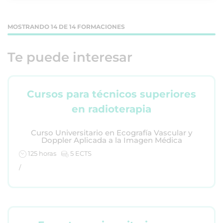
MOSTRANDO 14 DE 14 FORMACIONES
Te puede interesar
Cursos para técnicos superiores
en radioterapia
Curso Universitario en Ecografía Vascular y
Doppler Aplicada a la Imagen Médica
125 horas
5 ECTS
/