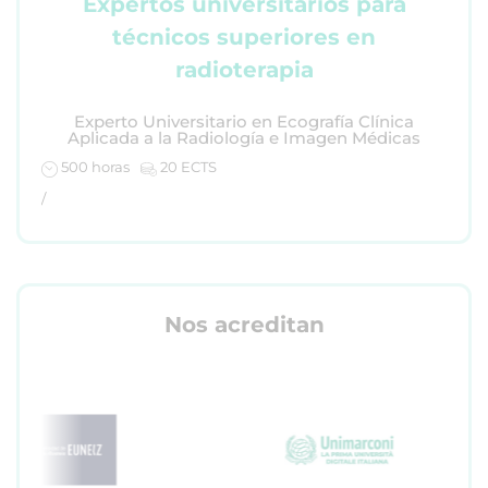
Expertos universitarios para
técnicos superiores en
radioterapia
Experto Universitario en Ecografía Clínica
Aplicada a la Radiología e Imagen Médicas
500 horas
20 ECTS
/
Nos acreditan