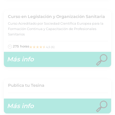
Curso en Legislación y Organización Sanitaria
Curso Acreditado por Sociedad Científica Europea para la
Formación Continua y Capacitación de Profesionales
Sanitarios
275 horas
4,5 (6)
Más info
Publica tu Tesina
Más info