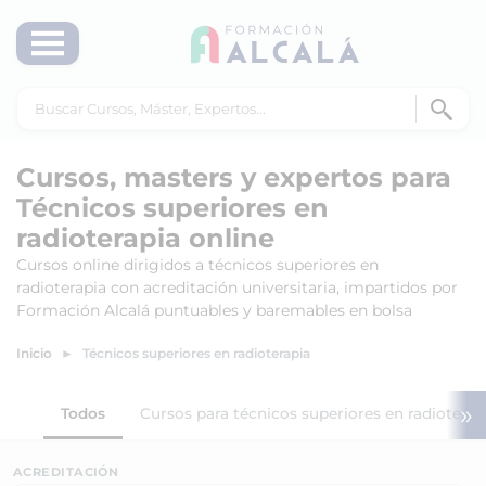
Cursos, masters y expertos para
Técnicos superiores en
radioterapia online
Cursos online dirigidos a técnicos superiores en
radioterapia con acreditación universitaria, impartidos por
Formación Alcalá puntuables y baremables en bolsa
Inicio
Técnicos superiores en radioterapia
»
Todos
Cursos para técnicos superiores en radioterap
ACREDITACIÓN