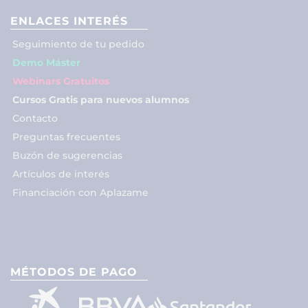
ENLACES INTERÉS
Seguimiento de tu pedido
Demo Máster
Webinars Gratuitos
Cursos Gratis para nuevos alumnos
Contacto
Preguntas frecuentes
Buzón de sugerencias
Artículos de interés
Financiación con Aplazame
MÉTODOS DE PAGO