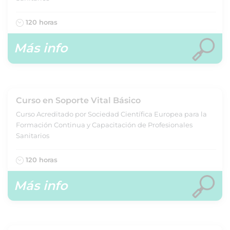
120 horas
Más info
Curso en Soporte Vital Básico
Curso Acreditado por Sociedad Científica Europea para la
Formación Continua y Capacitación de Profesionales
Sanitarios
120 horas
Más info