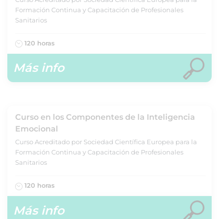
Formación Continua y Capacitación de Profesionales
Sanitarios
120 horas
Más info
Curso en los Componentes de la Inteligencia
Emocional
Curso Acreditado por Sociedad Científica Europea para la
Formación Continua y Capacitación de Profesionales
Sanitarios
120 horas
Más info