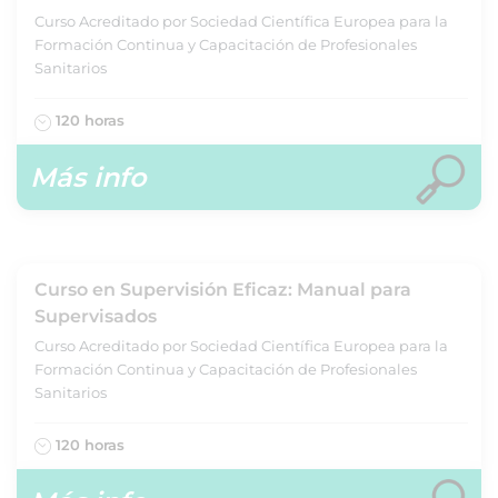
Curso Acreditado por Sociedad Científica Europea para la
Formación Continua y Capacitación de Profesionales
Sanitarios
120 horas
Más info
Curso en Supervisión Eficaz: Manual para
Supervisados
Curso Acreditado por Sociedad Científica Europea para la
Formación Continua y Capacitación de Profesionales
Sanitarios
120 horas