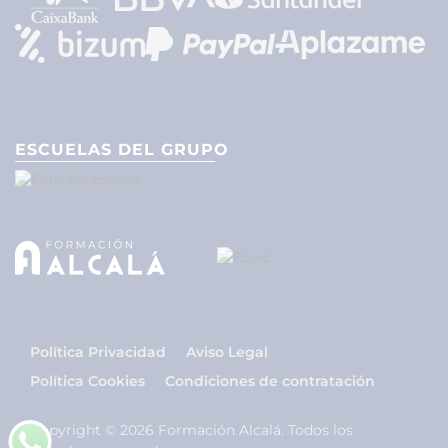
ESCUELAS DEL GRUPO
Política Privacidad
Aviso Legal
Política Cookies
Condiciones de contratación
Copyright © 2026 Formación Alcalá. Todos los