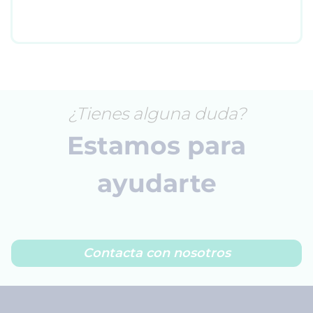
¿Tienes alguna duda?
Estamos para
ayudarte
Contacta con nosotros