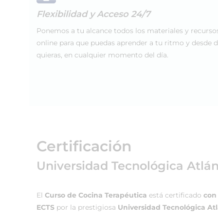
Flexibilidad y Acceso 24/7
Ponemos a tu alcance todos los materiales y recurso
online para que puedas aprender a tu ritmo y desde 
quieras, en cualquier momento del día.
Certificación
Universidad Tecnológica Atlá
El
Curso de Cocina Terapéutica
está certificado
con 
ECTS
por la prestigiosa
Universidad Tecnológica At