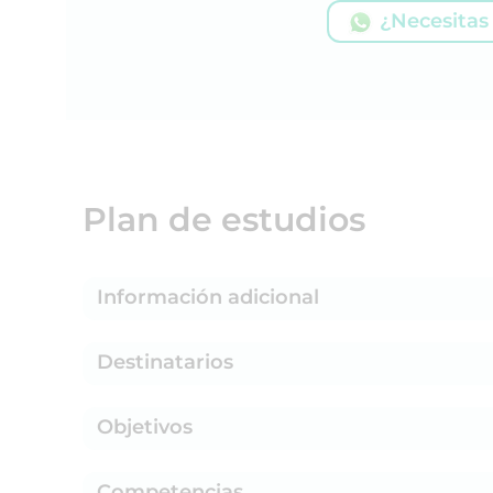
¿Necesitas
Plan de estudios
Información adicional
Destinatarios
Objetivos
Competencias