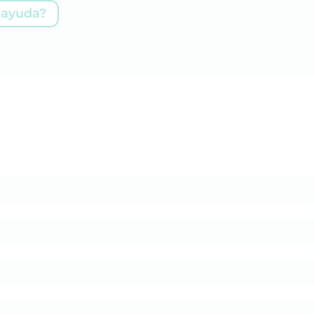
 ayuda?