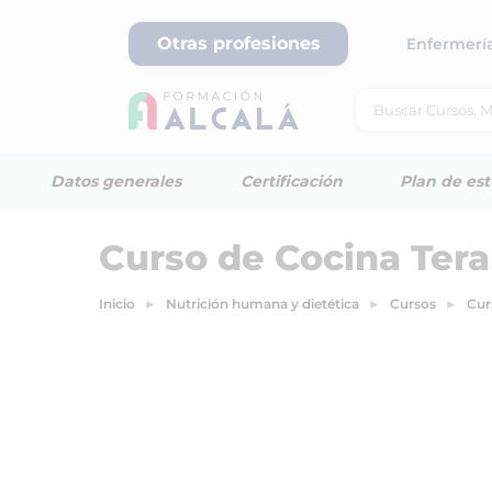
Otras profesiones
Enfermerí
Datos generales
Certificación
Plan de est
Curso de Cocina Ter
Inicio
Nutrición humana y dietética
Cursos
Cur