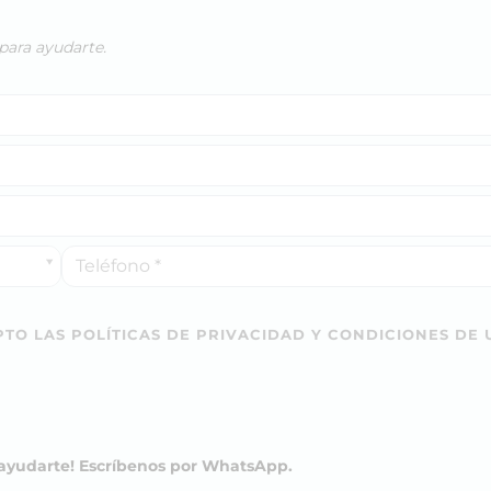
para ayudarte.
TO LAS POLÍTICAS DE PRIVACIDAD Y CONDICIONES DE 
a ayudarte! Escríbenos por WhatsApp.